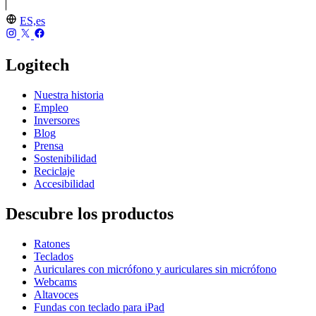
ES,es
Logitech
Nuestra historia
Empleo
Inversores
Blog
Prensa
Sostenibilidad
Reciclaje
Accesibilidad
Descubre los productos
Ratones
Teclados
Auriculares con micrófono y auriculares sin micrófono
Webcams
Altavoces
Fundas con teclado para iPad