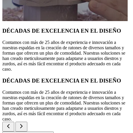
DÉCADAS DE EXCELENCIA EN EL DISEÑO
Contamos con más de 25 años de experiencia e innovación a
nuestras espaldas en la creación de ratones de diversos tamaños y
formas que ofrecen un plus de comodidad. Nuestras soluciones se
han creado meticulosamente para adaptarse a usuarios diestros y
zurdos, así es más fácil encontrar el producto adecuado en cada
caso.
DÉCADAS DE EXCELENCIA EN EL DISEÑO
Contamos con más de 25 años de experiencia e innovación a
nuestras espaldas en la creación de ratones de diversos tamaños y
formas que ofrecen un plus de comodidad. Nuestras soluciones se
han creado meticulosamente para adaptarse a usuarios diestros y
zurdos, así es más fácil encontrar el producto adecuado en cada
caso.