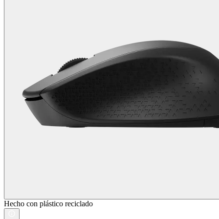
Hecho con plástico reciclado