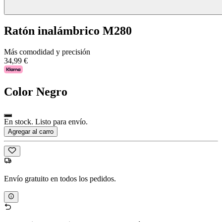
Ratón inalámbrico M280
Más comodidad y precisión
34,99 €
Color
Negro
En stock. Listo para envío.
Agregar al carro
Envío gratuito en todos los pedidos.