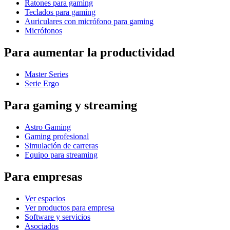
Ratones para gaming
Teclados para gaming
Auriculares con micrófono para gaming
Micrófonos
Para aumentar la productividad
Master Series
Serie Ergo
Para gaming y streaming
Astro Gaming
Gaming profesional
Simulación de carreras
Equipo para streaming
Para empresas
Ver espacios
Ver productos para empresa
Software y servicios
Asociados