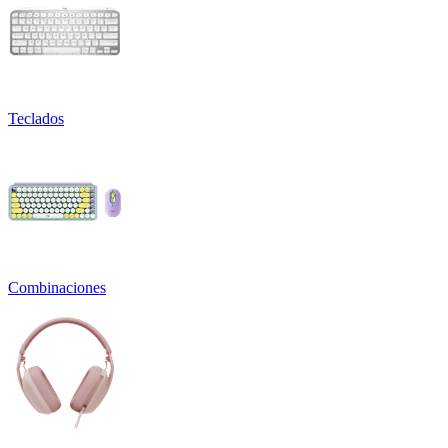
Teclados
Combinaciones