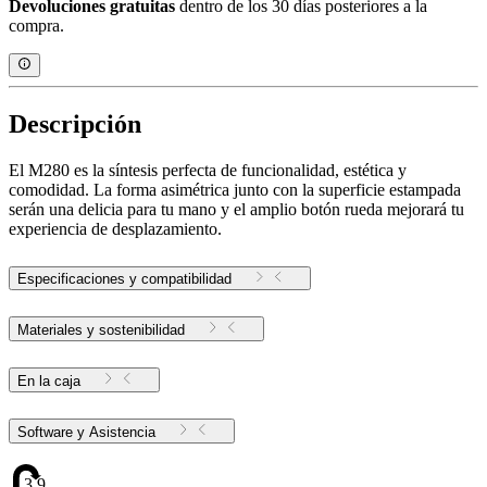
Devoluciones gratuitas
dentro de los 30 días posteriores a la
compra.
Descripción
El M280 es la síntesis perfecta de funcionalidad, estética y
comodidad. La forma asimétrica junto con la superficie estampada
serán una delicia para tu mano y el amplio botón rueda mejorará tu
experiencia de desplazamiento.
Especificaciones y compatibilidad
Materiales y sostenibilidad
En la caja
Software y Asistencia
3.97