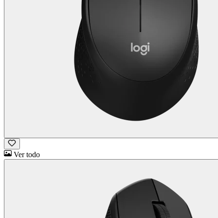
Ver todo