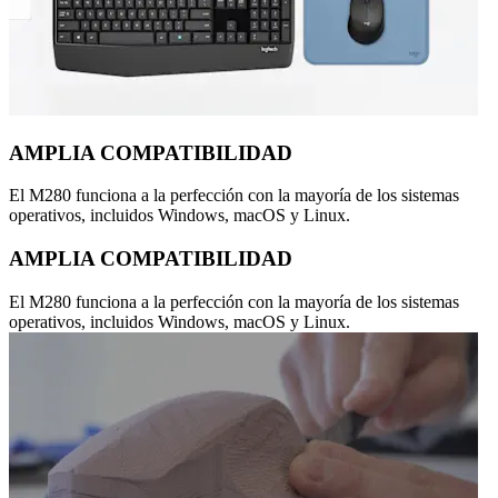
AMPLIA COMPATIBILIDAD
El M280 funciona a la perfección con la mayoría de los sistemas
operativos, incluidos Windows, macOS y Linux.
AMPLIA COMPATIBILIDAD
El M280 funciona a la perfección con la mayoría de los sistemas
operativos, incluidos Windows, macOS y Linux.