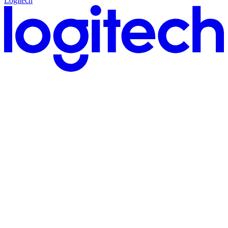
Logitech