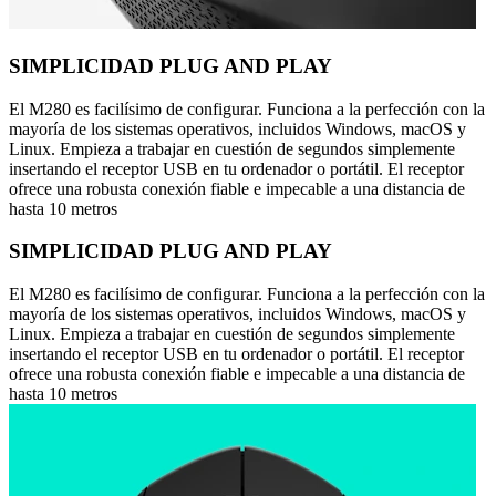
SIMPLICIDAD PLUG AND PLAY
El M280 es facilísimo de configurar. Funciona a la perfección con la
mayoría de los sistemas operativos, incluidos Windows, macOS y
Linux. Empieza a trabajar en cuestión de segundos simplemente
insertando el receptor USB en tu ordenador o portátil. El receptor
ofrece una robusta conexión fiable e impecable a una distancia de
hasta 10 metros
SIMPLICIDAD PLUG AND PLAY
El M280 es facilísimo de configurar. Funciona a la perfección con la
mayoría de los sistemas operativos, incluidos Windows, macOS y
Linux. Empieza a trabajar en cuestión de segundos simplemente
insertando el receptor USB en tu ordenador o portátil. El receptor
ofrece una robusta conexión fiable e impecable a una distancia de
hasta 10 metros