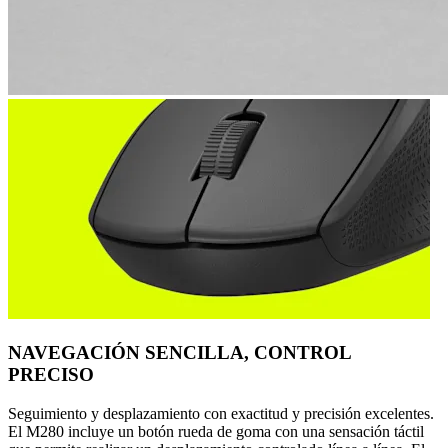
NAVEGACIÓN SENCILLA, CONTROL
PRECISO
Seguimiento y desplazamiento con exactitud y precisión excelentes.
El M280 incluye un botón rueda de goma con una sensación táctil