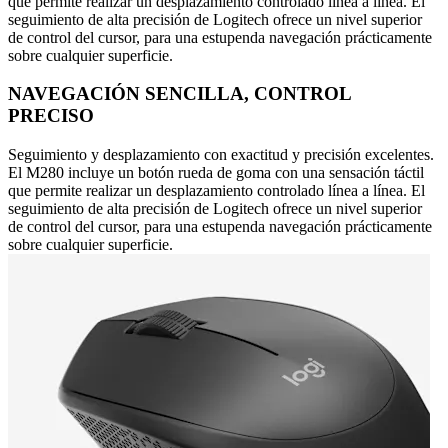
que permite realizar un desplazamiento controlado línea a línea. El
seguimiento de alta precisión de Logitech ofrece un nivel superior
de control del cursor, para una estupenda navegación prácticamente
sobre cualquier superficie.
NAVEGACIÓN SENCILLA, CONTROL
PRECISO
Seguimiento y desplazamiento con exactitud y precisión excelentes.
El M280 incluye un botón rueda de goma con una sensación táctil
que permite realizar un desplazamiento controlado línea a línea. El
seguimiento de alta precisión de Logitech ofrece un nivel superior
de control del cursor, para una estupenda navegación prácticamente
sobre cualquier superficie.