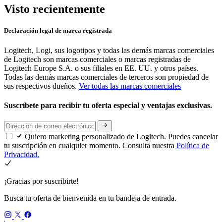
Visto recientemente
Declaración legal de marca registrada
Logitech, Logi, sus logotipos y todas las demás marcas comerciales
de Logitech son marcas comerciales o marcas registradas de
Logitech Europe S.A. o sus filiales en EE. UU. y otros países.
Todas las demás marcas comerciales de terceros son propiedad de
sus respectivos dueños.
Ver todas las marcas comerciales
Suscríbete para recibir tu oferta especial y ventajas exclusivas.
Quiero marketing personalizado de Logitech. Puedes cancelar
tu suscripción en cualquier momento. Consulta nuestra
Política de
Privacidad.
¡Gracias por suscribirte!
Busca tu oferta de bienvenida en tu bandeja de entrada.