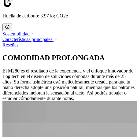
Huella de carbono: 3.97 kg CO2e
Sostenibilidad
Características principales
Reseñas
COMODIDAD PROLONGADA
El M280 es el resultado de la experiencia y el enfoque innovador de
Logitech en el diseño de soluciones cómodas durante más de 25
años. Su forma asimétrica está meticulosamente creada para que tu
mano derecha adopte una posición natural, mientras que los patrones
diferenciados mejoran la sensación al tacto. Así podrás trabajar o
estudiar cómodamente durante horas.