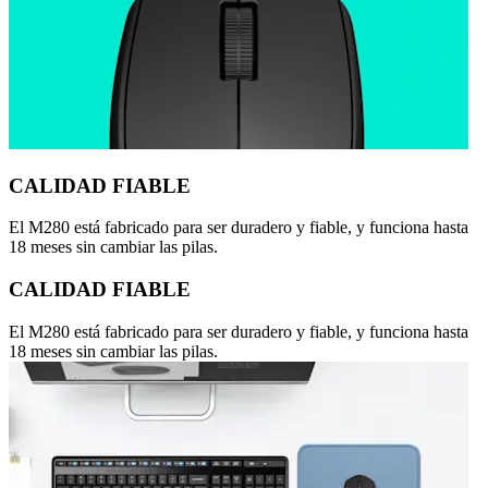
CALIDAD FIABLE
El M280 está fabricado para ser duradero y fiable, y funciona hasta
18 meses sin cambiar las pilas.
CALIDAD FIABLE
El M280 está fabricado para ser duradero y fiable, y funciona hasta
18 meses sin cambiar las pilas.