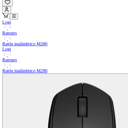
Logi
Ratones
Ratón inalámbrico M280
Logi
Ratones
Ratón inalámbrico M280