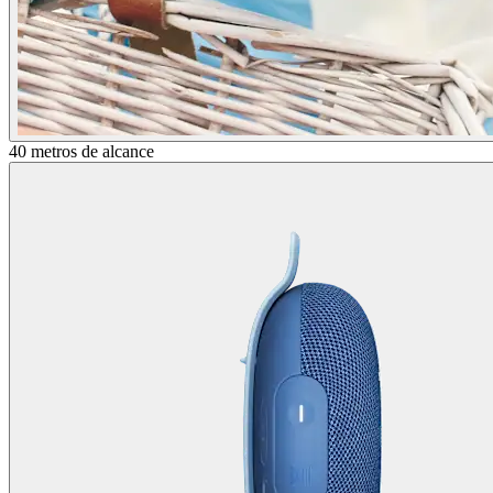
40 metros de alcance