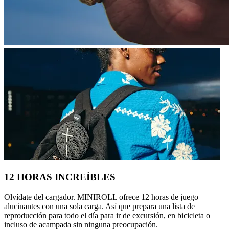
12 HORAS INCREÍBLES
Olvídate del cargador. MINIROLL ofrece 12 horas de juego
alucinantes con una sola carga. Así que prepara una lista de
reproducción para todo el día para ir de excursión, en bicicleta o
incluso de acampada sin ninguna preocupación.