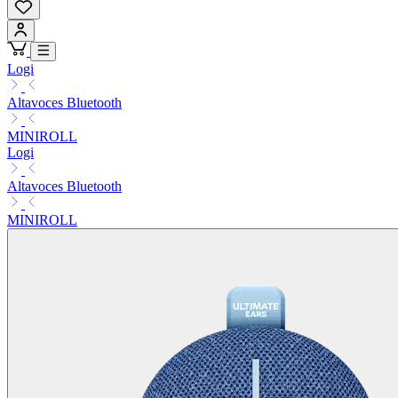
Logi
Altavoces Bluetooth
MINIROLL
Logi
Altavoces Bluetooth
MINIROLL