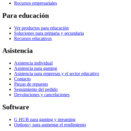
Recursos empresariales
Para educación
Ver productos para educación
Soluciones para primaria y secundaria
Recursos educativos
Asistencia
Asistencia individual
Asistencia para gaming
Asistencia para empresas y el sector educativo
Contacto
Piezas de repuesto
Seguimiento del pedido
Devoluciones y cancelaciones
Software
G HUB para gaming y streaming
Options+ para aumentar el rendimiento