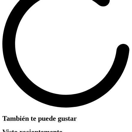
También te puede gustar