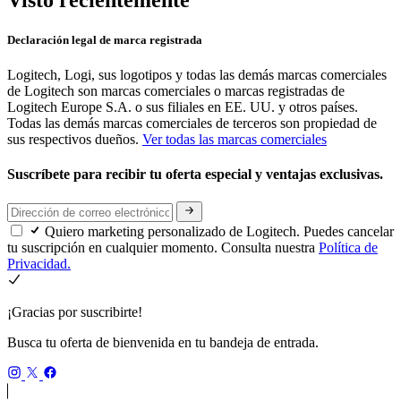
Visto recientemente
Declaración legal de marca registrada
Logitech, Logi, sus logotipos y todas las demás marcas comerciales
de Logitech son marcas comerciales o marcas registradas de
Logitech Europe S.A. o sus filiales en EE. UU. y otros países.
Todas las demás marcas comerciales de terceros son propiedad de
sus respectivos dueños.
Ver todas las marcas comerciales
Suscríbete para recibir tu oferta especial y ventajas exclusivas.
Quiero marketing personalizado de Logitech. Puedes cancelar
tu suscripción en cualquier momento. Consulta nuestra
Política de
Privacidad.
¡Gracias por suscribirte!
Busca tu oferta de bienvenida en tu bandeja de entrada.