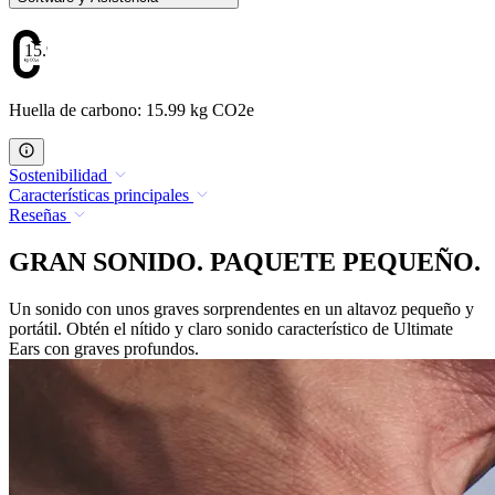
15.99
Huella de carbono: 15.99 kg CO2e
Sostenibilidad
Características principales
Reseñas
GRAN SONIDO. PAQUETE PEQUEÑO.
Un sonido con unos graves sorprendentes en un altavoz pequeño y
portátil. Obtén el nítido y claro sonido característico de Ultimate
Ears con graves profundos.