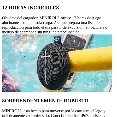
12 HORAS INCREÍBLES
Olvídate del cargador. MINIROLL ofrece 12 horas de juego
alucinantes con una sola carga. Así que prepara una lista de
reproducción para todo el día para ir de excursión, en bicicleta o
incluso de acampada sin ninguna preocupación.
SORPRENDENTEMENTE ROBUSTO
MINIROLL está hecho para moverse por la carretera, el lago y
prácticamente cualquier sitio. Con clasificación IP67, resiste agua,