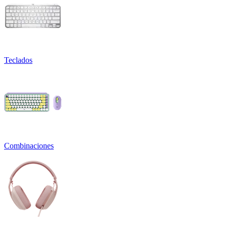
Teclados
Combinaciones