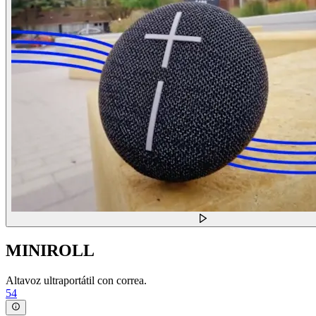
MINIROLL
Altavoz ultraportátil con correa.
54