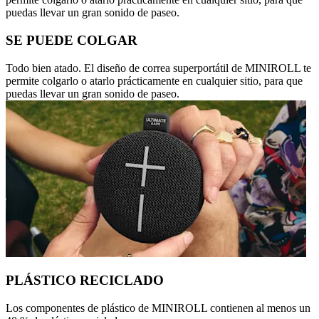
puedas llevar un gran sonido de paseo.
SE PUEDE COLGAR
Todo bien atado. El diseño de correa superportátil de MINIROLL te
permite colgarlo o atarlo prácticamente en cualquier sitio, para que
puedas llevar un gran sonido de paseo.
PLÁSTICO RECICLADO
Los componentes de plástico de MINIROLL contienen al menos un