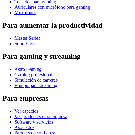
Teclados para gaming
Auriculares con micrófono para gaming
Micrófonos
Para aumentar la productividad
Master Series
Serie Ergo
Para gaming y streaming
Astro Gaming
Gaming profesional
Simulación de carreras
Equipo para streaming
Para empresas
Ver espacios
Ver productos para empresa
Software y servicios
Asociados
Partners de confianza