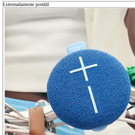
Extremadamente portátil