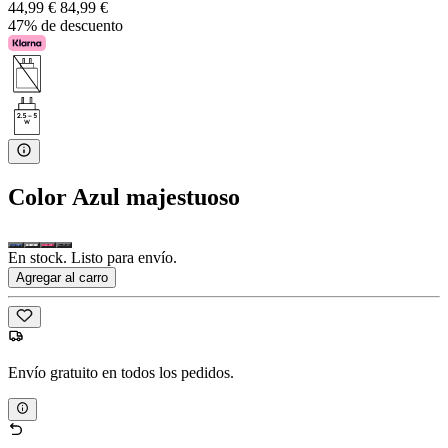
44,99 €
84,99 €
47% de descuento
Color
Azul majestuoso
En stock. Listo para envío.
Agregar al carro
Envío gratuito en todos los pedidos.