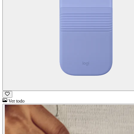
Ver todo