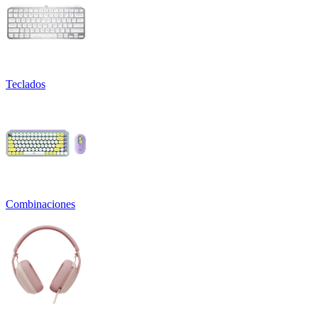
Teclados
Combinaciones