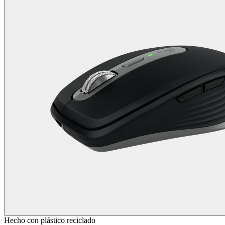
Hecho con plástico reciclado