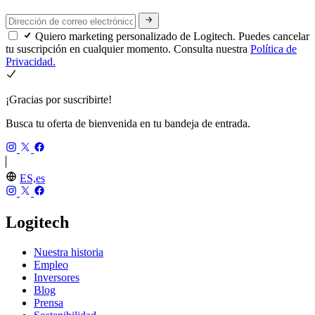
Quiero marketing personalizado de Logitech. Puedes cancelar
tu suscripción en cualquier momento. Consulta nuestra
Política de
Privacidad.
¡Gracias por suscribirte!
Busca tu oferta de bienvenida en tu bandeja de entrada.
ES,es
Logitech
Nuestra historia
Empleo
Inversores
Blog
Prensa