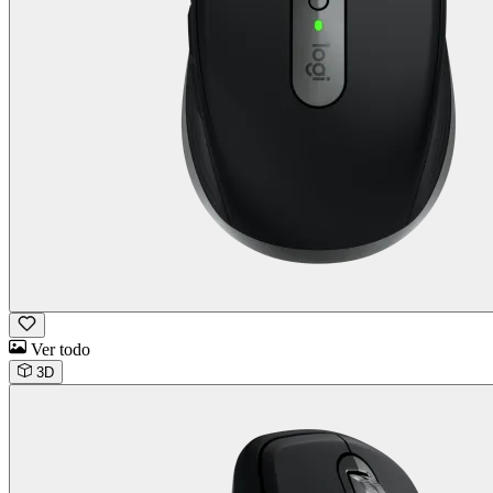
Ver todo
3D