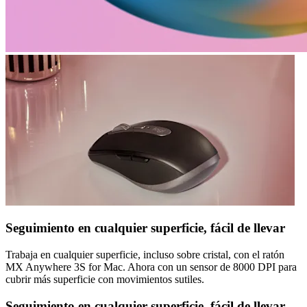
Seguimiento en cualquier superficie, fácil de llevar
Trabaja en cualquier superficie, incluso sobre cristal, con el ratón
MX Anywhere 3S for Mac. Ahora con un sensor de 8000 DPI para
cubrir más superficie con movimientos sutiles.
Seguimiento en cualquier superficie, fácil de llevar