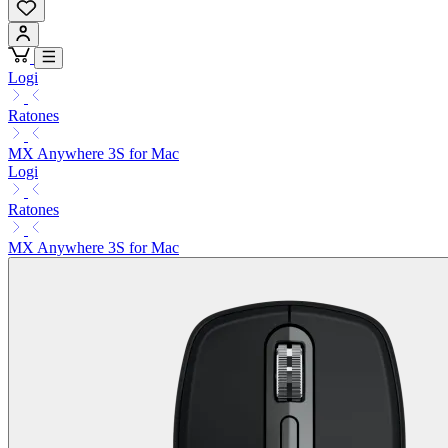
Logi
Ratones
MX Anywhere 3S for Mac
Logi
Ratones
MX Anywhere 3S for Mac