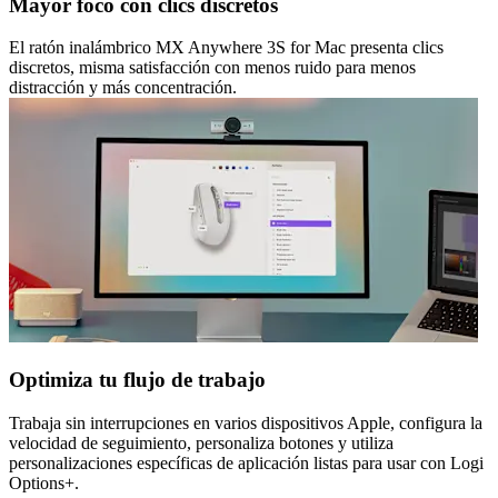
Mayor foco con clics discretos
El ratón inalámbrico MX Anywhere 3S for Mac presenta clics
discretos, misma satisfacción con menos ruido para menos
distracción y más concentración.
Optimiza tu flujo de trabajo
Trabaja sin interrupciones en varios dispositivos Apple, configura la
velocidad de seguimiento, personaliza botones y utiliza
personalizaciones específicas de aplicación listas para usar con Logi
Options+.