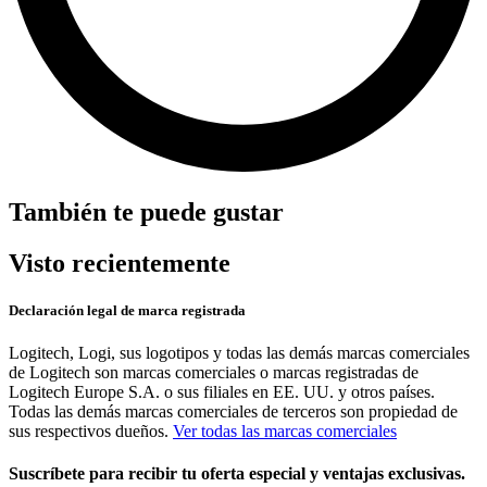
También te puede gustar
Visto recientemente
Declaración legal de marca registrada
Logitech, Logi, sus logotipos y todas las demás marcas comerciales
de Logitech son marcas comerciales o marcas registradas de
Logitech Europe S.A. o sus filiales en EE. UU. y otros países.
Todas las demás marcas comerciales de terceros son propiedad de
sus respectivos dueños.
Ver todas las marcas comerciales
Suscríbete para recibir tu oferta especial y ventajas exclusivas.