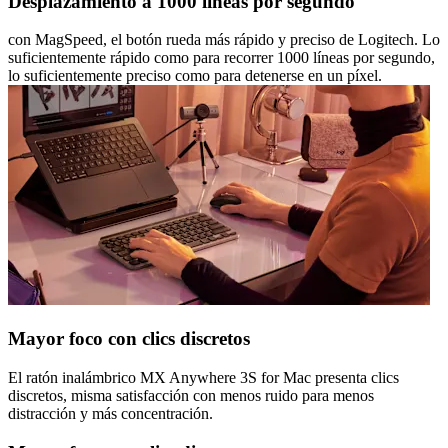
Desplazamiento a 1000 líneas por segundo
con MagSpeed, el botón rueda más rápido y preciso de Logitech. Lo
suficientemente rápido como para recorrer 1000 líneas por segundo,
lo suficientemente preciso como para detenerse en un píxel.
Mayor foco con clics discretos
El ratón inalámbrico MX Anywhere 3S for Mac presenta clics
discretos, misma satisfacción con menos ruido para menos
distracción y más concentración.