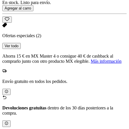
En stock. Listo para envío.
Agregar al carro
Ofertas especiales
(2)
Ver todo
Ahorra 15 € en MX Master 4 o consigue 40 € de cashback al
comprarlo junto con otro producto MX elegible.
Más información
Envío gratuito en todos los pedidos.
Devoluciones gratuitas
dentro de los 30 días posteriores a la
compra.