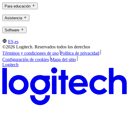
Para educación
Asistencia
Software
ES,es
©2026 Logitech. Reservados todos los derechos
Términos y condiciones de uso
Política de privacidad
Configuración de cookies
Mapa del sitio
Logitech