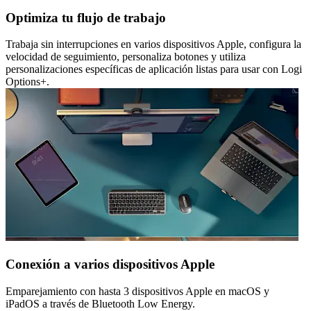
Optimiza tu flujo de trabajo
Trabaja sin interrupciones en varios dispositivos Apple, configura la
velocidad de seguimiento, personaliza botones y utiliza
personalizaciones específicas de aplicación listas para usar con Logi
Options+.
Conexión a varios dispositivos Apple
Emparejamiento con hasta 3 dispositivos Apple en macOS y
iPadOS a través de Bluetooth Low Energy.