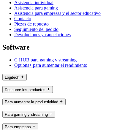
Asistencia individual
Asistencia para gaming
Asistencia para empresas y el sector educativo
Contacto
Piezas de repuesto
Seguimiento del pedido
Devoluciones y cancelaciones
Software
G HUB para gaming y streaming
Options+ para aumentar el rendimiento
Logitech
Descubre los productos
Para aumentar la productividad
Para gaming y streaming
Para empresas