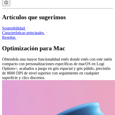
Artículos que sugerimos
Sostenibilidad
Características principales
Reseñas
Optimización para Mac
Obtendrás una mayor funcionalidad estés donde estés con este ratón
compacto con personalizaciones específicas de macOS en Logi
Options+, acabados a juego en gris espacial y gris pálido, precisión
de 8000 DPI de nivel superior con seguimiento en cualquier
superficie y clics discretos.