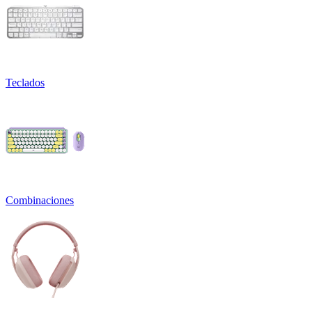
Teclados
Combinaciones