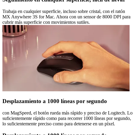
Trabaja en cualquier superficie, incluso sobre cristal, con el ratón
MX Anywhere 3S for Mac. Ahora con un sensor de 8000 DPI para
cubrir más superficie con movimientos sutiles.
Desplazamiento a 1000 líneas por segundo
con MagSpeed, el botón rueda más rápido y preciso de Logitech. Lo
suficientemente rápido como para recorrer 1000 líneas por segundo,
lo suficientemente preciso como para detenerse en un píxel.