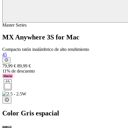
Master Series
MX Anywhere 3S for Mac
Compacto ratón inalámbrico de alto rendimiento
45
79,99 €
89,99 €
11% de descuento
Color
Gris espacial