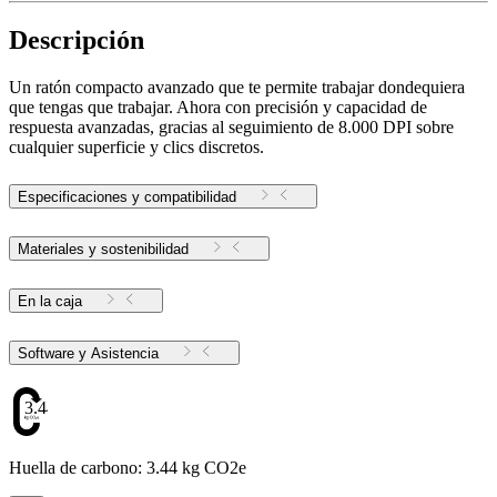
Descripción
Un ratón compacto avanzado que te permite trabajar dondequiera
que tengas que trabajar. Ahora con precisión y capacidad de
respuesta avanzadas, gracias al seguimiento de 8.000 DPI sobre
cualquier superficie y clics discretos.
Especificaciones y compatibilidad
Materiales y sostenibilidad
En la caja
Software y Asistencia
3.44
Huella de carbono: 3.44 kg CO2e