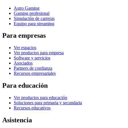
Astro Gaming
Gaming profesional
Simulación de carreras
Equipo para streaming
Para empresas
Ver espacios
Ver productos para empresa
Software y servicios
Asociados
Partners de confianza
Recursos empresariales
Para educación
Ver productos para educación
Soluciones para primaria y secundaria
Recursos educativos
Asistencia