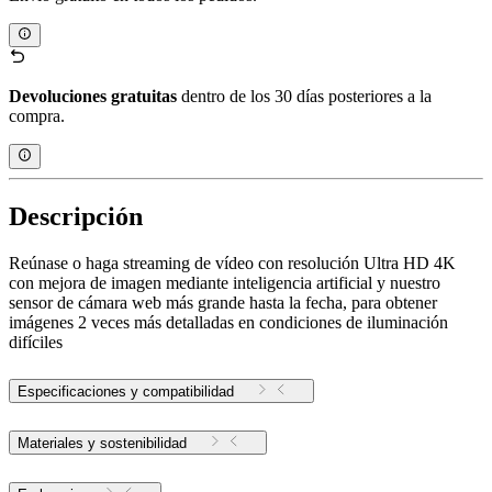
Devoluciones gratuitas
dentro de los 30 días posteriores a la
compra.
Descripción
Reúnase o haga streaming de vídeo con resolución Ultra HD 4K
con mejora de imagen mediante inteligencia artificial y nuestro
sensor de cámara web más grande hasta la fecha, para obtener
imágenes 2 veces más detalladas en condiciones de iluminación
difíciles
Especificaciones y compatibilidad
Materiales y sostenibilidad