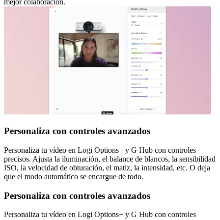
mejor colaboración.
Personaliza con controles avanzados
Personaliza tu vídeo en Logi Options+ y G Hub con controles
precisos. Ajusta la iluminación, el balance de blancos, la sensibilidad
ISO, la velocidad de obturación, el matiz, la intensidad, etc. O deja
que el modo automático se encargue de todo.
Personaliza con controles avanzados
Personaliza tu vídeo en Logi Options+ y G Hub con controles