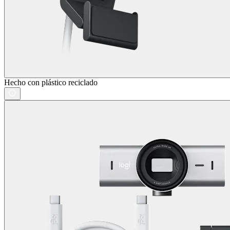
Hecho con plástico reciclado