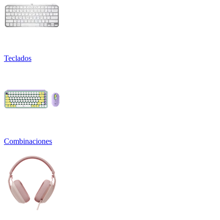
Teclados
Combinaciones