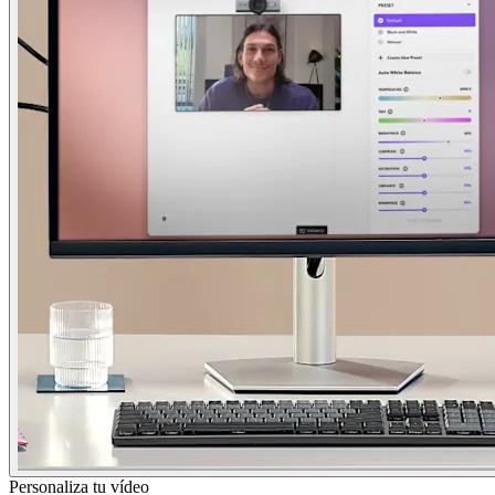
Personaliza tu vídeo