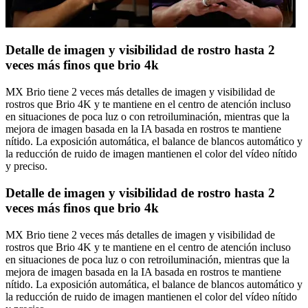
Detalle de imagen y visibilidad de rostro hasta 2
veces más finos que brio 4k
MX Brio tiene 2 veces más detalles de imagen y visibilidad de
rostros que Brio 4K y te mantiene en el centro de atención incluso
en situaciones de poca luz o con retroiluminación, mientras que la
mejora de imagen basada en la IA basada en rostros te mantiene
nítido. La exposición automática, el balance de blancos automático y
la reducción de ruido de imagen mantienen el color del vídeo nítido
y preciso.
Detalle de imagen y visibilidad de rostro hasta 2
veces más finos que brio 4k
MX Brio tiene 2 veces más detalles de imagen y visibilidad de
rostros que Brio 4K y te mantiene en el centro de atención incluso
en situaciones de poca luz o con retroiluminación, mientras que la
mejora de imagen basada en la IA basada en rostros te mantiene
nítido. La exposición automática, el balance de blancos automático y
la reducción de ruido de imagen mantienen el color del vídeo nítido