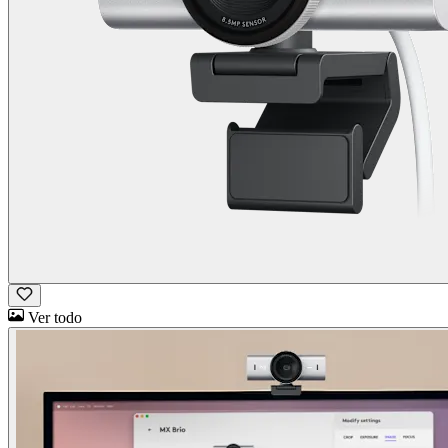
Ver todo