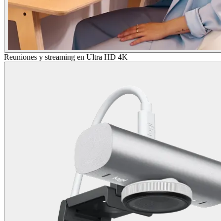
Reuniones y streaming en Ultra HD 4K