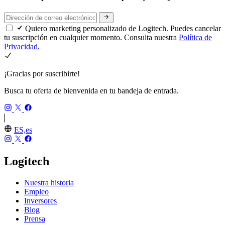
Quiero marketing personalizado de Logitech. Puedes cancelar
tu suscripción en cualquier momento. Consulta nuestra
Política de
Privacidad.
¡Gracias por suscribirte!
Busca tu oferta de bienvenida en tu bandeja de entrada.
ES,es
Logitech
Nuestra historia
Empleo
Inversores
Blog
Prensa