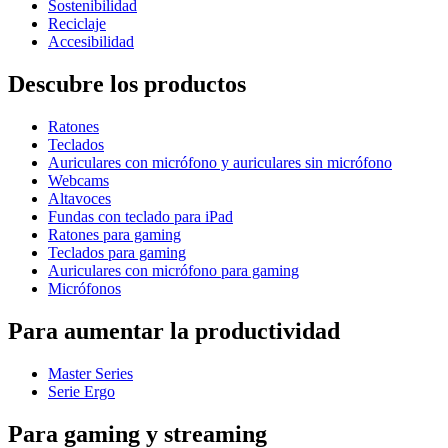
Sostenibilidad
Reciclaje
Accesibilidad
Descubre los productos
Ratones
Teclados
Auriculares con micrófono y auriculares sin micrófono
Webcams
Altavoces
Fundas con teclado para iPad
Ratones para gaming
Teclados para gaming
Auriculares con micrófono para gaming
Micrófonos
Para aumentar la productividad
Master Series
Serie Ergo
Para gaming y streaming