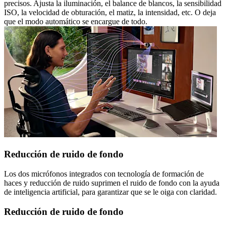
precisos. Ajusta la iluminación, el balance de blancos, la sensibilidad
ISO, la velocidad de obturación, el matiz, la intensidad, etc. O deja
que el modo automático se encargue de todo.
Reducción de ruido de fondo
Los dos micrófonos integrados con tecnología de formación de
haces y reducción de ruido suprimen el ruido de fondo con la ayuda
de inteligencia artificial, para garantizar que se le oiga con claridad.
Reducción de ruido de fondo