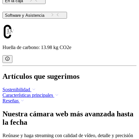
En la caja
Software y Asistencia
13.98
Huella de carbono: 13.98 kg CO2e
Artículos que sugerimos
Sostenibilidad
Características principales
Reseñas
Nuestra cámara web más avanzada hasta
la fecha
Reúnase y haga streaming con calidad de vídeo, detalle y precisión