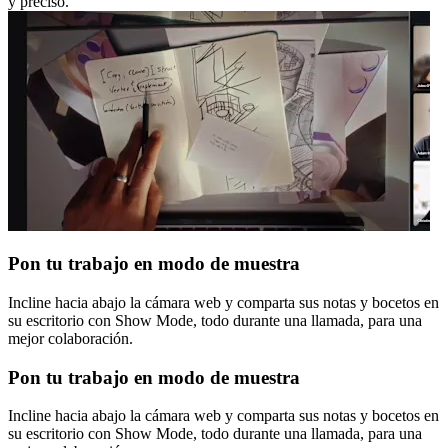
y preciso.
Pon tu trabajo en modo de muestra
Incline hacia abajo la cámara web y comparta sus notas y bocetos en
su escritorio con Show Mode, todo durante una llamada, para una
mejor colaboración.
Pon tu trabajo en modo de muestra
Incline hacia abajo la cámara web y comparta sus notas y bocetos en
su escritorio con Show Mode, todo durante una llamada, para una