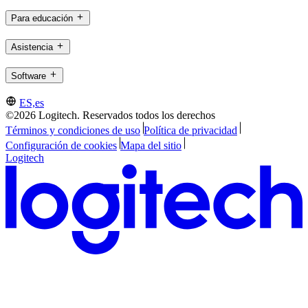
Para educación
Asistencia
Software
ES,es
©2026 Logitech. Reservados todos los derechos
Términos y condiciones de uso
Política de privacidad
Configuración de cookies
Mapa del sitio
Logitech