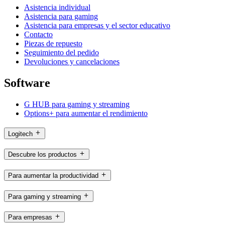
Asistencia individual
Asistencia para gaming
Asistencia para empresas y el sector educativo
Contacto
Piezas de repuesto
Seguimiento del pedido
Devoluciones y cancelaciones
Software
G HUB para gaming y streaming
Options+ para aumentar el rendimiento
Logitech
Descubre los productos
Para aumentar la productividad
Para gaming y streaming
Para empresas