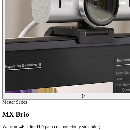
Master Series
MX Brio
Webcam 4K Ultra HD para colaboración y streaming