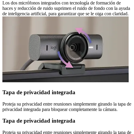
Los dos micrófonos integrados con tecnología de formación de
haces y reducción de ruido suprimen el ruido de fondo con la ayuda
de inteligencia artificial, para garantizar que se le oiga con claridad.
Tapa de privacidad integrada
Proteja su privacidad entre reuniones simplemente girando la tapa de
privacidad integrada para bloquear completamente la cámara.
Tapa de privacidad integrada
Proteja su privacidad entre reuniones simplemente girando la tapa de