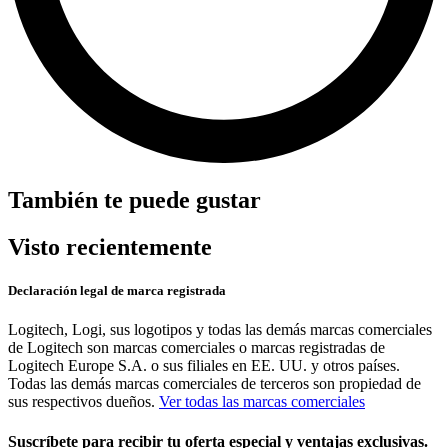
También te puede gustar
Visto recientemente
Declaración legal de marca registrada
Logitech, Logi, sus logotipos y todas las demás marcas comerciales
de Logitech son marcas comerciales o marcas registradas de
Logitech Europe S.A. o sus filiales en EE. UU. y otros países.
Todas las demás marcas comerciales de terceros son propiedad de
sus respectivos dueños.
Ver todas las marcas comerciales
Suscríbete para recibir tu oferta especial y ventajas exclusivas.