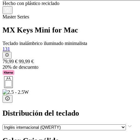
Hecho con plástico reciclado
Master Series
MX Keys Mini for Mac
Teclado inalámbrico iluminado minimalista
131
79,99 €
99,99 €
20% de descuento
Distribución del teclado