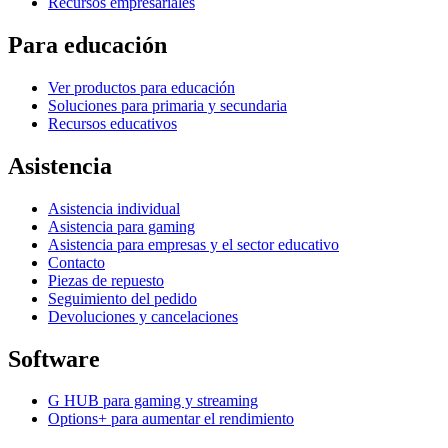
Recursos empresariales
Para educación
Ver productos para educación
Soluciones para primaria y secundaria
Recursos educativos
Asistencia
Asistencia individual
Asistencia para gaming
Asistencia para empresas y el sector educativo
Contacto
Piezas de repuesto
Seguimiento del pedido
Devoluciones y cancelaciones
Software
G HUB para gaming y streaming
Options+ para aumentar el rendimiento