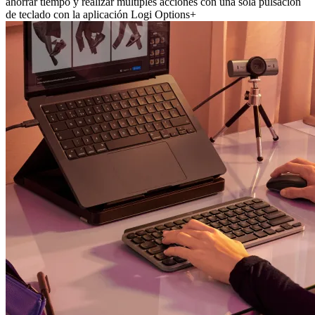
ahorrar tiempo y realizar múltiples acciones con una sola pulsación
de teclado con la aplicación Logi Options+