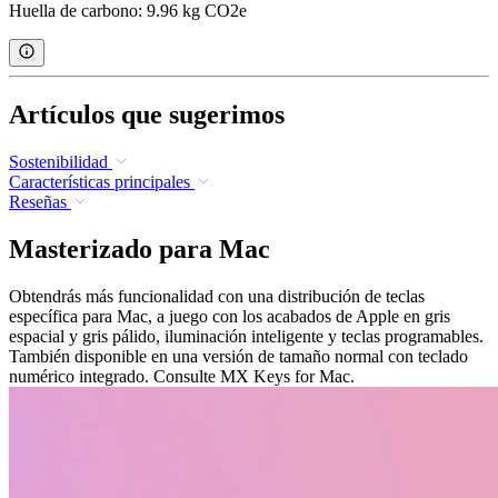
Huella de carbono: 9.96 kg CO2e
Artículos que sugerimos
Sostenibilidad
Características principales
Reseñas
Masterizado para Mac
Obtendrás más funcionalidad con una distribución de teclas
específica para Mac, a juego con los acabados de Apple en gris
espacial y gris pálido, iluminación inteligente y teclas programables.
También disponible en una versión de tamaño normal con teclado
numérico integrado. Consulte MX Keys for Mac.