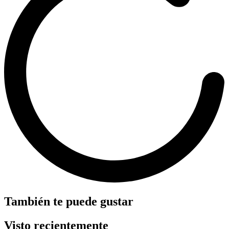
También te puede gustar
Visto recientemente