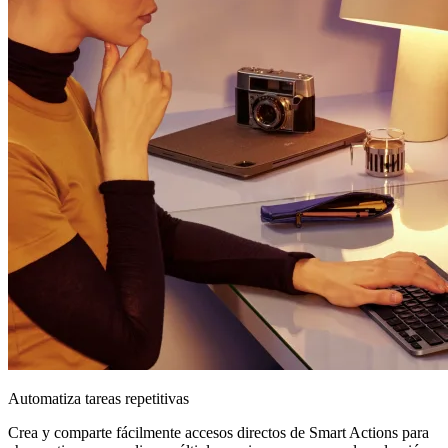
Automatiza tareas repetitivas
Crea y comparte fácilmente accesos directos de Smart Actions para