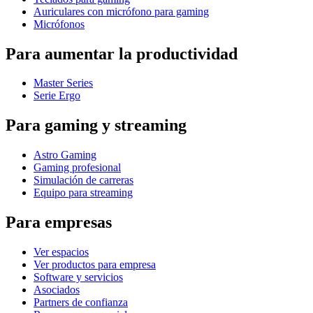
Auriculares con micrófono para gaming
Micrófonos
Para aumentar la productividad
Master Series
Serie Ergo
Para gaming y streaming
Astro Gaming
Gaming profesional
Simulación de carreras
Equipo para streaming
Para empresas
Ver espacios
Ver productos para empresa
Software y servicios
Asociados
Partners de confianza