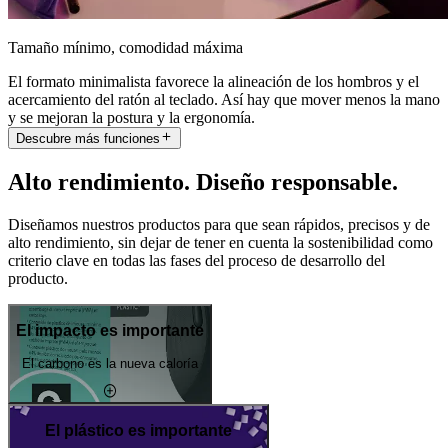
Tamaño mínimo, comodidad máxima
El formato minimalista favorece la alineación de los hombros y el
acercamiento del ratón al teclado. Así hay que mover menos la mano
y se mejoran la postura y la ergonomía.
Descubre más funciones
Alto rendimiento. Diseño responsable.
Diseñamos nuestros productos para que sean rápidos, precisos y de
alto rendimiento, sin dejar de tener en cuenta la sostenibilidad como
criterio clave en todas las fases del proceso de desarrollo del
producto.
El impacto es importante
El carbono es la nueva caloría
El plástico es importante