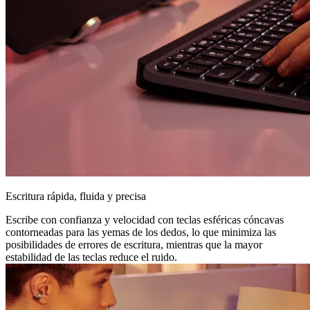
Escritura rápida, fluida y precisa
Escribe con confianza y velocidad con teclas esféricas cóncavas
contorneadas para las yemas de los dedos, lo que minimiza las
posibilidades de errores de escritura, mientras que la mayor
estabilidad de las teclas reduce el ruido.