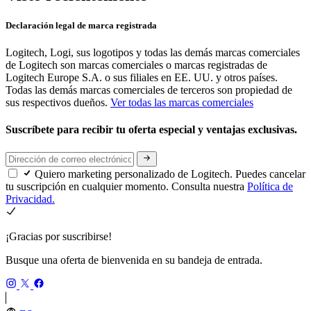
Declaración legal de marca registrada
Logitech, Logi, sus logotipos y todas las demás marcas comerciales
de Logitech son marcas comerciales o marcas registradas de
Logitech Europe S.A. o sus filiales en EE. UU. y otros países.
Todas las demás marcas comerciales de terceros son propiedad de
sus respectivos dueños.
Ver todas las marcas comerciales
Suscríbete para recibir tu oferta especial y ventajas exclusivas.
Quiero marketing personalizado de Logitech. Puedes cancelar
tu suscripción en cualquier momento. Consulta nuestra
Política de
Privacidad.
¡Gracias por suscribirse!
Busque una oferta de bienvenida en su bandeja de entrada.