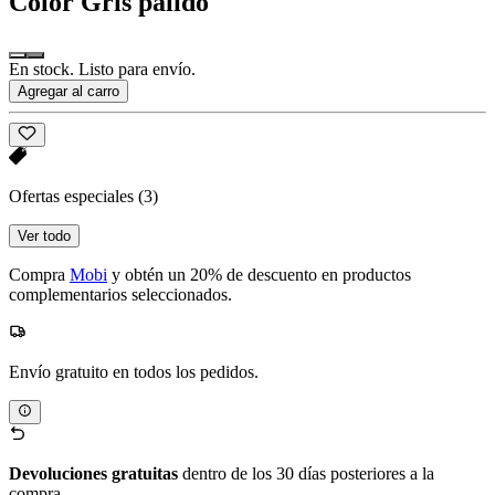
Color
Gris pálido
En stock. Listo para envío.
Agregar al carro
Ofertas especiales
(3)
Ver todo
Compra
Mobi
y obtén un 20% de descuento en productos
complementarios seleccionados.
Envío gratuito en todos los pedidos.
Devoluciones gratuitas
dentro de los 30 días posteriores a la
compra.