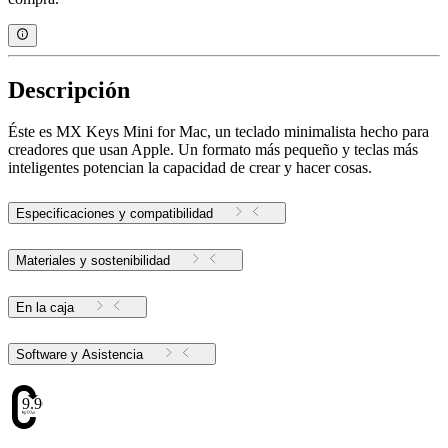
Descripción
Éste es MX Keys Mini for Mac, un teclado minimalista hecho para
creadores que usan Apple. Un formato más pequeño y teclas más
inteligentes potencian la capacidad de crear y hacer cosas.
Especificaciones y compatibilidad
Materiales y sostenibilidad
En la caja
Software y Asistencia
9.96