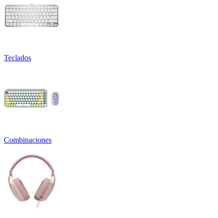
Teclados
Combinaciones