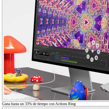
Gana hasta un 33% de tiempo con Actions Ring