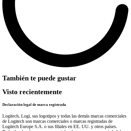
También te puede gustar
Visto recientemente
Declaración legal de marca registrada
Logitech, Logi, sus logotipos y todas las demás marcas comerciales
de Logitech son marcas comerciales o marcas registradas de
Logitech Europe S.A. o sus filiales en EE. UU. y otros países.