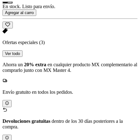
En stock. Listo para envío.
Agregar al carro
Ofertas especiales
(3)
Ver todo
Ahorra un
20% extra
en cualquier producto MX complementario al
comprarlo junto con MX Master 4.
Envío gratuito en todos los pedidos.
Devoluciones gratuitas
dentro de los 30 días posteriores a la
compra.