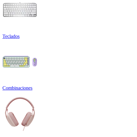
Teclados
Combinaciones