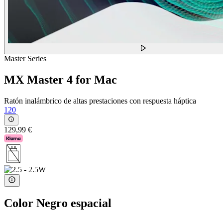
Master Series
MX Master 4 for Mac
Ratón inalámbrico de altas prestaciones con respuesta háptica
120
129,99 €
Color
Negro espacial