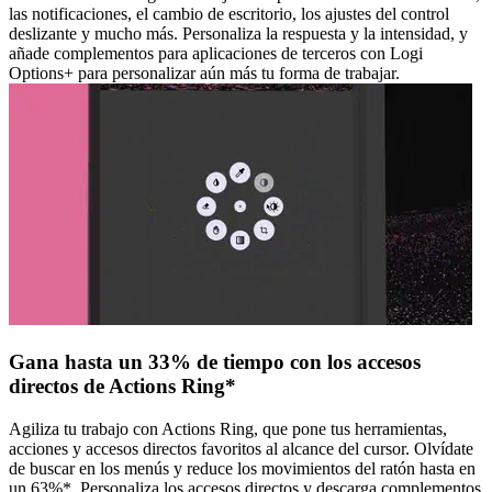
las notificaciones, el cambio de escritorio, los ajustes del control
deslizante y mucho más. Personaliza la respuesta y la intensidad, y
añade complementos para aplicaciones de terceros con Logi
Options+ para personalizar aún más tu forma de trabajar.
Gana hasta un 33% de tiempo con los accesos
directos de Actions Ring*
Agiliza tu trabajo con Actions Ring, que pone tus herramientas,
acciones y accesos directos favoritos al alcance del cursor. Olvídate
de buscar en los menús y reduce los movimientos del ratón hasta en
un 63%*. Personaliza los accesos directos y descarga complementos