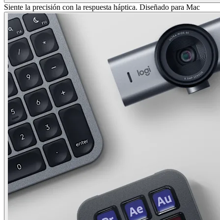
Siente la precisión con la respuesta háptica. Diseñado para Mac