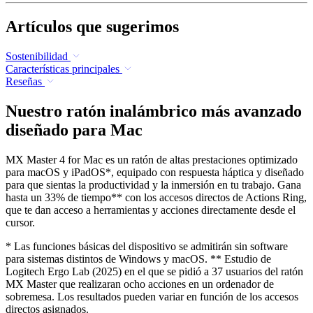
Artículos que sugerimos
Sostenibilidad
Características principales
Reseñas
Nuestro ratón inalámbrico más avanzado
diseñado para Mac
MX Master 4 for Mac es un ratón de altas prestaciones optimizado
para macOS y iPadOS*, equipado con respuesta háptica y diseñado
para que sientas la productividad y la inmersión en tu trabajo. Gana
hasta un 33% de tiempo** con los accesos directos de Actions Ring,
que te dan acceso a herramientas y acciones directamente desde el
cursor.
* Las funciones básicas del dispositivo se admitirán sin software
para sistemas distintos de Windows y macOS. ** Estudio de
Logitech Ergo Lab (2025) en el que se pidió a 37 usuarios del ratón
MX Master que realizaran ocho acciones en un ordenador de
sobremesa. Los resultados pueden variar en función de los accesos
directos asignados.