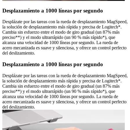
Desplazamiento a 1000 líneas por segundo
Desplázate por las tareas con la rueda de desplazamiento MagSpeed,
la solución de desplazamiento más rápida y precisa de Logitech*.
Cambia sin esfuerzo entre el modo de giro gradual (un 87% más
preciso**) y el modo ultrarrápido (un 90 % más rápido*), que
alcanza una velocidad de 1000 líneas por segundo. La rueda de
acero mecanizada es suave y silenciosa, y ofrece un control perfecto
del deslizamiento.
Desplazamiento a 1000 líneas por segundo
Desplázate por las tareas con la rueda de desplazamiento MagSpeed,
la solución de desplazamiento más rápida y precisa de Logitech*.
Cambia sin esfuerzo entre el modo de giro gradual (un 87% más
preciso**) y el modo ultrarrápido (un 90 % más rápido*), que
alcanza una velocidad de 1000 líneas por segundo. La rueda de
acero mecanizada es suave y silenciosa, y ofrece un control perfecto
del deslizamiento.