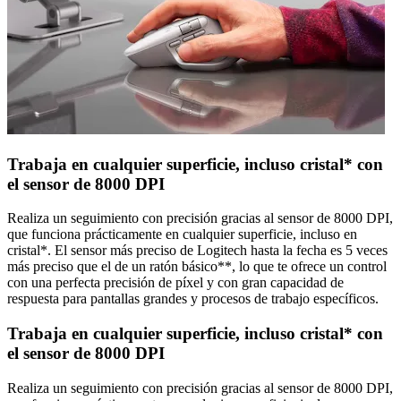
Trabaja en cualquier superficie, incluso cristal* con
el sensor de 8000 DPI
Realiza un seguimiento con precisión gracias al sensor de 8000 DPI,
que funciona prácticamente en cualquier superficie, incluso en
cristal*. El sensor más preciso de Logitech hasta la fecha es 5 veces
más preciso que el de un ratón básico**, lo que te ofrece un control
con una perfecta precisión de píxel y con gran capacidad de
respuesta para pantallas grandes y procesos de trabajo específicos.
Trabaja en cualquier superficie, incluso cristal* con
el sensor de 8000 DPI
Realiza un seguimiento con precisión gracias al sensor de 8000 DPI,