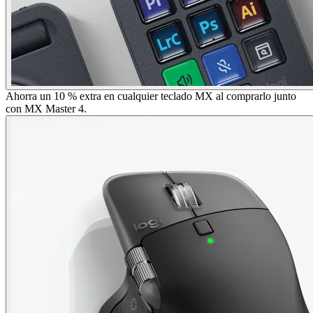
Ahorra un 10 % extra en cualquier teclado MX al comprarlo junto
con MX Master 4.