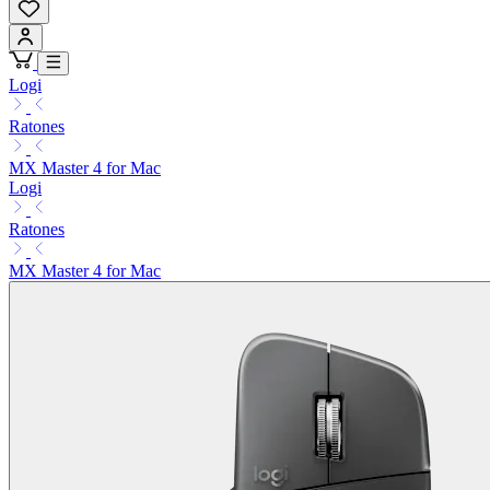
Logi
Ratones
MX Master 4 for Mac
Logi
Ratones
MX Master 4 for Mac