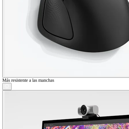
Más resistente a las manchas