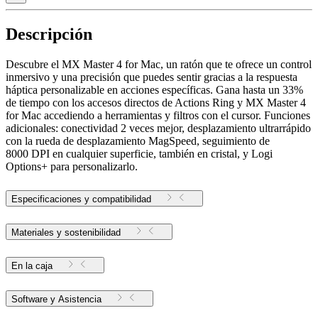
Descripción
Descubre el MX Master 4 for Mac, un ratón que te ofrece un control
inmersivo y una precisión que puedes sentir gracias a la respuesta
háptica personalizable en acciones específicas. Gana hasta un 33%
de tiempo con los accesos directos de Actions Ring y MX Master 4
for Mac accediendo a herramientas y filtros con el cursor. Funciones
adicionales: conectividad 2 veces mejor, desplazamiento ultrarrápido
con la rueda de desplazamiento MagSpeed, seguimiento de
8000 DPI en cualquier superficie, también en cristal, y Logi
Options+ para personalizarlo.
Especificaciones y compatibilidad
Materiales y sostenibilidad
En la caja
Software y Asistencia