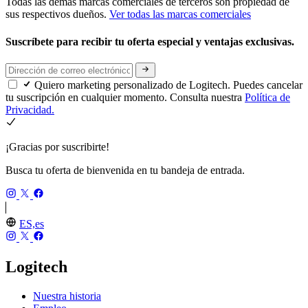
Todas las demás marcas comerciales de terceros son propiedad de
sus respectivos dueños.
Ver todas las marcas comerciales
Suscríbete para recibir tu oferta especial y ventajas exclusivas.
Quiero marketing personalizado de Logitech. Puedes cancelar
tu suscripción en cualquier momento. Consulta nuestra
Política de
Privacidad.
¡Gracias por suscribirte!
Busca tu oferta de bienvenida en tu bandeja de entrada.
ES,es
Logitech
Nuestra historia