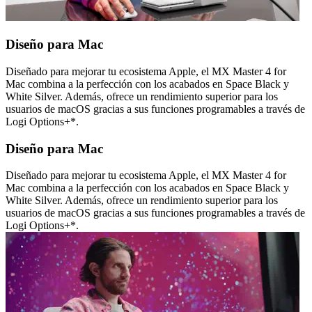
Diseño para Mac
Diseñado para mejorar tu ecosistema Apple, el MX Master 4 for
Mac combina a la perfección con los acabados en Space Black y
White Silver. Además, ofrece un rendimiento superior para los
usuarios de macOS gracias a sus funciones programables a través de
Logi Options+*.
Diseño para Mac
Diseñado para mejorar tu ecosistema Apple, el MX Master 4 for
Mac combina a la perfección con los acabados en Space Black y
White Silver. Además, ofrece un rendimiento superior para los
usuarios de macOS gracias a sus funciones programables a través de
Logi Options+*.