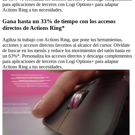
para aplicaciones de terceros con Logi Options+ para adaptar
Actions Ring a tus necesidades.
Gana hasta un 33% de tiempo con los accesos
directos de Actions Ring*
Agiliza tu trabajo con Actions Ring, que pone tus herramientas,
acciones y accesos directos favoritos al alcance del cursor. Olvídate
de buscar en los menús y reduce los movimientos del ratón hasta en
un 63%*. Personaliza los accesos directos y descarga complementos
para aplicaciones de terceros con Logi Options+ para adaptar
Actions Ring a tus necesidades.