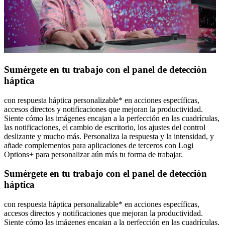
Sumérgete en tu trabajo con el panel de detección
háptica
con respuesta háptica personalizable* en acciones específicas,
accesos directos y notificaciones que mejoran la productividad.
Siente cómo las imágenes encajan a la perfección en las cuadrículas,
las notificaciones, el cambio de escritorio, los ajustes del control
deslizante y mucho más. Personaliza la respuesta y la intensidad, y
añade complementos para aplicaciones de terceros con Logi
Options+ para personalizar aún más tu forma de trabajar.
Sumérgete en tu trabajo con el panel de detección
háptica
con respuesta háptica personalizable* en acciones específicas,
accesos directos y notificaciones que mejoran la productividad.
Siente cómo las imágenes encajan a la perfección en las cuadrículas,