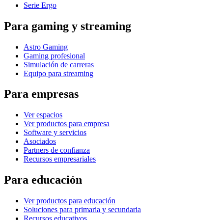
Serie Ergo
Para gaming y streaming
Astro Gaming
Gaming profesional
Simulación de carreras
Equipo para streaming
Para empresas
Ver espacios
Ver productos para empresa
Software y servicios
Asociados
Partners de confianza
Recursos empresariales
Para educación
Ver productos para educación
Soluciones para primaria y secundaria
Recursos educativos