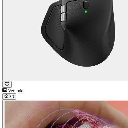
Ver todo
3D