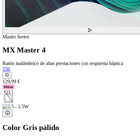
Master Series
MX Master 4
Ratón inalámbrico de altas prestaciones con respuesta háptica
556
129,99 €
Color
Gris pálido