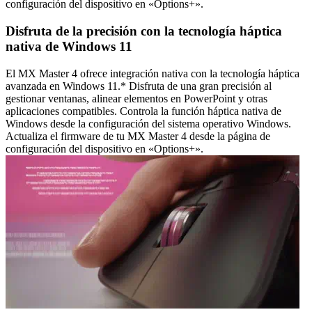
configuración del dispositivo en «Options+».
Disfruta de la precisión con la tecnología háptica
nativa de Windows 11
El MX Master 4 ofrece integración nativa con la tecnología háptica
avanzada en Windows 11.* Disfruta de una gran precisión al
gestionar ventanas, alinear elementos en PowerPoint y otras
aplicaciones compatibles. Controla la función háptica nativa de
Windows desde la configuración del sistema operativo Windows.
Actualiza el firmware de tu MX Master 4 desde la página de
configuración del dispositivo en «Options+».