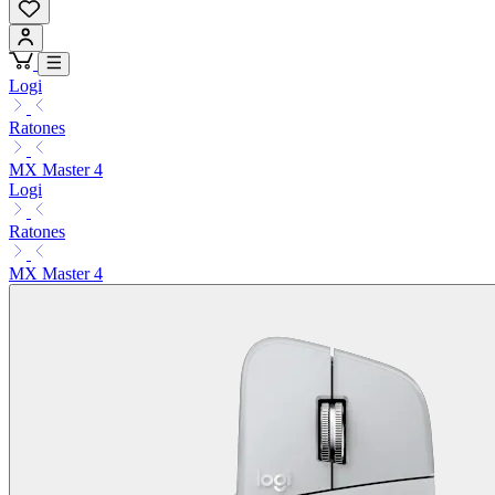
Logi
Ratones
MX Master 4
Logi
Ratones
MX Master 4