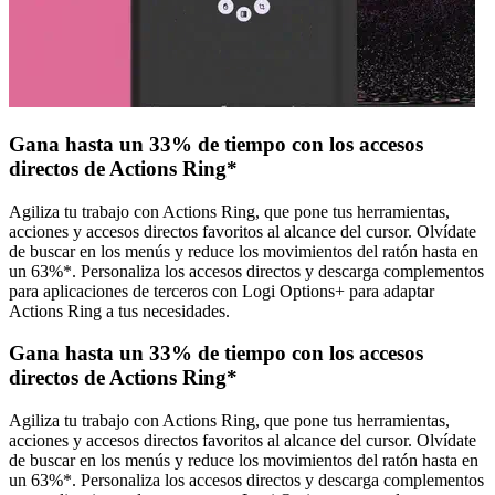
Gana hasta un 33% de tiempo con los accesos
directos de Actions Ring*
Agiliza tu trabajo con Actions Ring, que pone tus herramientas,
acciones y accesos directos favoritos al alcance del cursor. Olvídate
de buscar en los menús y reduce los movimientos del ratón hasta en
un 63%*. Personaliza los accesos directos y descarga complementos
para aplicaciones de terceros con Logi Options+ para adaptar
Actions Ring a tus necesidades.
Gana hasta un 33% de tiempo con los accesos
directos de Actions Ring*
Agiliza tu trabajo con Actions Ring, que pone tus herramientas,
acciones y accesos directos favoritos al alcance del cursor. Olvídate
de buscar en los menús y reduce los movimientos del ratón hasta en
un 63%*. Personaliza los accesos directos y descarga complementos