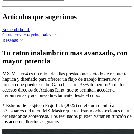
Artículos que sugerimos
Sostenibilidad
Características principales
Reseñas
Tu ratón inalámbrico más avanzado, con
mayor potencia
MX Master 4 es un ratón de altas prestaciones dotado de respuesta
háptica y diseñado para ofrecer un flujo de trabajo inmersivo y
preciso que puedes sentir. Gana hasta un 33% de tiempo* con los
accesos directos de Actions Ring, que te permiten acceder a
herramientas y acciones directamente desde el cursor.
* Estudio de Logitech Ergo Lab (2025) en el que se pidió a
37 usuarios del ratón MX Master que realizaran ocho acciones en un
ordenador de sobremesa. Los resultados pueden variar en función de
los accesos directos asignados.