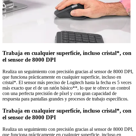
Trabaja en cualquier superficie, incluso cristal*, con
el sensor de 8000 DPI
Realiza un seguimiento con precisión gracias al sensor de 8000 DPI,
que funciona prácticamente en cualquier superficie, incluso en
cristal*. El sensor más preciso de Logitech hasta la fecha es 5 veces
más exacto que el de un ratón básico**, lo que te ofrece un control
con una perfecta precisión de píxel y con gran capacidad de
respuesta para pantallas grandes y procesos de trabajo específicos.
Trabaja en cualquier superficie, incluso cristal*, con
el sensor de 8000 DPI
Realiza un seguimiento con precisión gracias al sensor de 8000 DPI,
que funciona prácticamente en cualquier superficie, incluso en