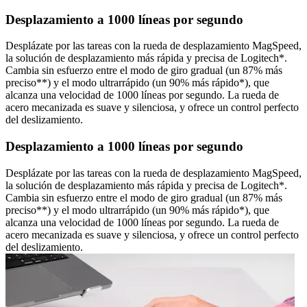
Desplazamiento a 1000 líneas por segundo
Desplázate por las tareas con la rueda de desplazamiento MagSpeed,
la solución de desplazamiento más rápida y precisa de Logitech*.
Cambia sin esfuerzo entre el modo de giro gradual (un 87% más
preciso**) y el modo ultrarrápido (un 90% más rápido*), que
alcanza una velocidad de 1000 líneas por segundo. La rueda de
acero mecanizada es suave y silenciosa, y ofrece un control perfecto
del deslizamiento.
Desplazamiento a 1000 líneas por segundo
Desplázate por las tareas con la rueda de desplazamiento MagSpeed,
la solución de desplazamiento más rápida y precisa de Logitech*.
Cambia sin esfuerzo entre el modo de giro gradual (un 87% más
preciso**) y el modo ultrarrápido (un 90% más rápido*), que
alcanza una velocidad de 1000 líneas por segundo. La rueda de
acero mecanizada es suave y silenciosa, y ofrece un control perfecto
del deslizamiento.