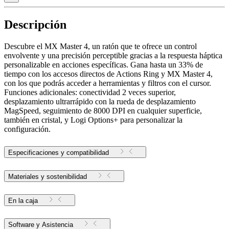
Descripción
Descubre el MX Master 4, un ratón que te ofrece un control
envolvente y una precisión perceptible gracias a la respuesta háptica
personalizable en acciones específicas. Gana hasta un 33% de
tiempo con los accesos directos de Actions Ring y MX Master 4,
con los que podrás acceder a herramientas y filtros con el cursor.
Funciones adicionales: conectividad 2 veces superior,
desplazamiento ultrarrápido con la rueda de desplazamiento
MagSpeed, seguimiento de 8000 DPI en cualquier superficie,
también en cristal, y Logi Options+ para personalizar la
configuración.
Especificaciones y compatibilidad
Materiales y sostenibilidad
En la caja
Software y Asistencia