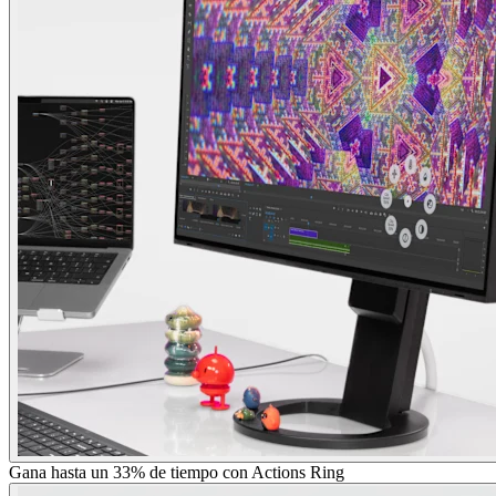
Gana hasta un 33% de tiempo con Actions Ring