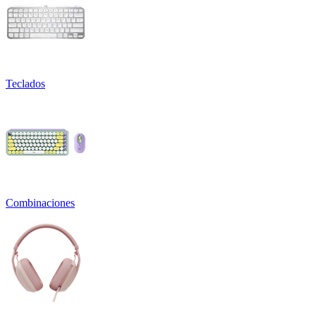
Teclados
Combinaciones