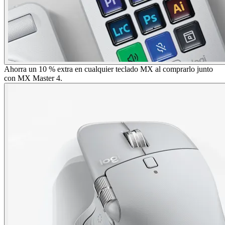
Ahorra un 10 % extra en cualquier teclado MX al comprarlo junto
con MX Master 4.