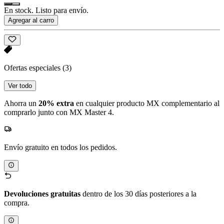
En stock. Listo para envío.
Agregar al carro
Ofertas especiales
(3)
Ver todo
Ahorra un
20% extra
en cualquier producto MX complementario al
comprarlo junto con MX Master 4.
Envío gratuito en todos los pedidos.
Devoluciones gratuitas
dentro de los 30 días posteriores a la
compra.