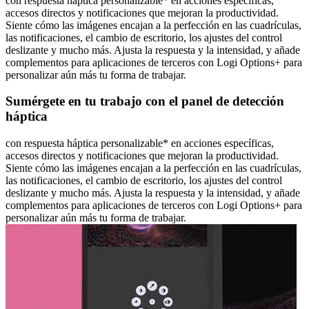
con respuesta háptica personalizable* en acciones específicas,
accesos directos y notificaciones que mejoran la productividad.
Siente cómo las imágenes encajan a la perfección en las cuadrículas,
las notificaciones, el cambio de escritorio, los ajustes del control
deslizante y mucho más. Ajusta la respuesta y la intensidad, y añade
complementos para aplicaciones de terceros con Logi Options+ para
personalizar aún más tu forma de trabajar.
Sumérgete en tu trabajo con el panel de detección
háptica
con respuesta háptica personalizable* en acciones específicas,
accesos directos y notificaciones que mejoran la productividad.
Siente cómo las imágenes encajan a la perfección en las cuadrículas,
las notificaciones, el cambio de escritorio, los ajustes del control
deslizante y mucho más. Ajusta la respuesta y la intensidad, y añade
complementos para aplicaciones de terceros con Logi Options+ para
personalizar aún más tu forma de trabajar.