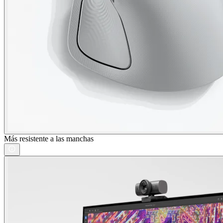
Más resistente a las manchas