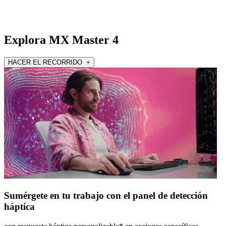
Explora MX Master 4
HACER EL RECORRIDO +
Sumérgete en tu trabajo con el panel de detección
háptica