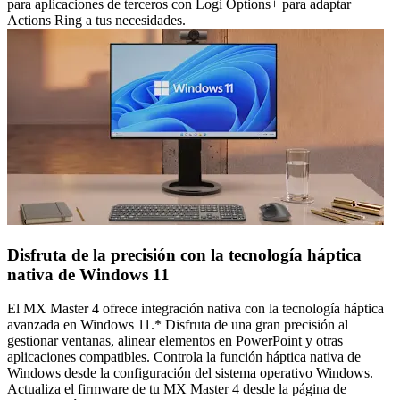
para aplicaciones de terceros con Logi Options+ para adaptar
Actions Ring a tus necesidades.
Disfruta de la precisión con la tecnología háptica
nativa de Windows 11
El MX Master 4 ofrece integración nativa con la tecnología háptica
avanzada en Windows 11.* Disfruta de una gran precisión al
gestionar ventanas, alinear elementos en PowerPoint y otras
aplicaciones compatibles. Controla la función háptica nativa de
Windows desde la configuración del sistema operativo Windows.
Actualiza el firmware de tu MX Master 4 desde la página de