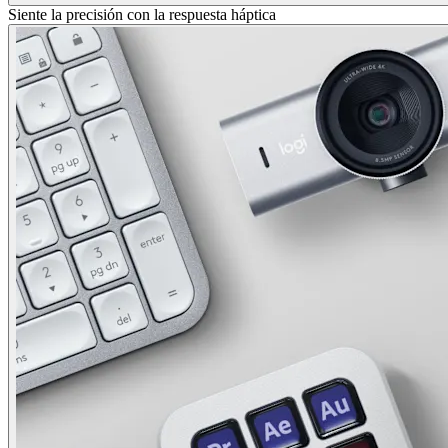
Siente la precisión con la respuesta háptica