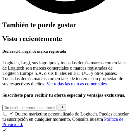
También te puede gustar
Visto recientemente
Declaración legal de marca registrada
Logitech, Logi, sus logotipos y todas las demás marcas comerciales
de Logitech son marcas comerciales o marcas registradas de
Logitech Europe S.A. o sus filiales en EE. UU. y otros países.
Todas las demás marcas comerciales de terceros son propiedad de
sus respectivos dueños.
Ver todas las marcas comerciales
Suscríbete para recibir tu oferta especial y ventajas exclusivas.
Quiero marketing personalizado de Logitech. Puedes cancelar
tu suscripción en cualquier momento. Consulta nuestra
Política de
Privacidad.