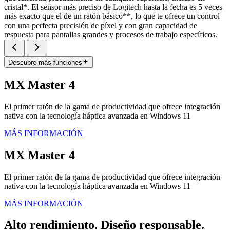
cristal*. El sensor más preciso de Logitech hasta la fecha es 5 veces
más exacto que el de un ratón básico**, lo que te ofrece un control
con una perfecta precisión de píxel y con gran capacidad de
respuesta para pantallas grandes y procesos de trabajo específicos.
Descubre más funciones
MX Master 4
El primer ratón de la gama de productividad que ofrece integración
nativa con la tecnología háptica avanzada en Windows 11
MÁS INFORMACIÓN
MX Master 4
El primer ratón de la gama de productividad que ofrece integración
nativa con la tecnología háptica avanzada en Windows 11
MÁS INFORMACIÓN
Alto rendimiento. Diseño responsable.