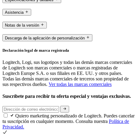
Asistencia
Notas de la versión
Descarga de la aplicación de personalización
Declaración legal de marca registrada
Logitech, Logi, sus logotipos y todas las demás marcas comerciales
de Logitech son marcas comerciales o marcas registradas de
Logitech Europe S.A. o sus filiales en EE. UU. y otros países.
Todas las demás marcas comerciales de terceros son propiedad de
sus respectivos dueños.
Ver todas las marcas comerciales
Suscríbete para recibir tu oferta especial y ventajas exclusivas.
Quiero marketing personalizado de Logitech. Puedes cancelar
tu suscripción en cualquier momento. Consulta nuestra
Política de
Privacidad.