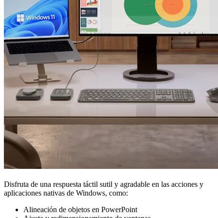
Disfruta de una respuesta táctil sutil y agradable en las acciones y
aplicaciones nativas de Windows, como:
Alineación de objetos en PowerPoint