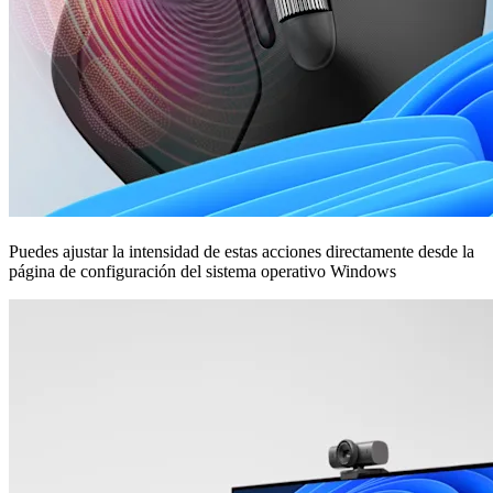
Puedes ajustar la intensidad de estas acciones directamente desde la
página de configuración del sistema operativo Windows