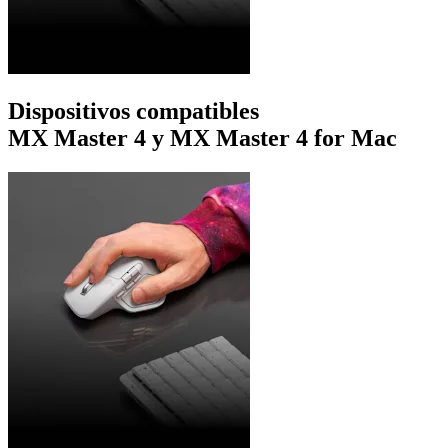
Dispositivos compatibles
MX Master 4 y MX Master 4 for Mac