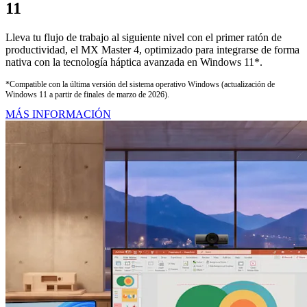
11
Lleva tu flujo de trabajo al siguiente nivel con el primer ratón de
productividad, el MX Master 4, optimizado para integrarse de forma
nativa con la tecnología háptica avanzada en Windows 11*.
*Compatible con la última versión del sistema operativo Windows (actualización de
Windows 11 a partir de finales de marzo de 2026).
MÁS INFORMACIÓN