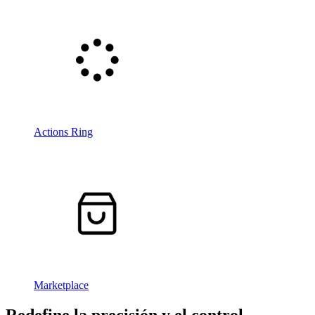
Actions Ring
Marketplace