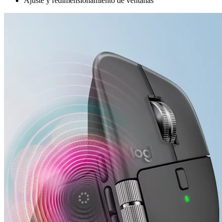
Ajuste y redimensionamiento de ventanas