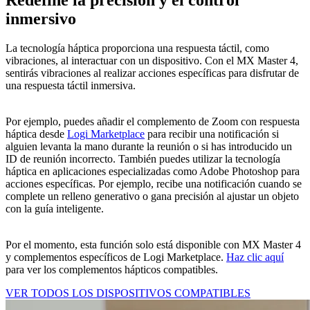
Redefine la precisión y el control
inmersivo
La tecnología háptica proporciona una respuesta táctil, como
vibraciones, al interactuar con un dispositivo. Con el MX Master 4,
sentirás vibraciones al realizar acciones específicas para disfrutar de
una respuesta táctil inmersiva.
Por ejemplo, puedes añadir el complemento de Zoom con respuesta
háptica desde
Logi Marketplace
para recibir una notificación si
alguien levanta la mano durante la reunión o si has introducido un
ID de reunión incorrecto. También puedes utilizar la tecnología
háptica en aplicaciones especializadas como Adobe Photoshop para
acciones específicas. Por ejemplo, recibe una notificación cuando se
complete un relleno generativo o gana precisión al ajustar un objeto
con la guía inteligente.
Por el momento, esta función solo está disponible con MX Master 4
y complementos específicos de Logi Marketplace.
Haz clic aquí
para ver los complementos hápticos compatibles.
VER TODOS LOS DISPOSITIVOS COMPATIBLES