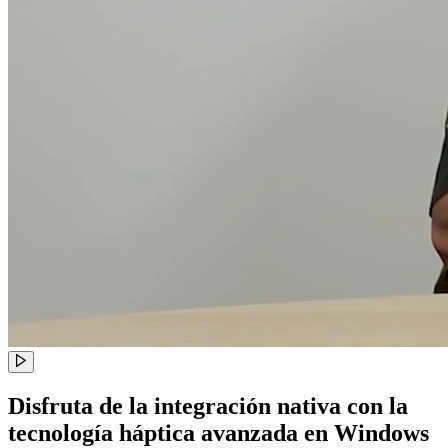
Disfruta de la integración nativa con la
tecnología háptica avanzada en Windows