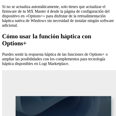
Si no se actualiza automáticamente, solo tienes que actualizar el
firmware de tu MX Master 4 desde la página de configuración del
dispositivo en «Options+» para disfrutar de la retroalimentación
háptica nativa de Windows sin necesidad de instalar ningún software
adicional.
Cómo usar la función háptica con
Options+
Puedes sentir la respuesta háptica de las funciones de Options+ o
ampliar las posibilidades con los complementos para tecnología
háptica disponibles en Logi Marketplace.