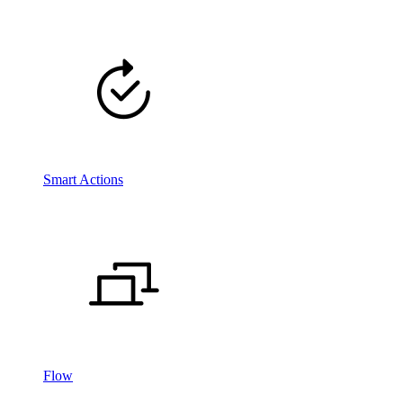
Smart Actions
Flow