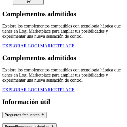
Complementos admitidos
Explora los complementos compatibles con tecnología háptica que
tienes en Logi Marketplace para ampliar tus posibilidades y
experimentar una nueva sensación de control.
EXPLORAR LOGI MARKETPLACE
Complementos admitidos
Explora los complementos compatibles con tecnología háptica que
tienes en Logi Marketplace para ampliar tus posibilidades y
experimentar una nueva sensación de control.
EXPLORAR LOGI MARKETPLACE
Información útil
Preguntas frecuentes
Especificaciones y detalles