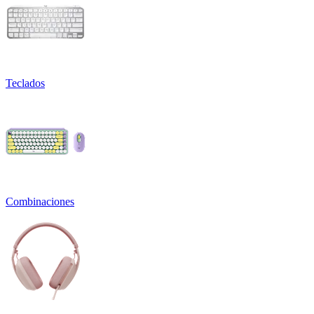
Teclados
Combinaciones