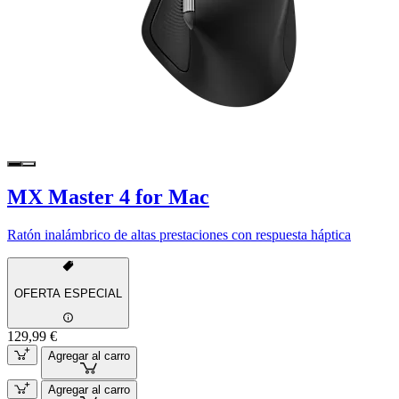
MX Master 4 for Mac
Ratón inalámbrico de altas prestaciones con respuesta háptica
OFERTA ESPECIAL
129,99 €
Agregar al carro
Agregar al carro