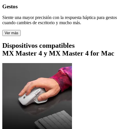
Gestos
Siente una mayor precisión con la respuesta háptica para gestos
cuando cambies de escritorio y mucho más.
Ver más
Dispositivos compatibles
MX Master 4 y MX Master 4 for Mac