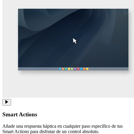
Smart Actions
Añade una respuesta háptica en cualquier paso específico de tus
Smart Actions para disfrutar de un control absoluto.