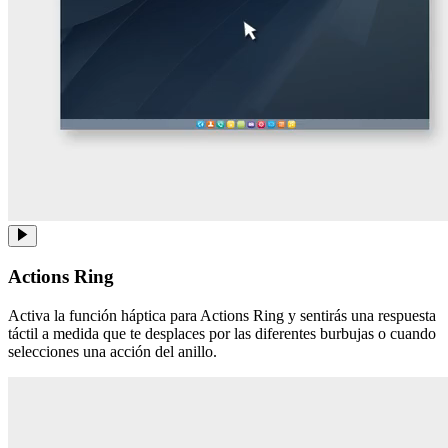
Actions Ring
Activa la función háptica para Actions Ring y sentirás una respuesta
táctil a medida que te desplaces por las diferentes burbujas o cuando
selecciones una acción del anillo.