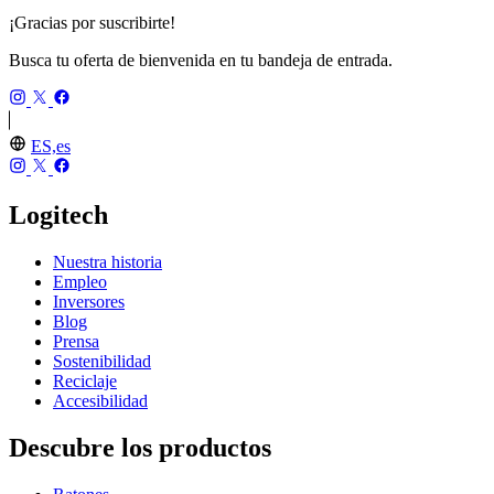
¡Gracias por suscribirte!
Busca tu oferta de bienvenida en tu bandeja de entrada.
ES,es
Logitech
Nuestra historia
Empleo
Inversores
Blog
Prensa
Sostenibilidad
Reciclaje
Accesibilidad
Descubre los productos