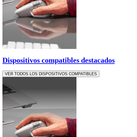
Dispositivos compatibles destacados
VER TODOS LOS DISPOSITIVOS COMPATIBLES