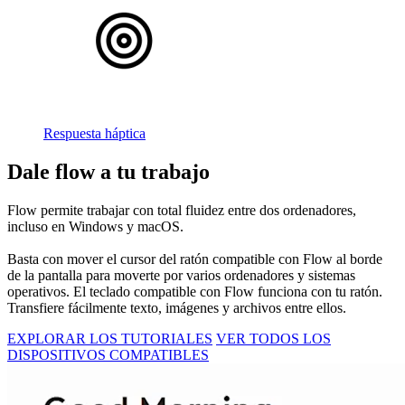
Respuesta háptica
Dale flow a tu trabajo
Flow permite trabajar con total fluidez entre dos ordenadores,
incluso en Windows y macOS.
Basta con mover el cursor del ratón compatible con Flow al borde
de la pantalla para moverte por varios ordenadores y sistemas
operativos. El teclado compatible con Flow funciona con tu ratón.
Transfiere fácilmente texto, imágenes y archivos entre ellos.
EXPLORAR LOS TUTORIALES
VER TODOS LOS
DISPOSITIVOS COMPATIBLES