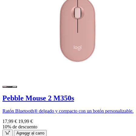
Pebble Mouse 2 M350s
Ratón Bluetooth® delgado y compacto con un botón personalizable.
17,99 €
19,99 €
10% de descuento
Agregar al carro