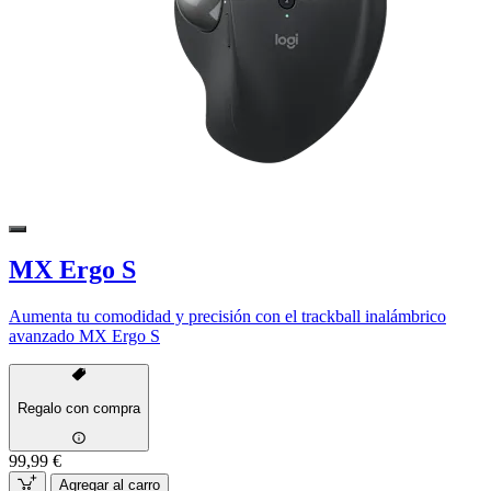
MX Ergo S
Aumenta tu comodidad y precisión con el trackball inalámbrico
avanzado MX Ergo S
Regalo con compra
99,99 €
Agregar al carro