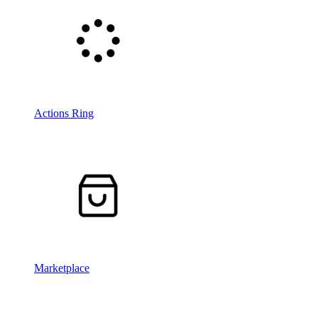
Actions Ring
Marketplace