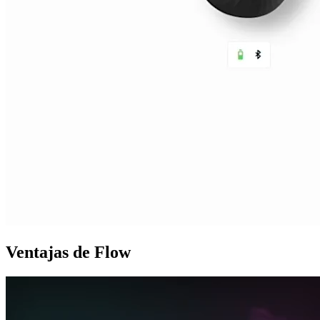
Ventajas de Flow