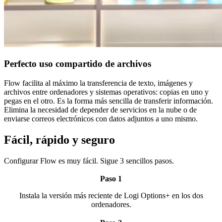
Perfecto uso compartido de archivos
Flow facilita al máximo la transferencia de texto, imágenes y
archivos entre ordenadores y sistemas operativos: copias en uno y
pegas en el otro. Es la forma más sencilla de transferir información.
Elimina la necesidad de depender de servicios en la nube o de
enviarse correos electrónicos con datos adjuntos a uno mismo.
Fácil, rápido y seguro
Configurar Flow es muy fácil. Sigue 3 sencillos pasos.
Paso 1
Instala la versión más reciente de Logi Options+ en los dos
ordenadores.