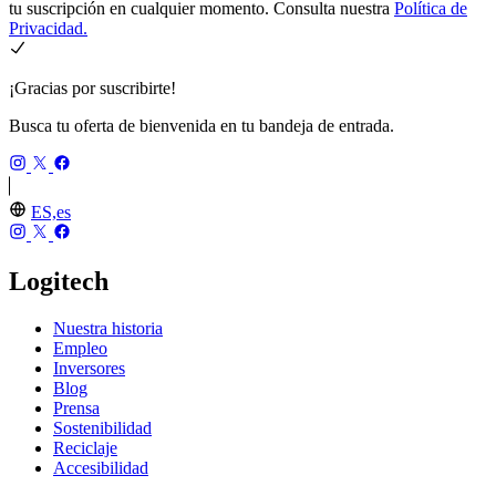
tu suscripción en cualquier momento. Consulta nuestra
Política de
Privacidad.
¡Gracias por suscribirte!
Busca tu oferta de bienvenida en tu bandeja de entrada.
ES,es
Logitech
Nuestra historia
Empleo
Inversores
Blog
Prensa
Sostenibilidad
Reciclaje
Accesibilidad