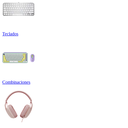
Teclados
Combinaciones