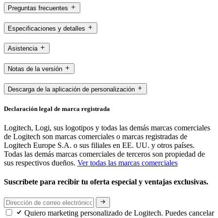
Preguntas frecuentes
Especificaciones y detalles
Asistencia
Notas de la versión
Descarga de la aplicación de personalización
Declaración legal de marca registrada
Logitech, Logi, sus logotipos y todas las demás marcas comerciales
de Logitech son marcas comerciales o marcas registradas de
Logitech Europe S.A. o sus filiales en EE. UU. y otros países.
Todas las demás marcas comerciales de terceros son propiedad de
sus respectivos dueños.
Ver todas las marcas comerciales
Suscríbete para recibir tu oferta especial y ventajas exclusivas.
Quiero marketing personalizado de Logitech. Puedes cancelar