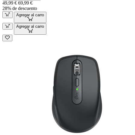
49,99 €
69,99 €
28% de descuento
Agregar al carro
Agregar al carro