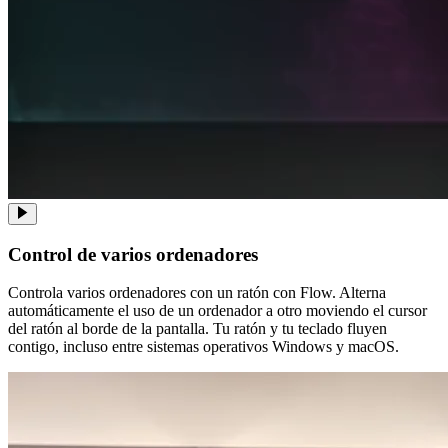
Control de varios ordenadores
Controla varios ordenadores con un ratón con Flow. Alterna
automáticamente el uso de un ordenador a otro moviendo el cursor
del ratón al borde de la pantalla. Tu ratón y tu teclado fluyen
contigo, incluso entre sistemas operativos Windows y macOS.