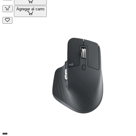
Agregar al carro