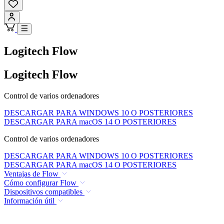
Logitech Flow
Logitech Flow
Control de varios ordenadores
DESCARGAR PARA WINDOWS 10 O POSTERIORES
DESCARGAR PARA macOS 14 O POSTERIORES
Control de varios ordenadores
DESCARGAR PARA WINDOWS 10 O POSTERIORES
DESCARGAR PARA macOS 14 O POSTERIORES
Ventajas de Flow
Cómo configurar Flow
Dispositivos compatibles
Información útil