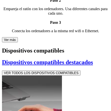
Paso 2
Empareja el ratón con los ordenadores. Usa diferentes canales para
cada uno.
Paso 3
Conecta los ordenadores a la misma red wifi o Ethernet.
Ver más
Dispositivos compatibles
Dispositivos compatibles destacados
VER TODOS LOS DISPOSITIVOS COMPATIBLES