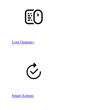
Logi Options+
Smart Actions