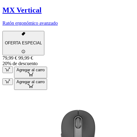
MX Vertical
Ratón ergonómico avanzado
OFERTA ESPECIAL
79,99 €
99,99 €
20% de descuento
Agregar al carro
Agregar al carro