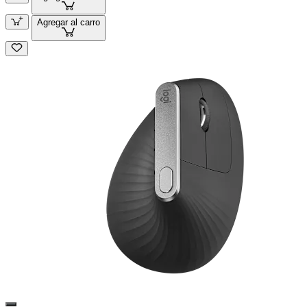
Agregar al carro