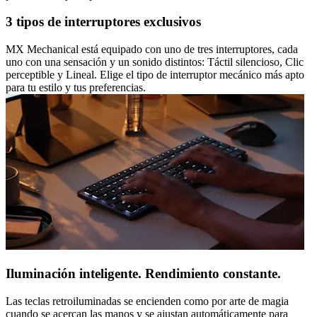
3 tipos de interruptores exclusivos
MX Mechanical está equipado con uno de tres interruptores, cada
uno con una sensación y un sonido distintos: Táctil silencioso, Clic
perceptible y Lineal. Elige el tipo de interruptor mecánico más apto
para tu estilo y tus preferencias.
Iluminación inteligente. Rendimiento constante.
Las teclas retroiluminadas se encienden como por arte de magia
cuando se acercan las manos y se ajustan automáticamente para