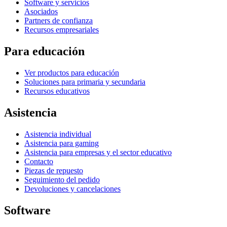
Software y servicios
Asociados
Partners de confianza
Recursos empresariales
Para educación
Ver productos para educación
Soluciones para primaria y secundaria
Recursos educativos
Asistencia
Asistencia individual
Asistencia para gaming
Asistencia para empresas y el sector educativo
Contacto
Piezas de repuesto
Seguimiento del pedido
Devoluciones y cancelaciones
Software