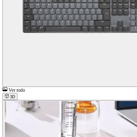
Ver todo
3D