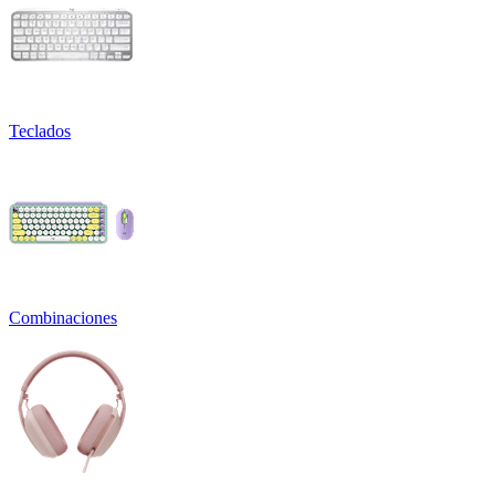
Teclados
Combinaciones