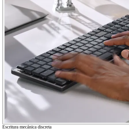
Escritura mecánica discreta