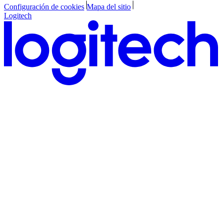
Configuración de cookies
Mapa del sitio
Logitech