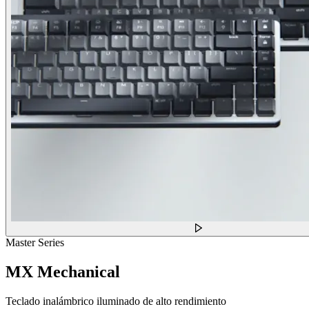
Master Series
MX Mechanical
Teclado inalámbrico iluminado de alto rendimiento