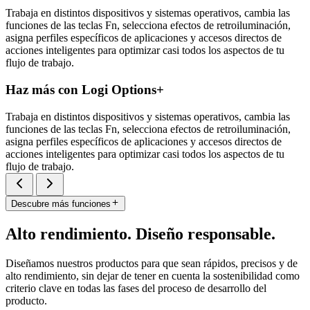
Trabaja en distintos dispositivos y sistemas operativos, cambia las
funciones de las teclas Fn, selecciona efectos de retroiluminación,
asigna perfiles específicos de aplicaciones y accesos directos de
acciones inteligentes para optimizar casi todos los aspectos de tu
flujo de trabajo.
Haz más con Logi Options+
Trabaja en distintos dispositivos y sistemas operativos, cambia las
funciones de las teclas Fn, selecciona efectos de retroiluminación,
asigna perfiles específicos de aplicaciones y accesos directos de
acciones inteligentes para optimizar casi todos los aspectos de tu
flujo de trabajo.
Descubre más funciones
Alto rendimiento. Diseño responsable.
Diseñamos nuestros productos para que sean rápidos, precisos y de
alto rendimiento, sin dejar de tener en cuenta la sostenibilidad como
criterio clave en todas las fases del proceso de desarrollo del
producto.