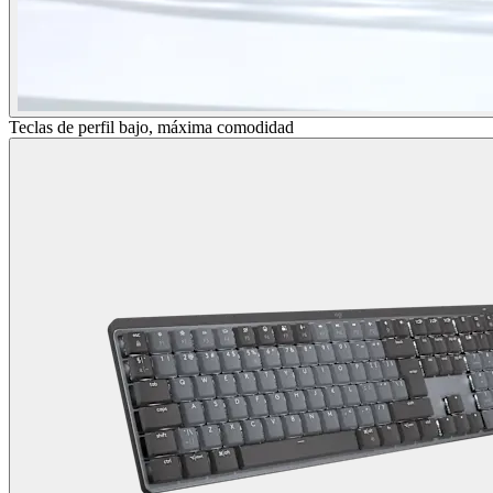
Teclas de perfil bajo, máxima comodidad