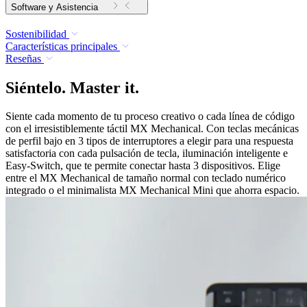
Software y Asistencia
Sostenibilidad
Características principales
Reseñas
Siéntelo. Master it.
Siente cada momento de tu proceso creativo o cada línea de código
con el irresistiblemente táctil MX Mechanical. Con teclas mecánicas
de perfil bajo en 3 tipos de interruptores a elegir para una respuesta
satisfactoria con cada pulsación de tecla, iluminación inteligente e
Easy-Switch, que te permite conectar hasta 3 dispositivos. Elige
entre el MX Mechanical de tamaño normal con teclado numérico
integrado o el minimalista MX Mechanical Mini que ahorra espacio.