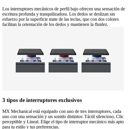
Los interruptores mecánicos de perfil bajo ofrecen una sensación de
escritura profunda y tranquilizadora. Los dedos se deslizan sin
esfuerzo por la superficie mate de las teclas, que con dos colores
facilitan la orientación de los dedos y mantienen la fluidez.
3 tipos de interruptores exclusivos
MX Mechanical está equipado con uno de tres interruptores, cada
uno con una sensación y un sonido distintos: Táctil silencioso, Clic
perceptible y Lineal. Elige el tipo de interruptor mecánico más apto
para tu estilo y tus preferencias.