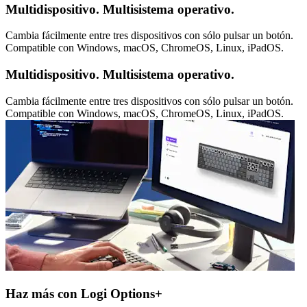
Multidispositivo. Multisistema operativo.
Cambia fácilmente entre tres dispositivos con sólo pulsar un botón.
Compatible con Windows, macOS, ChromeOS, Linux, iPadOS.
Multidispositivo. Multisistema operativo.
Cambia fácilmente entre tres dispositivos con sólo pulsar un botón.
Compatible con Windows, macOS, ChromeOS, Linux, iPadOS.
Haz más con Logi Options+