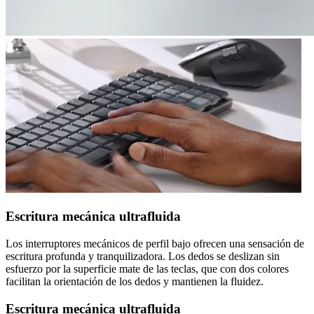
Escritura mecánica ultrafluida
Los interruptores mecánicos de perfil bajo ofrecen una sensación de
escritura profunda y tranquilizadora. Los dedos se deslizan sin
esfuerzo por la superficie mate de las teclas, que con dos colores
facilitan la orientación de los dedos y mantienen la fluidez.
Escritura mecánica ultrafluida