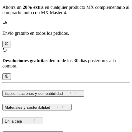
Ahorra un
20% extra
en cualquier producto MX complementario al
comprarlo junto con MX Master 4.
Envío gratuito en todos los pedidos.
Devoluciones gratuitas
dentro de los 30 días posteriores a la
compra.
Especificaciones y compatibilidad
Materiales y sostenibilidad
En la caja