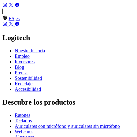
ES,es
Logitech
Nuestra historia
Empleo
Inversores
Blog
Prensa
Sostenibilidad
Reciclaje
Accesibilidad
Descubre los productos
Ratones
Teclados
Auriculares con micrófono y auriculares sin micrófono
Webcams