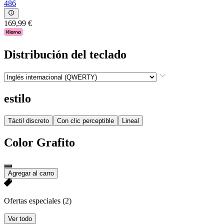
486
169,99 €
Distribución del teclado
estilo
Táctil discreto
Con clic perceptible
Lineal
Color
Grafito
Agregar al carro
Ofertas especiales
(2)
Ver todo