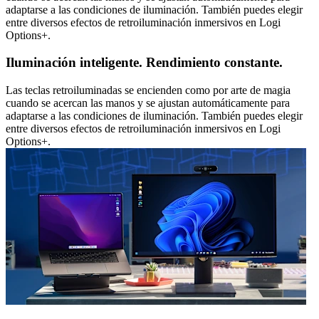
adaptarse a las condiciones de iluminación. También puedes elegir
entre diversos efectos de retroiluminación inmersivos en Logi
Options+.
Iluminación inteligente. Rendimiento constante.
Las teclas retroiluminadas se encienden como por arte de magia
cuando se acercan las manos y se ajustan automáticamente para
adaptarse a las condiciones de iluminación. También puedes elegir
entre diversos efectos de retroiluminación inmersivos en Logi
Options+.