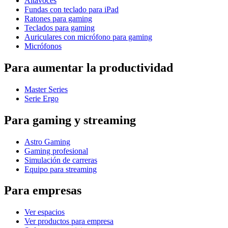
Altavoces
Fundas con teclado para iPad
Ratones para gaming
Teclados para gaming
Auriculares con micrófono para gaming
Micrófonos
Para aumentar la productividad
Master Series
Serie Ergo
Para gaming y streaming
Astro Gaming
Gaming profesional
Simulación de carreras
Equipo para streaming
Para empresas
Ver espacios
Ver productos para empresa