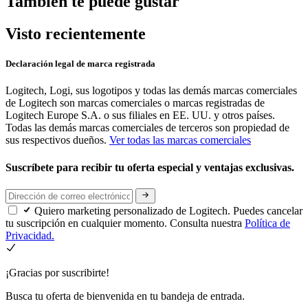
También te puede gustar
Visto recientemente
Declaración legal de marca registrada
Logitech, Logi, sus logotipos y todas las demás marcas comerciales
de Logitech son marcas comerciales o marcas registradas de
Logitech Europe S.A. o sus filiales en EE. UU. y otros países.
Todas las demás marcas comerciales de terceros son propiedad de
sus respectivos dueños.
Ver todas las marcas comerciales
Suscríbete para recibir tu oferta especial y ventajas exclusivas.
Quiero marketing personalizado de Logitech. Puedes cancelar
tu suscripción en cualquier momento. Consulta nuestra
Política de
Privacidad.
¡Gracias por suscribirte!
Busca tu oferta de bienvenida en tu bandeja de entrada.