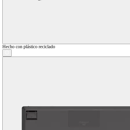
Hecho con plástico reciclado