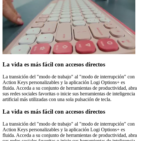
La vida es más fácil con accesos directos
La transición del "modo de trabajo" al "modo de interrupción" con
Action Keys personalizables y la aplicación Logi Options+ es
fluida. Acceda a su conjunto de herramientas de productividad, abra
sus redes sociales favoritas o inicie sus herramientas de inteligencia
artificial más utilizadas con una sola pulsación de tecla.
La vida es más fácil con accesos directos
La transición del "modo de trabajo" al "modo de interrupción" con
Action Keys personalizables y la aplicación Logi Options+ es
fluida. Acceda a su conjunto de herramientas de productividad, abra
sus redes sociales favoritas o inicie sus herramientas de inteligencia