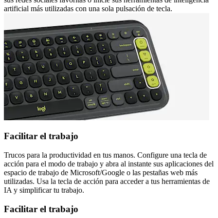
artificial más utilizadas con una sola pulsación de tecla.
Facilitar el trabajo
Trucos para la productividad en tus manos. Configure una tecla de
acción para el modo de trabajo y abra al instante sus aplicaciones del
espacio de trabajo de Microsoft/Google o las pestañas web más
utilizadas. Usa la tecla de acción para acceder a tus herramientas de
IA y simplificar tu trabajo.
Facilitar el trabajo