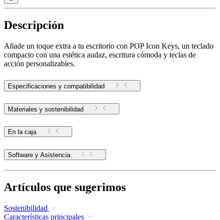
Descripción
Añade un toque extra a tu escritorio con POP Icon Keys, un teclado
compacto con una estética audaz, escritura cómoda y teclas de
acción personalizables.
Especificaciones y compatibilidad
Materiales y sostenibilidad
En la caja
Software y Asistencia
Artículos que sugerimos
Sostenibilidad
Características principales