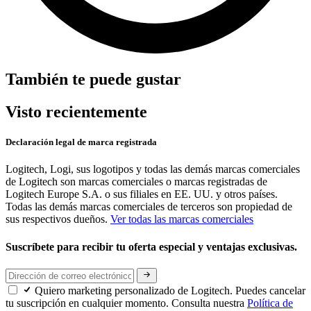
También te puede gustar
Visto recientemente
Declaración legal de marca registrada
Logitech, Logi, sus logotipos y todas las demás marcas comerciales
de Logitech son marcas comerciales o marcas registradas de
Logitech Europe S.A. o sus filiales en EE. UU. y otros países.
Todas las demás marcas comerciales de terceros son propiedad de
sus respectivos dueños.
Ver todas las marcas comerciales
Suscríbete para recibir tu oferta especial y ventajas exclusivas.
Quiero marketing personalizado de Logitech. Puedes cancelar
tu suscripción en cualquier momento. Consulta nuestra
Política de