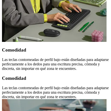
Comodidad
Las teclas contorneadas de perfil bajo están diseñadas para adaptarse
perfectamente a los dedos para una escritura precisa, cómoda y
discreta, sin importar en qué zona te encuentres.
Comodidad
Las teclas contorneadas de perfil bajo están diseñadas para adaptarse
perfectamente a los dedos para una escritura precisa, cómoda y
discreta, sin importar en qué zona te encuentres.