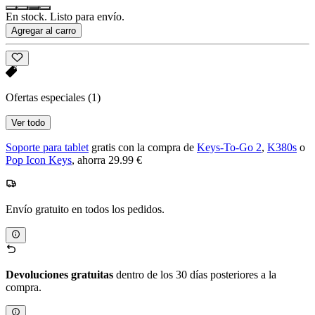
En stock. Listo para envío.
Agregar al carro
Ofertas especiales
(1)
Ver todo
Soporte para tablet
gratis con la compra de
Keys-To-Go 2
,
K380s
o
Pop Icon Keys
, ahorra 29.99 €
Envío gratuito en todos los pedidos.
Devoluciones gratuitas
dentro de los 30 días posteriores a la
compra.