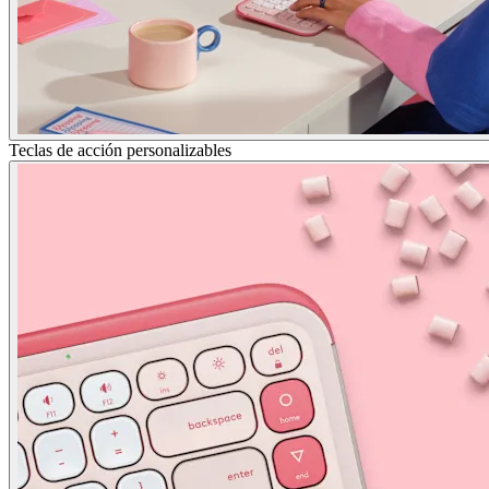
Teclas de acción personalizables