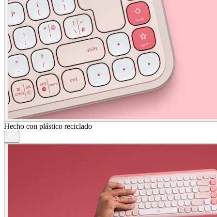
Hecho con plástico reciclado