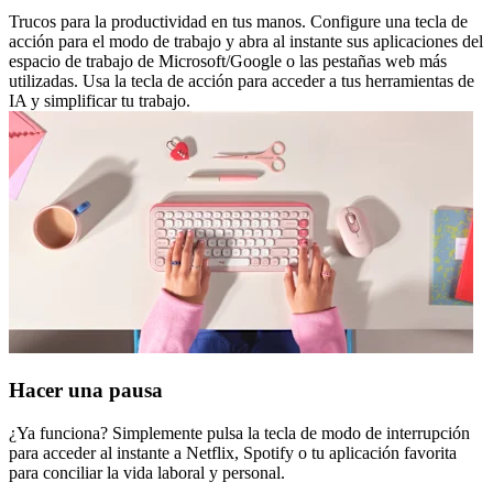
Trucos para la productividad en tus manos. Configure una tecla de
acción para el modo de trabajo y abra al instante sus aplicaciones del
espacio de trabajo de Microsoft/Google o las pestañas web más
utilizadas. Usa la tecla de acción para acceder a tus herramientas de
IA y simplificar tu trabajo.
Hacer una pausa
¿Ya funciona? Simplemente pulsa la tecla de modo de interrupción
para acceder al instante a Netflix, Spotify o tu aplicación favorita
para conciliar la vida laboral y personal.