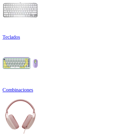
Teclados
Combinaciones