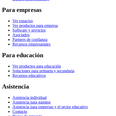
Para empresas
Ver espacios
Ver productos para empresa
Software y servicios
Asociados
Partners de confianza
Recursos empresariales
Para educación
Ver productos para educación
Soluciones para primaria y secundaria
Recursos educativos
Asistencia
Asistencia individual
Asistencia para gaming
Asistencia para empresas y el sector educativo
Contacto