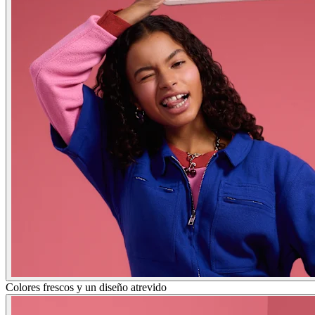
Colores frescos y un diseño atrevido