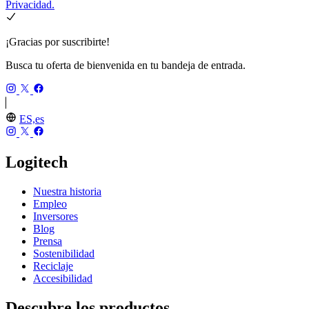
Privacidad.
¡Gracias por suscribirte!
Busca tu oferta de bienvenida en tu bandeja de entrada.
ES,es
Logitech
Nuestra historia
Empleo
Inversores
Blog
Prensa
Sostenibilidad
Reciclaje
Accesibilidad
Descubre los productos