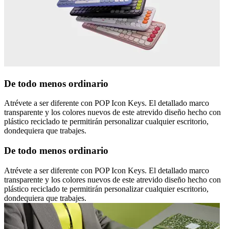
De todo menos ordinario
Atrévete a ser diferente con POP Icon Keys. El detallado marco
transparente y los colores nuevos de este atrevido diseño hecho con
plástico reciclado te permitirán personalizar cualquier escritorio,
dondequiera que trabajes.
De todo menos ordinario
Atrévete a ser diferente con POP Icon Keys. El detallado marco
transparente y los colores nuevos de este atrevido diseño hecho con
plástico reciclado te permitirán personalizar cualquier escritorio,
dondequiera que trabajes.