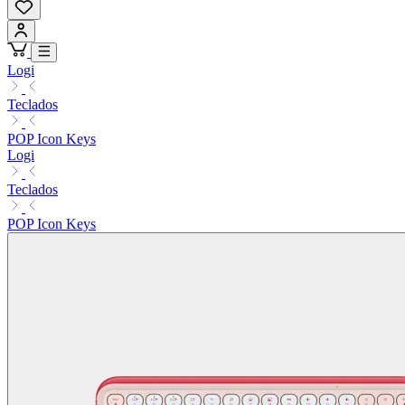
Logi
Teclados
POP Icon Keys
Logi
Teclados
POP Icon Keys