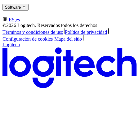
Software
ES,es
©2026 Logitech. Reservados todos los derechos
Términos y condiciones de uso
Política de privacidad
Configuración de cookies
Mapa del sitio
Logitech