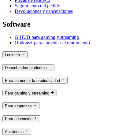
Piezas de repuesto
Seguimiento del pedido
Devoluciones y cancelaciones
Software
G HUB para gaming y streaming
Options+ para aumentar el rendimiento
Logitech
Descubre los productos
Para aumentar la productividad
Para gaming y streaming
Para empresas
Para educación
Asistencia