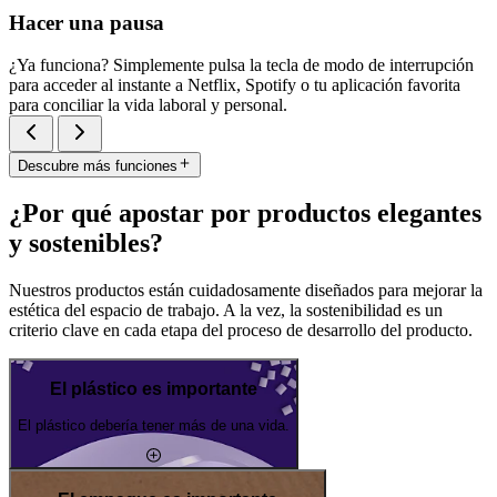
Hacer una pausa
¿Ya funciona? Simplemente pulsa la tecla de modo de interrupción
para acceder al instante a Netflix, Spotify o tu aplicación favorita
para conciliar la vida laboral y personal.
Descubre más funciones
¿Por qué apostar por productos elegantes
y sostenibles?
Nuestros productos están cuidadosamente diseñados para mejorar la
estética del espacio de trabajo. A la vez, la sostenibilidad es un
criterio clave en cada etapa del proceso de desarrollo del producto.
El plástico es importante
El plástico debería tener más de una vida.