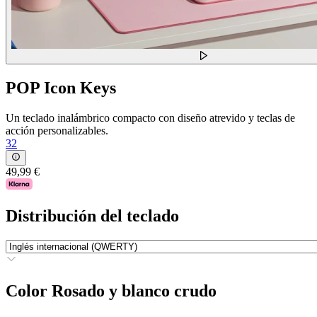
POP Icon Keys
Un teclado inalámbrico compacto con diseño atrevido y teclas de
acción personalizables.
32
49,99 €
Distribución del teclado
Color
Rosado y blanco crudo