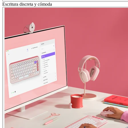
Escritura discreta y cómoda