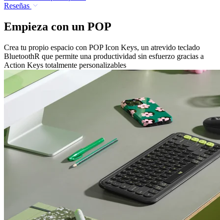
Reseñas
Empieza con un POP
Crea tu propio espacio con POP Icon Keys, un atrevido teclado
BluetoothR que permite una productividad sin esfuerzo gracias a
Action Keys totalmente personalizables