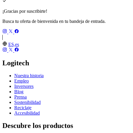
¡Gracias por suscribirte!
Busca tu oferta de bienvenida en tu bandeja de entrada.
ES,es
Logitech
Nuestra historia
Empleo
Inversores
Blog
Prensa
Sostenibilidad
Reciclaje
Accesibilidad
Descubre los productos