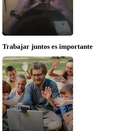
Trabajar juntos es importante