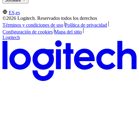
Software
ES,es
©2026 Logitech. Reservados todos los derechos
Términos y condiciones de uso
Política de privacidad
Configuración de cookies
Mapa del sitio
Logitech