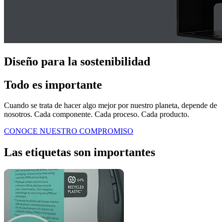
Diseño para la sostenibilidad
Todo es importante
Cuando se trata de hacer algo mejor por nuestro planeta, depende de
nosotros. Cada componente. Cada proceso. Cada producto.
CONOCE NUESTRO COMPROMISO
Las etiquetas son importantes