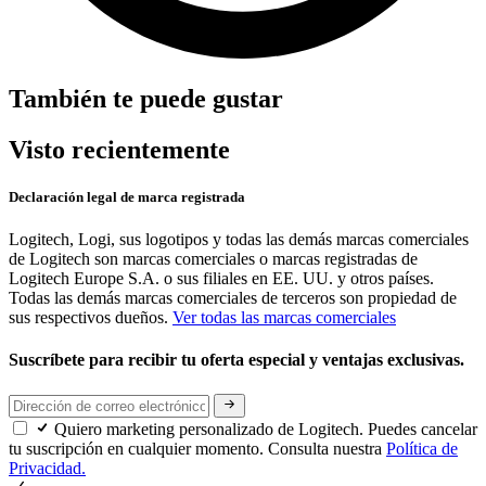
También te puede gustar
Visto recientemente
Declaración legal de marca registrada
Logitech, Logi, sus logotipos y todas las demás marcas comerciales
de Logitech son marcas comerciales o marcas registradas de
Logitech Europe S.A. o sus filiales en EE. UU. y otros países.
Todas las demás marcas comerciales de terceros son propiedad de
sus respectivos dueños.
Ver todas las marcas comerciales
Suscríbete para recibir tu oferta especial y ventajas exclusivas.
Quiero marketing personalizado de Logitech. Puedes cancelar
tu suscripción en cualquier momento. Consulta nuestra
Política de
Privacidad.