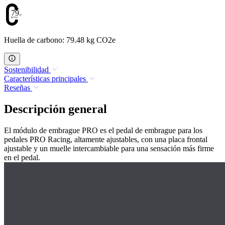
79.48
Huella de carbono: 79.48 kg CO2e
Sostenibilidad
Características principales
Reseñas
Descripción general
El módulo de embrague PRO es el pedal de embrague para los
pedales PRO Racing, altamente ajustables, con una placa frontal
ajustable y un muelle intercambiable para una sensación más firme
en el pedal.