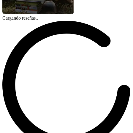
Cargando reseñas..