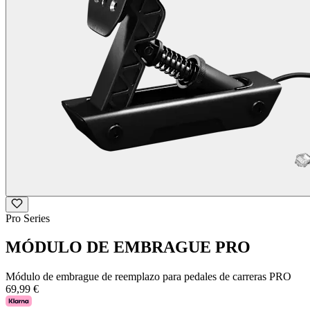
Pro Series
MÓDULO DE EMBRAGUE PRO
Módulo de embrague de reemplazo para pedales de carreras PRO
69,99 €