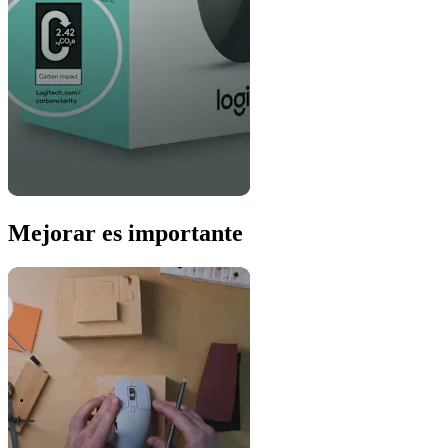
Mejorar es importante