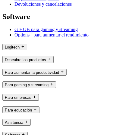
Devoluciones y cancelaciones
Software
G HUB para gaming y streaming
Options+ para aumentar el rendimiento
Logitech
Descubre los productos
Para aumentar la productividad
Para gaming y streaming
Para empresas
Para educación
Asistencia