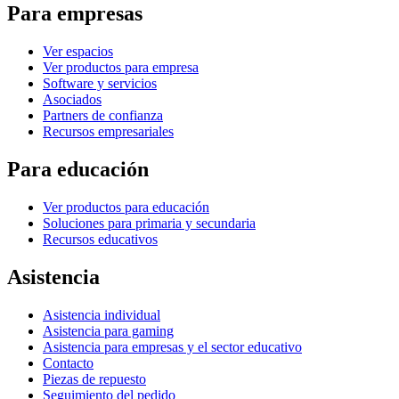
Para empresas
Ver espacios
Ver productos para empresa
Software y servicios
Asociados
Partners de confianza
Recursos empresariales
Para educación
Ver productos para educación
Soluciones para primaria y secundaria
Recursos educativos
Asistencia
Asistencia individual
Asistencia para gaming
Asistencia para empresas y el sector educativo
Contacto
Piezas de repuesto
Seguimiento del pedido