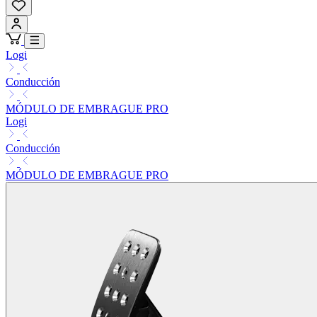
Logi
Conducción
MÓDULO DE EMBRAGUE PRO
Logi
Conducción
MÓDULO DE EMBRAGUE PRO