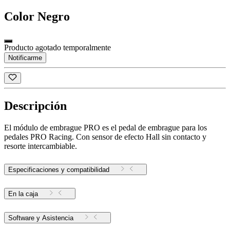
Color
Negro
Producto agotado temporalmente
Notificarme
Descripción
El módulo de embrague PRO es el pedal de embrague para los
pedales PRO Racing. Con sensor de efecto Hall sin contacto y
resorte intercambiable.
Especificaciones y compatibilidad
En la caja
Software y Asistencia