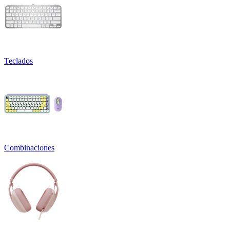
Teclados
Combinaciones