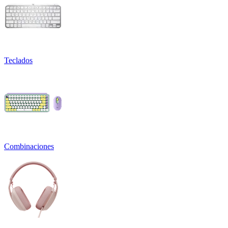
Teclados
Combinaciones