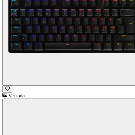
Ver todo