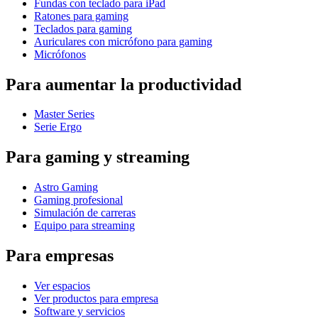
Fundas con teclado para iPad
Ratones para gaming
Teclados para gaming
Auriculares con micrófono para gaming
Micrófonos
Para aumentar la productividad
Master Series
Serie Ergo
Para gaming y streaming
Astro Gaming
Gaming profesional
Simulación de carreras
Equipo para streaming
Para empresas
Ver espacios
Ver productos para empresa
Software y servicios