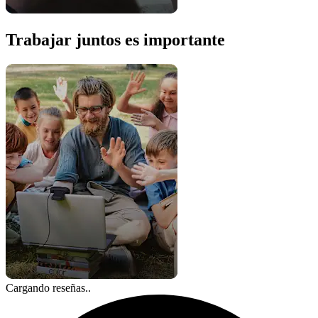
Trabajar juntos es importante
Cargando reseñas..