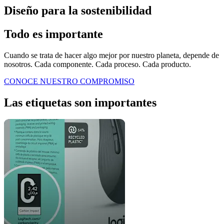
Diseño para la sostenibilidad
Todo es importante
Cuando se trata de hacer algo mejor por nuestro planeta, depende de
nosotros. Cada componente. Cada proceso. Cada producto.
CONOCE NUESTRO COMPROMISO
Las etiquetas son importantes