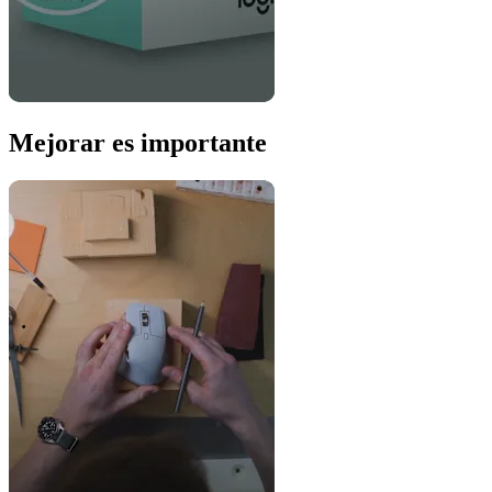
Mejorar es importante