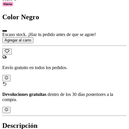
Color
Negro
Escaso stock. ¡Haz tu pedido antes de que se agote!
Agregar al carro
Envío gratuito en todos los pedidos.
Devoluciones gratuitas
dentro de los 30 días posteriores a la
compra.
Descripción