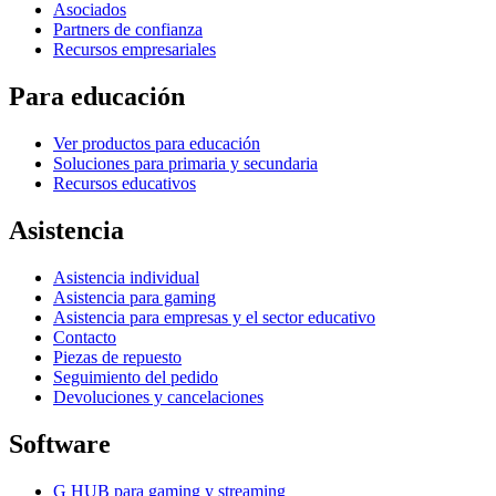
Asociados
Partners de confianza
Recursos empresariales
Para educación
Ver productos para educación
Soluciones para primaria y secundaria
Recursos educativos
Asistencia
Asistencia individual
Asistencia para gaming
Asistencia para empresas y el sector educativo
Contacto
Piezas de repuesto
Seguimiento del pedido
Devoluciones y cancelaciones
Software
G HUB para gaming y streaming