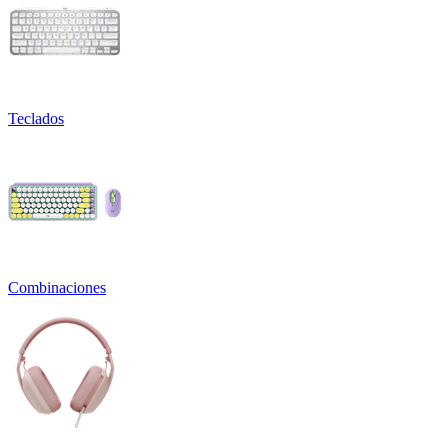
Teclados
Combinaciones