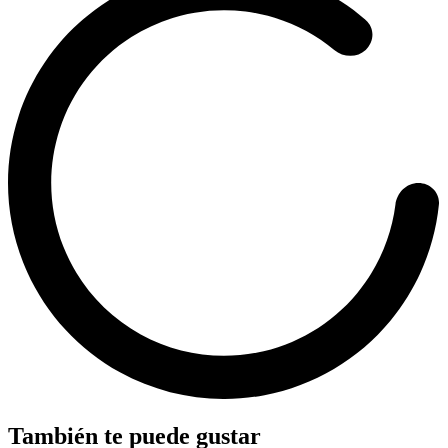
También te puede gustar