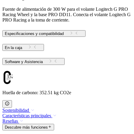
Fuente de alimentación de 300 W para el volante Logitech G PRO
Racing Wheel y la base PRO DD11. Conecta el volante Logitech G
PRO Racing a la toma de corriente.
Especificaciones y compatibilidad
En la caja
Software y Asistencia
352.51
Huella de carbono: 352.51 kg CO2e
Sostenibilidad
Características principales
Reseñas
Descubre más funciones