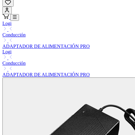
Logi
Conducción
ADAPTADOR DE ALIMENTACIÓN PRO
Logi
Conducción
ADAPTADOR DE ALIMENTACIÓN PRO