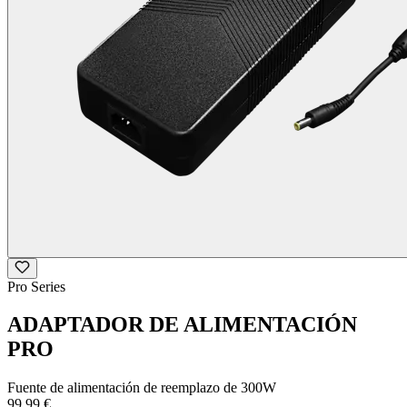
Pro Series
ADAPTADOR DE ALIMENTACIÓN
PRO
Fuente de alimentación de reemplazo de 300W
99,99 €