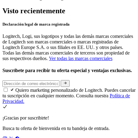
Visto recientemente
Declaración legal de marca registrada
Logitech, Logi, sus logotipos y todas las demás marcas comerciales
de Logitech son marcas comerciales o marcas registradas de
Logitech Europe S.A. o sus filiales en EE. UU. y otros países.
Todas las demás marcas comerciales de terceros son propiedad de
sus respectivos dueños.
Ver todas las marcas comerciales
Suscríbete para recibir tu oferta especial y ventajas exclusivas.
Quiero marketing personalizado de Logitech. Puedes cancelar
tu suscripción en cualquier momento. Consulta nuestra
Política de
Privacidad.
¡Gracias por suscribirte!
Busca tu oferta de bienvenida en tu bandeja de entrada.