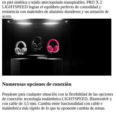
en piel sintética o tejido aterciopelado transpirable). PRO X 2
LIGHTSPEED logran el equilibrio perfecto de comodidad y
resistencia con materiales de aluminio duraderos y un armazón de
acero.
Numerosas opciones de conexión
Prepárate para cualquier situación con la flexibilidad de las opciones
de conexión: tecnología inalámbrica LIGHTSPEED, Bluetooth® y
con cable de 3,5 mm. Cambia entre funcionalidad con cable e
inalámbrica más rápido de lo que tu oponente cambia de armas.