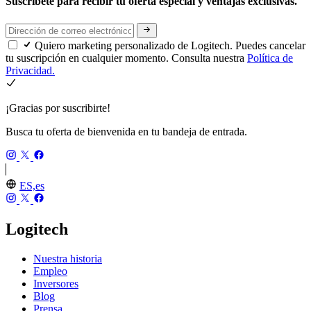
Suscríbete para recibir tu oferta especial y ventajas exclusivas.
Quiero marketing personalizado de Logitech. Puedes cancelar
tu suscripción en cualquier momento. Consulta nuestra
Política de
Privacidad.
¡Gracias por suscribirte!
Busca tu oferta de bienvenida en tu bandeja de entrada.
ES,es
Logitech
Nuestra historia
Empleo
Inversores
Blog
Prensa