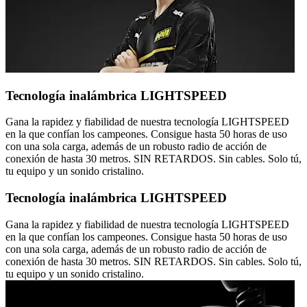
Tecnología inalámbrica LIGHTSPEED
Gana la rapidez y fiabilidad de nuestra tecnología LIGHTSPEED
en la que confían los campeones. Consigue hasta 50 horas de uso
con una sola carga, además de un robusto radio de acción de
conexión de hasta 30 metros. SIN RETARDOS. Sin cables. Solo tú,
tu equipo y un sonido cristalino.
Tecnología inalámbrica LIGHTSPEED
Gana la rapidez y fiabilidad de nuestra tecnología LIGHTSPEED
en la que confían los campeones. Consigue hasta 50 horas de uso
con una sola carga, además de un robusto radio de acción de
conexión de hasta 30 metros. SIN RETARDOS. Sin cables. Solo tú,
tu equipo y un sonido cristalino.