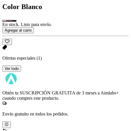
Color
Blanco
En stock. Listo para envío.
Agregar al carro
Ofertas especiales
(1)
Ver todo
Obtén tu SUSCRIPCIÓN GRATUITA de 3 meses a Aimlabs+
cuando compres este producto.
Envío gratuito en todos los pedidos.