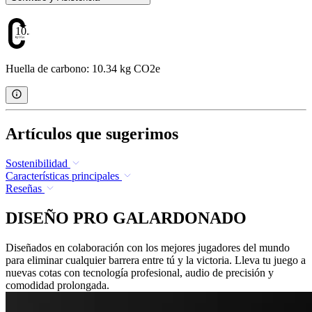
10.34
Huella de carbono: 10.34 kg CO2e
Artículos que sugerimos
Sostenibilidad
Características principales
Reseñas
DISEÑO PRO GALARDONADO
Diseñados en colaboración con los mejores jugadores del mundo
para eliminar cualquier barrera entre tú y la victoria. Lleva tu juego a
nuevas cotas con tecnología profesional, audio de precisión y
comodidad prolongada.