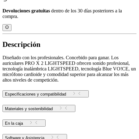
Devoluciones gratuitas
dentro de los 30 días posteriores a la
compra.
Descripción
Diseñado con los profesionales. Concebido para ganar. Los
auriculares PRO X 2 LIGHTSPEED ofrecen sonido profesional,
tecnología inalámbrica LIGHTSPEED, tecnología Blue VO!CE, un
micrófono cardioide y comodidad superior para alcanzar los más
altos niveles de competición.
Especificaciones y compatibilidad
Materiales y sostenibilidad
En la caja
Software y Asistencia