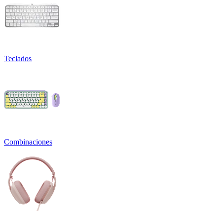
Teclados
Combinaciones