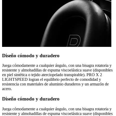
Diseño cómodo y duradero
Juega cómodamente a cualquier ángulo, con una bisagra rotatoria y
resistente y almohadillas de espuma viscoelástica suave (disponibles
en piel sintética o tejido aterciopelado transpirable). PRO X 2
LIGHTSPEED logran el equilibrio perfecto de comodidad y
resistencia con materiales de aluminio duraderos y un armazón de
acero.
Diseño cómodo y duradero
Juega cómodamente a cualquier ángulo, con una bisagra rotatoria y
resistente y almohadillas de espuma viscoelástica suave (disponibles