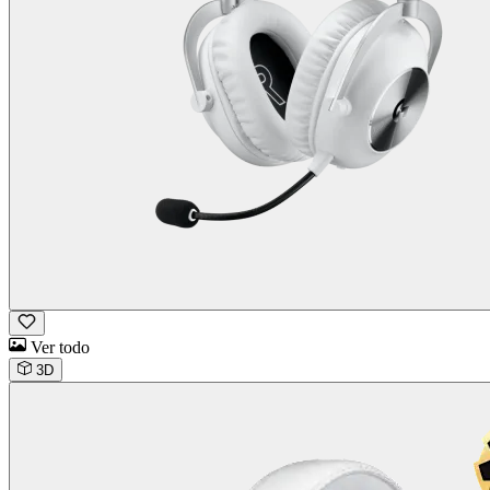
Ver todo
3D