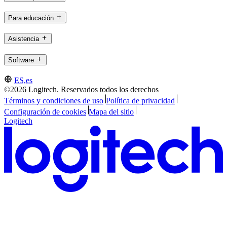
Para educación
Asistencia
Software
ES,es
©2026 Logitech. Reservados todos los derechos
Términos y condiciones de uso
Política de privacidad
Configuración de cookies
Mapa del sitio
Logitech