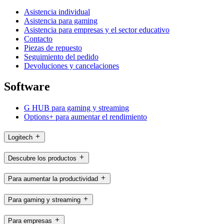
Asistencia individual
Asistencia para gaming
Asistencia para empresas y el sector educativo
Contacto
Piezas de repuesto
Seguimiento del pedido
Devoluciones y cancelaciones
Software
G HUB para gaming y streaming
Options+ para aumentar el rendimiento
Logitech
Descubre los productos
Para aumentar la productividad
Para gaming y streaming
Para empresas