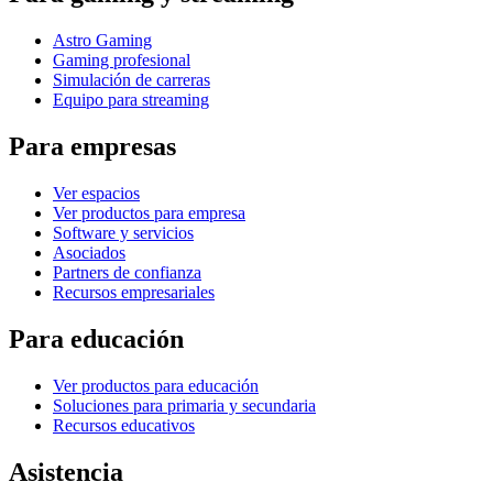
Astro Gaming
Gaming profesional
Simulación de carreras
Equipo para streaming
Para empresas
Ver espacios
Ver productos para empresa
Software y servicios
Asociados
Partners de confianza
Recursos empresariales
Para educación
Ver productos para educación
Soluciones para primaria y secundaria
Recursos educativos
Asistencia