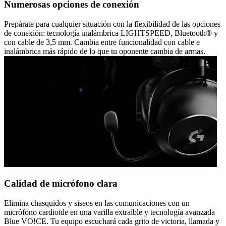
Numerosas opciones de conexión
Prepárate para cualquier situación con la flexibilidad de las opciones
de conexión: tecnología inalámbrica LIGHTSPEED, Bluetooth® y
con cable de 3,5 mm. Cambia entre funcionalidad con cable e
inalámbrica más rápido de lo que tu oponente cambia de armas.
Calidad de micrófono clara
Elimina chasquidos y siseos en las comunicaciones con un
micrófono cardioide en una varilla extraíble y tecnología avanzada
Blue VO!CE. Tu equipo escuchará cada grito de victoria, llamada y