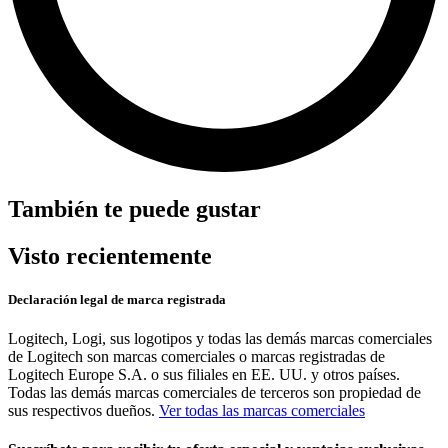
También te puede gustar
Visto recientemente
Declaración legal de marca registrada
Logitech, Logi, sus logotipos y todas las demás marcas comerciales
de Logitech son marcas comerciales o marcas registradas de
Logitech Europe S.A. o sus filiales en EE. UU. y otros países.
Todas las demás marcas comerciales de terceros son propiedad de
sus respectivos dueños.
Ver todas las marcas comerciales