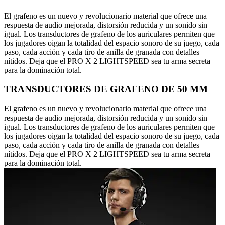
El grafeno es un nuevo y revolucionario material que ofrece una
respuesta de audio mejorada, distorsión reducida y un sonido sin
igual. Los transductores de grafeno de los auriculares permiten que
los jugadores oigan la totalidad del espacio sonoro de su juego, cada
paso, cada acción y cada tiro de anilla de granada con detalles
nítidos. Deja que el PRO X 2 LIGHTSPEED sea tu arma secreta
para la dominación total.
TRANSDUCTORES DE GRAFENO DE 50 MM
El grafeno es un nuevo y revolucionario material que ofrece una
respuesta de audio mejorada, distorsión reducida y un sonido sin
igual. Los transductores de grafeno de los auriculares permiten que
los jugadores oigan la totalidad del espacio sonoro de su juego, cada
paso, cada acción y cada tiro de anilla de granada con detalles
nítidos. Deja que el PRO X 2 LIGHTSPEED sea tu arma secreta
para la dominación total.