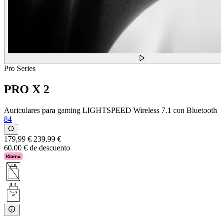
Pro Series
PRO X 2
Auriculares para gaming LIGHTSPEED Wireless 7.1 con Bluetooth
84
179,99 €
239,99 €
60,00 € de descuento