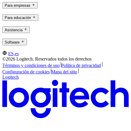
Para empresas
Para educación
Asistencia
Software
ES,es
©2026 Logitech. Reservados todos los derechos
Términos y condiciones de uso
Política de privacidad
Configuración de cookies
Mapa del sitio
Logitech