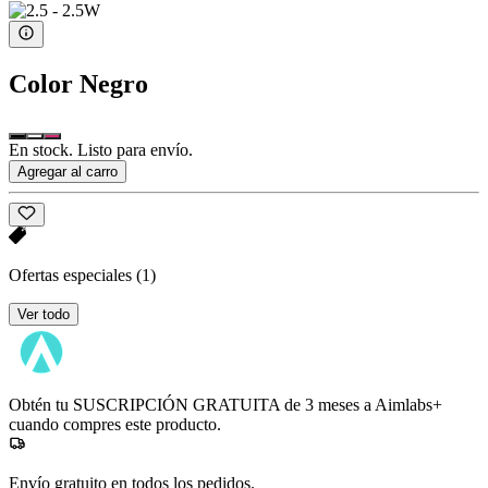
Color
Negro
En stock. Listo para envío.
Agregar al carro
Ofertas especiales
(1)
Ver todo
Obtén tu SUSCRIPCIÓN GRATUITA de 3 meses a Aimlabs+
cuando compres este producto.
Envío gratuito en todos los pedidos.