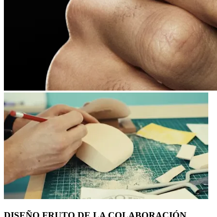
DISEÑO FRUTO DE LA COLABORACIÓN