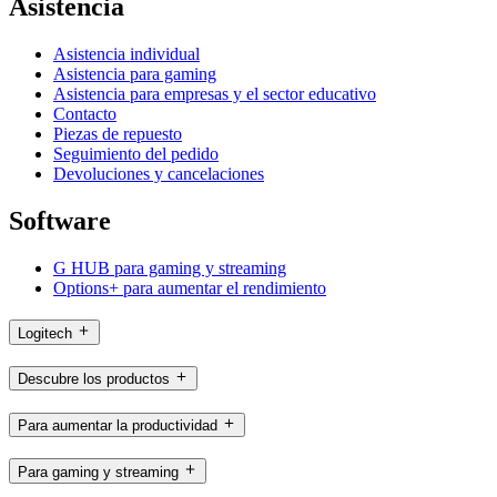
Asistencia
Asistencia individual
Asistencia para gaming
Asistencia para empresas y el sector educativo
Contacto
Piezas de repuesto
Seguimiento del pedido
Devoluciones y cancelaciones
Software
G HUB para gaming y streaming
Options+ para aumentar el rendimiento
Logitech
Descubre los productos
Para aumentar la productividad
Para gaming y streaming