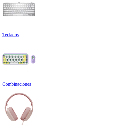
Teclados
Combinaciones