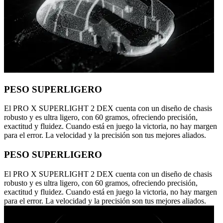
PESO SUPERLIGERO
El PRO X SUPERLIGHT 2 DEX cuenta con un diseño de chasis
robusto y es ultra ligero, con 60 gramos, ofreciendo precisión,
exactitud y fluidez. Cuando está en juego la victoria, no hay margen
para el error. La velocidad y la precisión son tus mejores aliados.
PESO SUPERLIGERO
El PRO X SUPERLIGHT 2 DEX cuenta con un diseño de chasis
robusto y es ultra ligero, con 60 gramos, ofreciendo precisión,
exactitud y fluidez. Cuando está en juego la victoria, no hay margen
para el error. La velocidad y la precisión son tus mejores aliados.