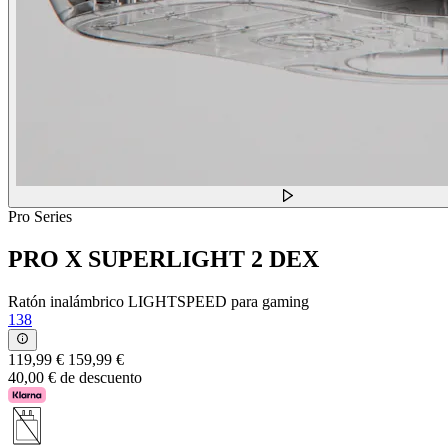
Pro Series
PRO X SUPERLIGHT 2 DEX
Ratón inalámbrico LIGHTSPEED para gaming
138
119,99 €
159,99 €
40,00 € de descuento