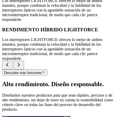
Los interruptores LIGHTFORCE ofrecen lo mejor de ambos
mundos, porque combinan la velocidad y la fiabilidad de los
interruptores ópticos con la agradable sensación de un
microinterruptor tradicional, de modo que cada clic parece
responderte.
RENDIMIENTO HÍBRIDO LIGHTFORCE
Los interruptores LIGHTFORCE ofrecen lo mejor de ambos
mundos, porque combinan la velocidad y la fiabilidad de los
interruptores ópticos con la agradable sensación de un
microinterruptor tradicional, de modo que cada clic parece
responderte.
Descubre más funciones
Alto rendimiento. Diseño responsable.
Diseñamos nuestros productos para que sean rápidos, precisos y de
alto rendimiento, sin dejar de tener en cuenta la sostenibilidad como
criterio clave en todas las fases del proceso de desarrollo del
producto.