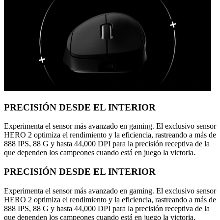
PRECISIÓN DESDE EL INTERIOR
Experimenta el sensor más avanzado en gaming. El exclusivo sensor
HERO 2 optimiza el rendimiento y la eficiencia, rastreando a más de
888 IPS, 88 G y hasta 44,000 DPI para la precisión receptiva de la
que dependen los campeones cuando está en juego la victoria.
PRECISIÓN DESDE EL INTERIOR
Experimenta el sensor más avanzado en gaming. El exclusivo sensor
HERO 2 optimiza el rendimiento y la eficiencia, rastreando a más de
888 IPS, 88 G y hasta 44,000 DPI para la precisión receptiva de la
que dependen los campeones cuando está en juego la victoria.