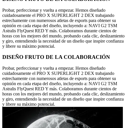
Probar, perfeccionar y vuelta a empezar. Hemos diseñado
cuidadosamente el PRO X SUPERLIGHT 2 DEX trabajando
estrechamente con numerosos atletas de esports para obtener su
opinión en cada etapa del diseño, incluyendo a: NAVI G2 TSM
Astralis FlyQuest RED Y más. Colaboramos durante cientos de
horas con los mejores del mundo, probando cada clic, deslizamiento
y giro, entendiendo la necesidad de un diseño que inspire confianza
y libere su máximo potencial.
DISEÑO FRUTO DE LA COLABORACIÓN
Probar, perfeccionar y vuelta a empezar. Hemos diseñado
cuidadosamente el PRO X SUPERLIGHT 2 DEX trabajando
estrechamente con numerosos atletas de esports para obtener su
opinión en cada etapa del diseño, incluyendo a: NAVI G2 TSM
Astralis FlyQuest RED Y más. Colaboramos durante cientos de
horas con los mejores del mundo, probando cada clic, deslizamiento
y giro, entendiendo la necesidad de un diseño que inspire confianza
y libere su máximo potencial.