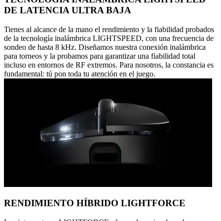
DE LATENCIA ULTRA BAJA
Tienes al alcance de la mano el rendimiento y la fiabilidad probados
de la tecnología inalámbrica LIGHTSPEED, con una frecuencia de
sondeo de hasta 8 kHz. Diseñamos nuestra conexión inalámbrica
para torneos y la probamos para garantizar una fiabilidad total
incluso en entornos de RF extremos. Para nosotros, la constancia es
fundamental: tú pon toda tu atención en el juego.
RENDIMIENTO HÍBRIDO LIGHTFORCE