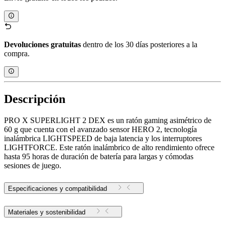
Devoluciones gratuitas
dentro de los 30 días posteriores a la
compra.
Descripción
PRO X SUPERLIGHT 2 DEX es un ratón gaming asimétrico de
60 g que cuenta con el avanzado sensor HERO 2, tecnología
inalámbrica LIGHTSPEED de baja latencia y los interruptores
LIGHTFORCE. Este ratón inalámbrico de alto rendimiento ofrece
hasta 95 horas de duración de batería para largas y cómodas
sesiones de juego.
Especificaciones y compatibilidad
Materiales y sostenibilidad