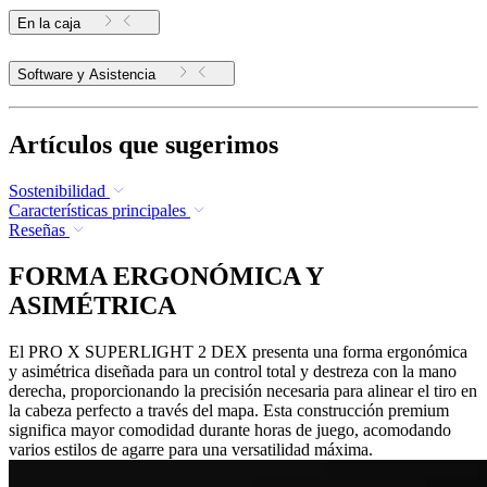
En la caja
Software y Asistencia
Artículos que sugerimos
Sostenibilidad
Características principales
Reseñas
FORMA ERGONÓMICA Y
ASIMÉTRICA
El PRO X SUPERLIGHT 2 DEX presenta una forma ergonómica
y asimétrica diseñada para un control total y destreza con la mano
derecha, proporcionando la precisión necesaria para alinear el tiro en
la cabeza perfecto a través del mapa. Esta construcción premium
significa mayor comodidad durante horas de juego, acomodando
varios estilos de agarre para una versatilidad máxima.