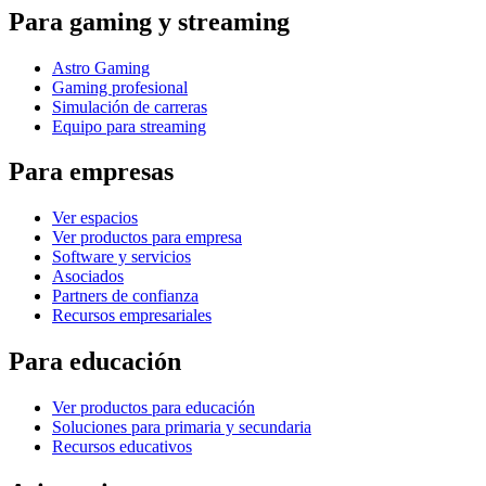
Para gaming y streaming
Astro Gaming
Gaming profesional
Simulación de carreras
Equipo para streaming
Para empresas
Ver espacios
Ver productos para empresa
Software y servicios
Asociados
Partners de confianza
Recursos empresariales
Para educación
Ver productos para educación
Soluciones para primaria y secundaria
Recursos educativos