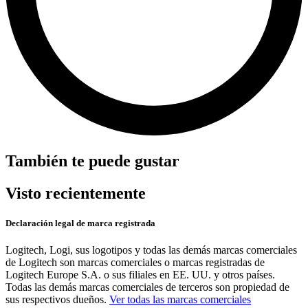
También te puede gustar
Visto recientemente
Declaración legal de marca registrada
Logitech, Logi, sus logotipos y todas las demás marcas comerciales
de Logitech son marcas comerciales o marcas registradas de
Logitech Europe S.A. o sus filiales en EE. UU. y otros países.
Todas las demás marcas comerciales de terceros son propiedad de
sus respectivos dueños.
Ver todas las marcas comerciales