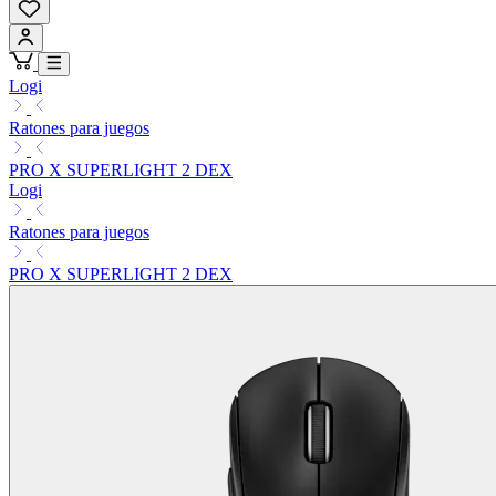
Logi
Ratones para juegos
PRO X SUPERLIGHT 2 DEX
Logi
Ratones para juegos
PRO X SUPERLIGHT 2 DEX