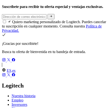
Suscríbete para recibir tu oferta especial y ventajas exclusivas.
Quiero marketing personalizado de Logitech. Puedes cancelar
tu suscripción en cualquier momento. Consulta nuestra
Política de
Privacidad.
¡Gracias por suscribirte!
Busca tu oferta de bienvenida en tu bandeja de entrada.
ES,es
Logitech
Nuestra historia
Empleo
Inversores