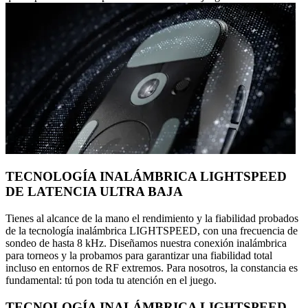
TECNOLOGÍA INALÁMBRICA LIGHTSPEED
DE LATENCIA ULTRA BAJA
Tienes al alcance de la mano el rendimiento y la fiabilidad probados
de la tecnología inalámbrica LIGHTSPEED, con una frecuencia de
sondeo de hasta 8 kHz. Diseñamos nuestra conexión inalámbrica
para torneos y la probamos para garantizar una fiabilidad total
incluso en entornos de RF extremos. Para nosotros, la constancia es
fundamental: tú pon toda tu atención en el juego.
TECNOLOGÍA INALÁMBRICA LIGHTSPEED