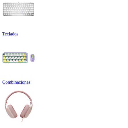
Teclados
Combinaciones