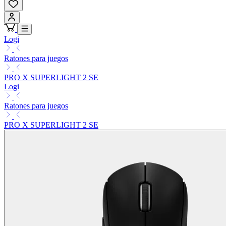
Logi
Ratones para juegos
PRO X SUPERLIGHT 2 SE
Logi
Ratones para juegos
PRO X SUPERLIGHT 2 SE