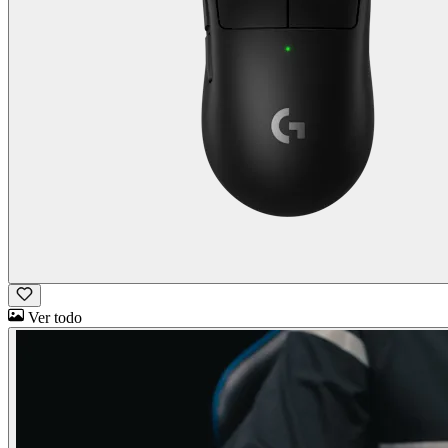
Ver todo