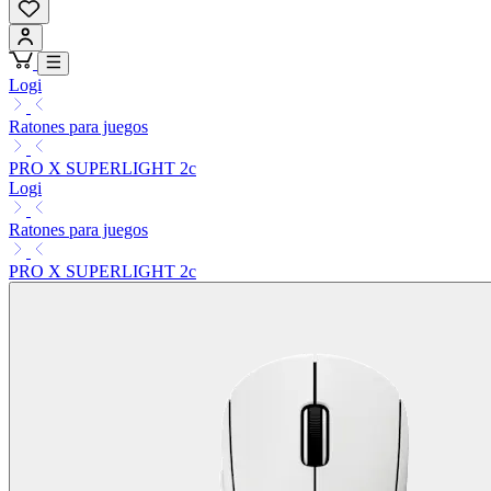
Logi
Ratones para juegos
PRO X SUPERLIGHT 2c
Logi
Ratones para juegos
PRO X SUPERLIGHT 2c