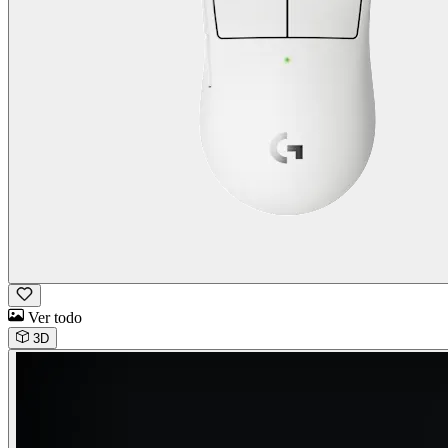
Ver todo
3D