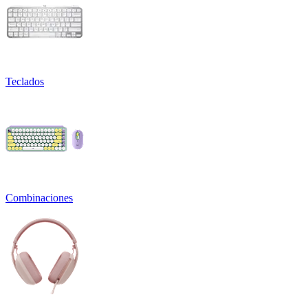
Teclados
Combinaciones