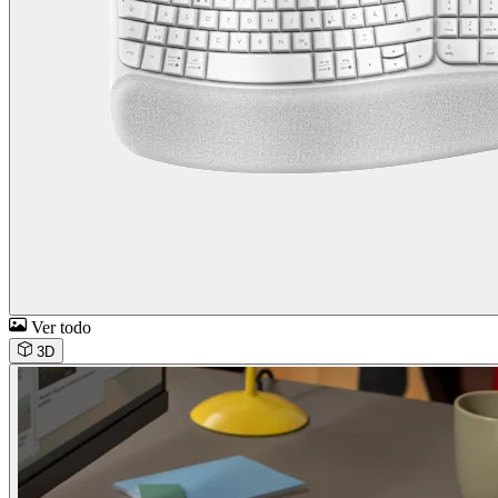
Ver todo
3D