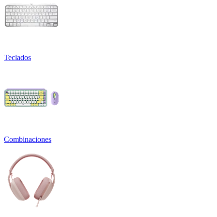
Teclados
Combinaciones