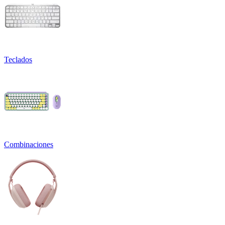
Teclados
Combinaciones