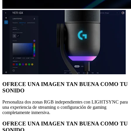
OFRECE UNA IMAGEN TAN BUENA COMO TU
SONIDO
Personaliza dos zonas RGB independientes con LIGHTSYNC para
una experiencia de streaming o configuración de gaming
completamente inmersiva.
OFRECE UNA IMAGEN TAN BUENA COMO TU
SONIDO