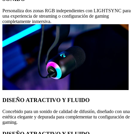
Personaliza dos zonas RGB independientes con LIGHTSYNC para
una experiencia de streaming o configuración de gaming
completamente inmersiva.
DISEÑO ATRACTIVO Y FLUIDO
Concebido para un sonido de calidad de difusión, diseñado con una
estética elegante y depurada para complementar tu configuración de
gaming.
DISEÑO ATRACTIVO Y FLUIDO