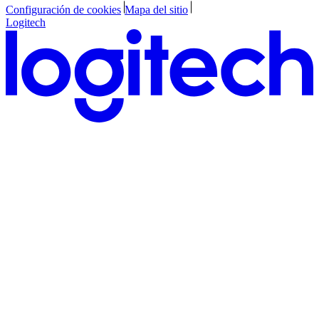
Configuración de cookies
Mapa del sitio
Logitech