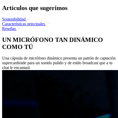
Artículos que sugerimos
Sostenibilidad
Características principales
Reseñas
UN MICRÓFONO TAN DINÁMICO
COMO TÚ
Una cápsula de micrófono dinámico presenta un patrón de captación
supercardioide para un sonido pulido y de estilo broadcast que a tu
chat le encantará