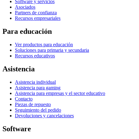
Software y servicios
Asociados
Partners de confianza
Recursos empresariales
Para educación
Ver productos para educación
Soluciones para primaria y secundaria
Recursos educativos
Asistencia
Asistencia individual
Asistencia para gaming
Asistencia para empresas y el sector educativo
Contacto
Piezas de repuesto
Seguimiento del pedido
Devoluciones y cancelaciones
Software