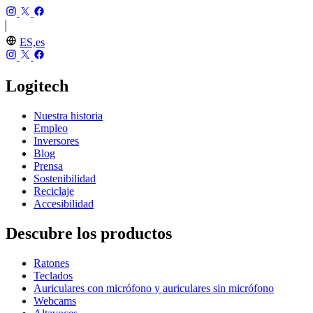
ES,es
Logitech
Nuestra historia
Empleo
Inversores
Blog
Prensa
Sostenibilidad
Reciclaje
Accesibilidad
Descubre los productos
Ratones
Teclados
Auriculares con micrófono y auriculares sin micrófono
Webcams