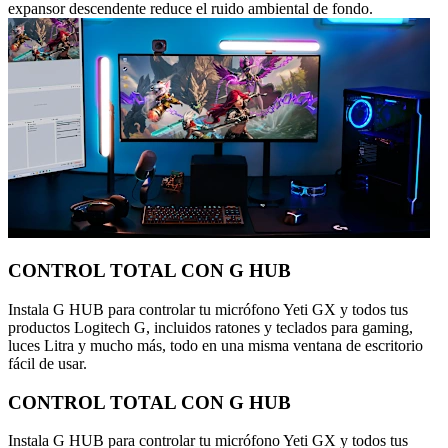
expansor descendente reduce el ruido ambiental de fondo.
CONTROL TOTAL CON G HUB
Instala G HUB para controlar tu micrófono Yeti GX y todos tus
productos Logitech G, incluidos ratones y teclados para gaming,
luces Litra y mucho más, todo en una misma ventana de escritorio
fácil de usar.
CONTROL TOTAL CON G HUB
Instala G HUB para controlar tu micrófono Yeti GX y todos tus