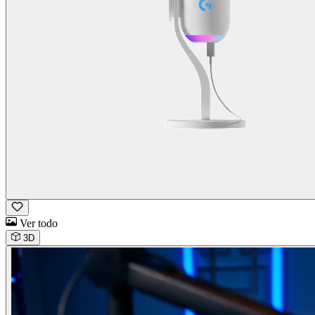
Ver todo
3D