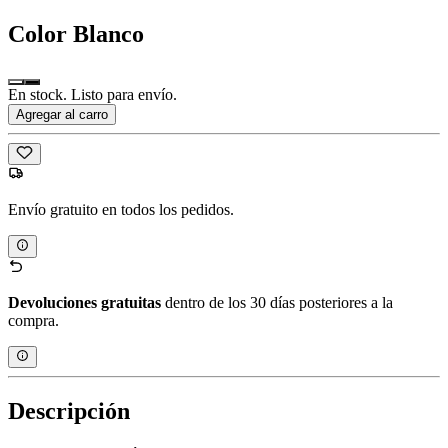
Color
Blanco
En stock. Listo para envío.
Agregar al carro
Envío gratuito en todos los pedidos.
Devoluciones gratuitas
dentro de los 30 días posteriores a la
compra.
Descripción