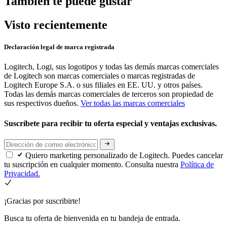
También te puede gustar
Visto recientemente
Declaración legal de marca registrada
Logitech, Logi, sus logotipos y todas las demás marcas comerciales
de Logitech son marcas comerciales o marcas registradas de
Logitech Europe S.A. o sus filiales en EE. UU. y otros países.
Todas las demás marcas comerciales de terceros son propiedad de
sus respectivos dueños.
Ver todas las marcas comerciales
Suscríbete para recibir tu oferta especial y ventajas exclusivas.
Quiero marketing personalizado de Logitech. Puedes cancelar
tu suscripción en cualquier momento. Consulta nuestra
Política de
Privacidad.
¡Gracias por suscribirte!
Busca tu oferta de bienvenida en tu bandeja de entrada.