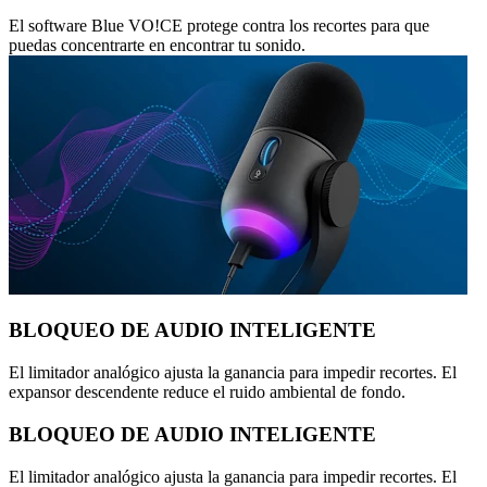
El software Blue VO!CE protege contra los recortes para que
puedas concentrarte en encontrar tu sonido.
BLOQUEO DE AUDIO INTELIGENTE
El limitador analógico ajusta la ganancia para impedir recortes. El
expansor descendente reduce el ruido ambiental de fondo.
BLOQUEO DE AUDIO INTELIGENTE
El limitador analógico ajusta la ganancia para impedir recortes. El