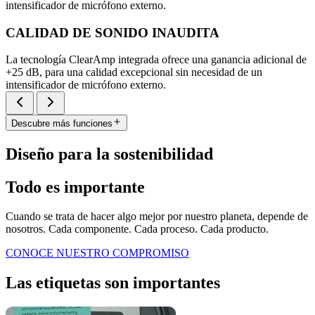
intensificador de micrófono externo.
CALIDAD DE SONIDO INAUDITA
La tecnología ClearAmp integrada ofrece una ganancia adicional de
+25 dB, para una calidad excepcional sin necesidad de un
intensificador de micrófono externo.
Descubre más funciones
Diseño para la sostenibilidad
Todo es importante
Cuando se trata de hacer algo mejor por nuestro planeta, depende de
nosotros. Cada componente. Cada proceso. Cada producto.
CONOCE NUESTRO COMPROMISO
Las etiquetas son importantes