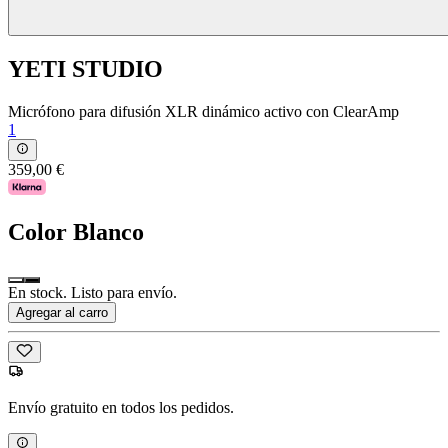
YETI STUDIO
Micrófono para difusión XLR dinámico activo con ClearAmp
1
359,00 €
Color
Blanco
En stock. Listo para envío.
Agregar al carro
Envío gratuito en todos los pedidos.