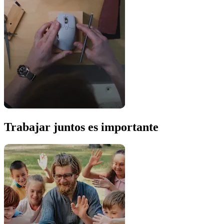
Trabajar juntos es importante