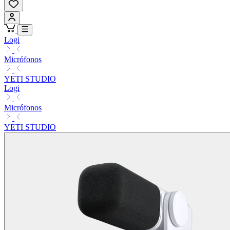
Logi
Micrófonos
YETI STUDIO
Logi
Micrófonos
YETI STUDIO