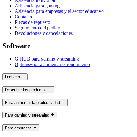
Asistencia individual
Asistencia para gaming
Asistencia para empresas y el sector educativo
Contacto
Piezas de repuesto
Seguimiento del pedido
Devoluciones y cancelaciones
Software
G HUB para gaming y streaming
Options+ para aumentar el rendimiento
Logitech
Descubre los productos
Para aumentar la productividad
Para gaming y streaming
Para empresas