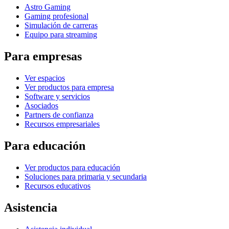
Astro Gaming
Gaming profesional
Simulación de carreras
Equipo para streaming
Para empresas
Ver espacios
Ver productos para empresa
Software y servicios
Asociados
Partners de confianza
Recursos empresariales
Para educación
Ver productos para educación
Soluciones para primaria y secundaria
Recursos educativos
Asistencia