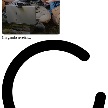
Cargando reseñas..