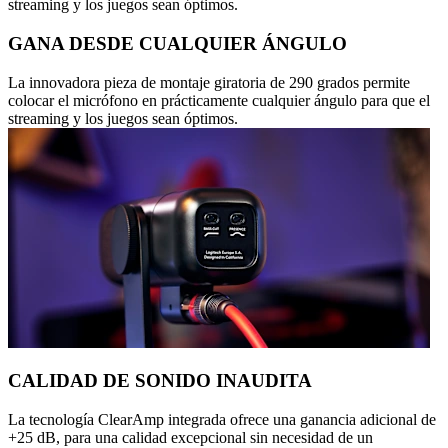
streaming y los juegos sean óptimos.
GANA DESDE CUALQUIER ÁNGULO
La innovadora pieza de montaje giratoria de 290 grados permite
colocar el micrófono en prácticamente cualquier ángulo para que el
streaming y los juegos sean óptimos.
CALIDAD DE SONIDO INAUDITA
La tecnología ClearAmp integrada ofrece una ganancia adicional de
+25 dB, para una calidad excepcional sin necesidad de un