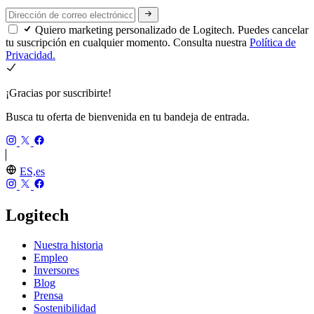
Quiero marketing personalizado de Logitech. Puedes cancelar
tu suscripción en cualquier momento. Consulta nuestra
Política de
Privacidad.
¡Gracias por suscribirte!
Busca tu oferta de bienvenida en tu bandeja de entrada.
ES,es
Logitech
Nuestra historia
Empleo
Inversores
Blog
Prensa
Sostenibilidad