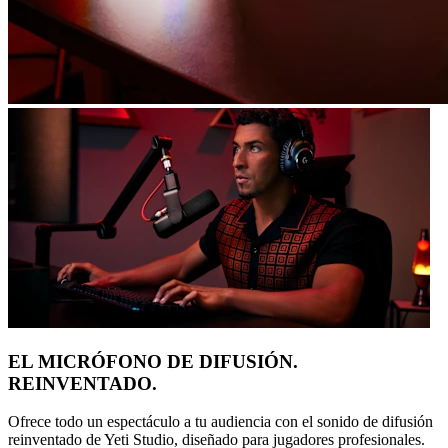
EL MICRÓFONO DE DIFUSIÓN.
REINVENTADO.
Ofrece todo un espectáculo a tu audiencia con el sonido de difusión
reinventado de Yeti Studio, diseñado para jugadores profesionales.