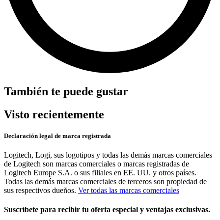
También te puede gustar
Visto recientemente
Declaración legal de marca registrada
Logitech, Logi, sus logotipos y todas las demás marcas comerciales
de Logitech son marcas comerciales o marcas registradas de
Logitech Europe S.A. o sus filiales en EE. UU. y otros países.
Todas las demás marcas comerciales de terceros son propiedad de
sus respectivos dueños.
Ver todas las marcas comerciales
Suscríbete para recibir tu oferta especial y ventajas exclusivas.