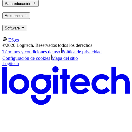
Para educación
Asistencia
Software
ES,es
©2026 Logitech. Reservados todos los derechos
Términos y condiciones de uso
Política de privacidad
Configuración de cookies
Mapa del sitio
Logitech