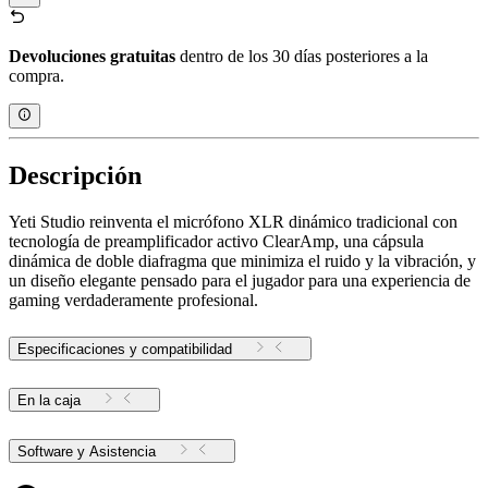
Devoluciones gratuitas
dentro de los 30 días posteriores a la
compra.
Descripción
Yeti Studio reinventa el micrófono XLR dinámico tradicional con
tecnología de preamplificador activo ClearAmp, una cápsula
dinámica de doble diafragma que minimiza el ruido y la vibración, y
un diseño elegante pensado para el jugador para una experiencia de
gaming verdaderamente profesional.
Especificaciones y compatibilidad
En la caja
Software y Asistencia