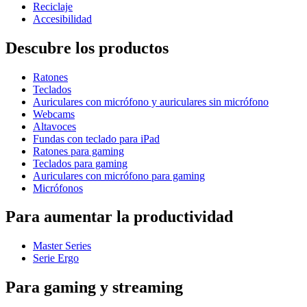
Reciclaje
Accesibilidad
Descubre los productos
Ratones
Teclados
Auriculares con micrófono y auriculares sin micrófono
Webcams
Altavoces
Fundas con teclado para iPad
Ratones para gaming
Teclados para gaming
Auriculares con micrófono para gaming
Micrófonos
Para aumentar la productividad
Master Series
Serie Ergo
Para gaming y streaming