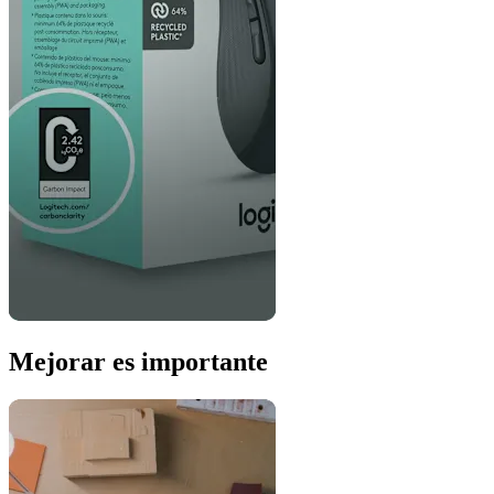
Mejorar es importante