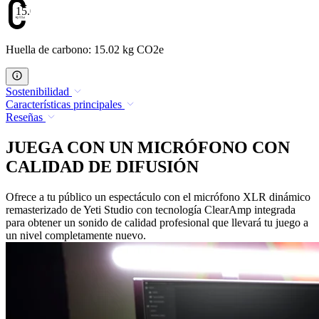
15.02
Huella de carbono: 15.02 kg CO2e
Sostenibilidad
Características principales
Reseñas
JUEGA CON UN MICRÓFONO CON
CALIDAD DE DIFUSIÓN
Ofrece a tu público un espectáculo con el micrófono XLR dinámico
remasterizado de Yeti Studio con tecnología ClearAmp integrada
para obtener un sonido de calidad profesional que llevará tu juego a
un nivel completamente nuevo.