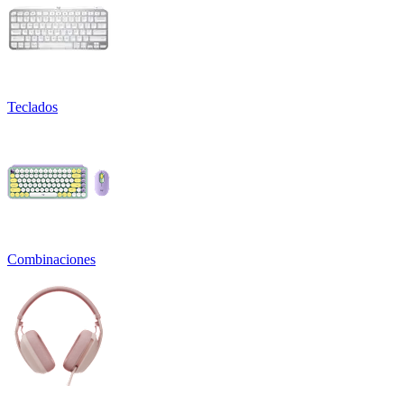
Teclados
Combinaciones