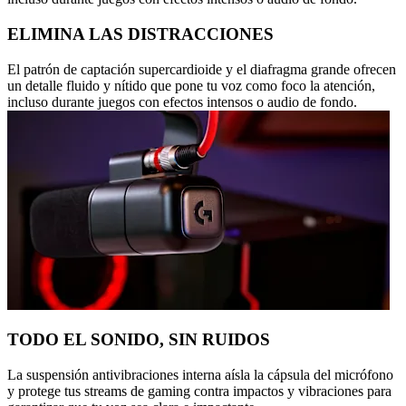
ELIMINA LAS DISTRACCIONES
El patrón de captación supercardioide y el diafragma grande ofrecen
un detalle fluido y nítido que pone tu voz como foco la atención,
incluso durante juegos con efectos intensos o audio de fondo.
TODO EL SONIDO, SIN RUIDOS
La suspensión antivibraciones interna aísla la cápsula del micrófono
y protege tus streams de gaming contra impactos y vibraciones para