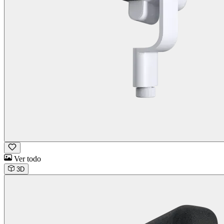
Ver todo
3D