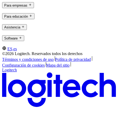
Para empresas
Para educación
Asistencia
Software
ES,es
©2026 Logitech. Reservados todos los derechos
Términos y condiciones de uso
Política de privacidad
Configuración de cookies
Mapa del sitio
Logitech