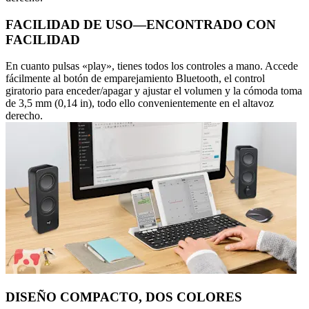
FACILIDAD DE USO—ENCONTRADO CON
FACILIDAD
En cuanto pulsas «play», tienes todos los controles a mano. Accede
fácilmente al botón de emparejamiento Bluetooth, el control
giratorio para enceder/apagar y ajustar el volumen y la cómoda toma
de 3,5 mm (0,14 in), todo ello convenientemente en el altavoz
derecho.
DISEÑO COMPACTO, DOS COLORES