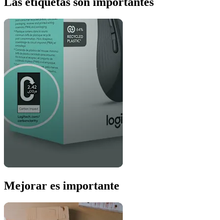
Las etiquetas son importantes
Mejorar es importante