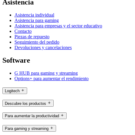
Asistencia
Asistencia individual
Asistencia para gaming
Asistencia para empresas y el sector educativo
Contacto
Piezas de repuesto
Seguimiento del pedido
Devoluciones y cancelaciones
Software
G HUB para gaming y streaming
Options+ para aumentar el rendimiento
Logitech
Descubre los productos
Para aumentar la productividad
Para gaming y streaming