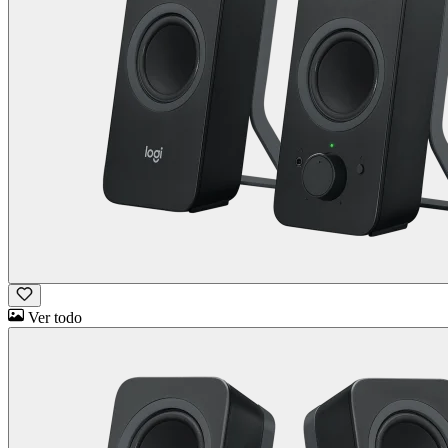
Ver todo