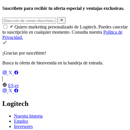
Suscríbete para recibir tu oferta especial y ventajas exclusivas.
Quiero marketing personalizado de Logitech. Puedes cancelar
tu suscripción en cualquier momento. Consulta nuestra
Política de
Privacidad.
¡Gracias por suscribirte!
Busca tu oferta de bienvenida en tu bandeja de entrada.
ES,es
Logitech
Nuestra historia
Empleo
Inversores