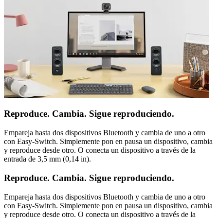
Reproduce. Cambia. Sigue reproduciendo.
Empareja hasta dos dispositivos Bluetooth y cambia de uno a otro
con Easy-Switch. Simplemente pon en pausa un dispositivo, cambia
y reproduce desde otro. O conecta un dispositivo a través de la
entrada de 3,5 mm (0,14 in).
Reproduce. Cambia. Sigue reproduciendo.
Empareja hasta dos dispositivos Bluetooth y cambia de uno a otro
con Easy-Switch. Simplemente pon en pausa un dispositivo, cambia
y reproduce desde otro. O conecta un dispositivo a través de la