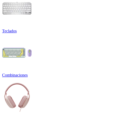
Teclados
Combinaciones