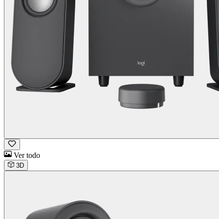
Ver todo
3D