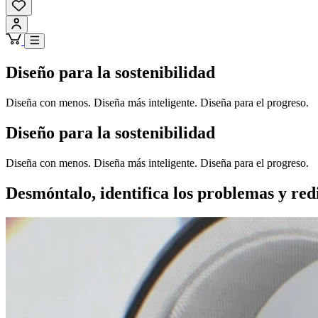
Diseño para la sostenibilidad
Diseña con menos. Diseña más inteligente. Diseña para el progreso.
Diseño para la sostenibilidad
Diseña con menos. Diseña más inteligente. Diseña para el progreso.
Desmóntalo, identifica los problemas y red