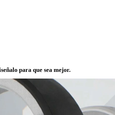
iseñalo para que sea mejor.