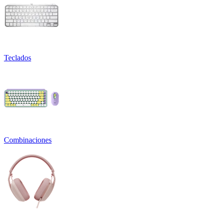
Teclados
Combinaciones