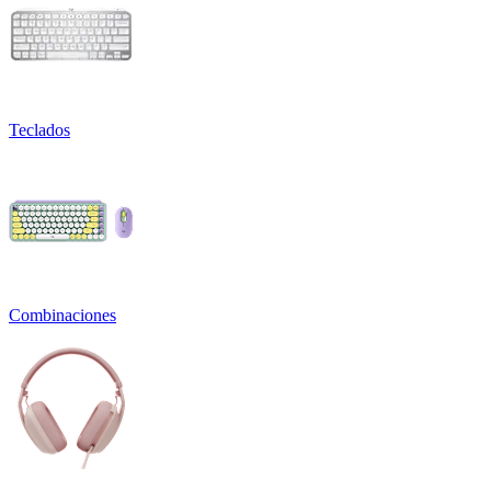
Teclados
Combinaciones