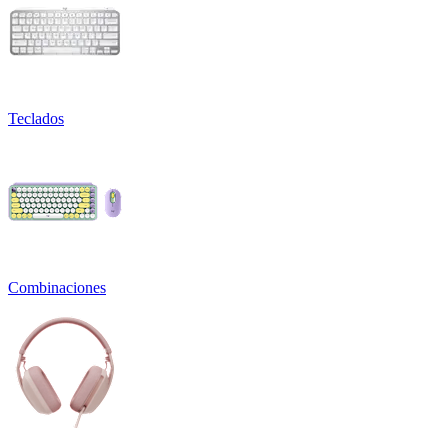
Teclados
Combinaciones