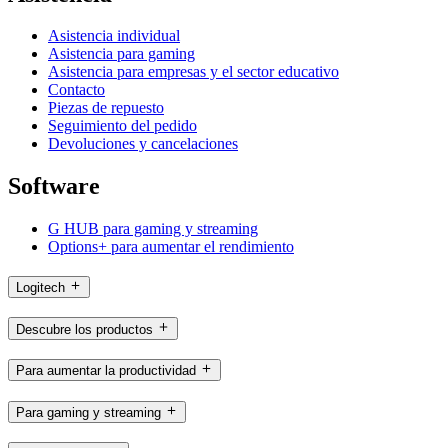
Asistencia individual
Asistencia para gaming
Asistencia para empresas y el sector educativo
Contacto
Piezas de repuesto
Seguimiento del pedido
Devoluciones y cancelaciones
Software
G HUB para gaming y streaming
Options+ para aumentar el rendimiento
Logitech
Descubre los productos
Para aumentar la productividad
Para gaming y streaming