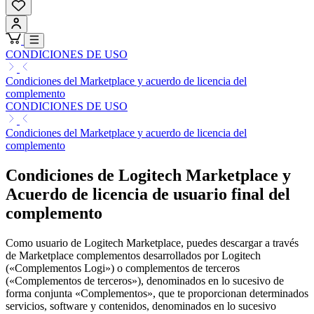
CONDICIONES DE USO
Condiciones del Marketplace y acuerdo de licencia del
complemento
CONDICIONES DE USO
Condiciones del Marketplace y acuerdo de licencia del
complemento
Condiciones de Logitech Marketplace y
Acuerdo de licencia de usuario final del
complemento
Como usuario de Logitech Marketplace, puedes descargar a través
de Marketplace complementos desarrollados por Logitech
(«Complementos Logi») o complementos de terceros
(«Complementos de terceros»), denominados en lo sucesivo de
forma conjunta «Complementos», que te proporcionan determinados
servicios, software y contenidos, denominados en lo sucesivo