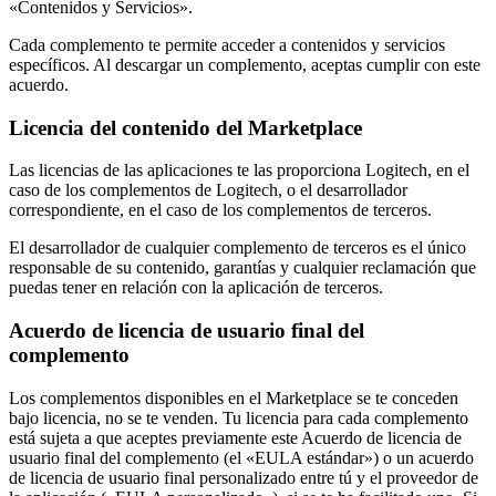
«Contenidos y Servicios».
Cada complemento te permite acceder a contenidos y servicios
específicos. Al descargar un complemento, aceptas cumplir con este
acuerdo.
Licencia del contenido del Marketplace
Las licencias de las aplicaciones te las proporciona Logitech, en el
caso de los complementos de Logitech, o el desarrollador
correspondiente, en el caso de los complementos de terceros.
El desarrollador de cualquier complemento de terceros es el único
responsable de su contenido, garantías y cualquier reclamación que
puedas tener en relación con la aplicación de terceros.
Acuerdo de licencia de usuario final del
complemento
Los complementos disponibles en el Marketplace se te conceden
bajo licencia, no se te venden. Tu licencia para cada complemento
está sujeta a que aceptes previamente este Acuerdo de licencia de
usuario final del complemento (el «EULA estándar») o un acuerdo
de licencia de usuario final personalizado entre tú y el proveedor de