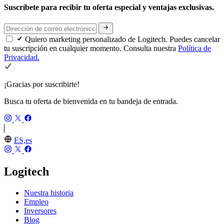
Suscríbete para recibir tu oferta especial y ventajas exclusivas.
Quiero marketing personalizado de Logitech. Puedes cancelar
tu suscripción en cualquier momento. Consulta nuestra
Política de
Privacidad.
¡Gracias por suscribirte!
Busca tu oferta de bienvenida en tu bandeja de entrada.
ES,es
Logitech
Nuestra historia
Empleo
Inversores
Blog