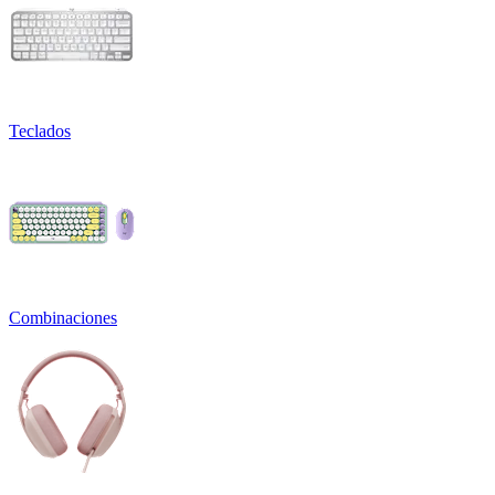
Teclados
Combinaciones