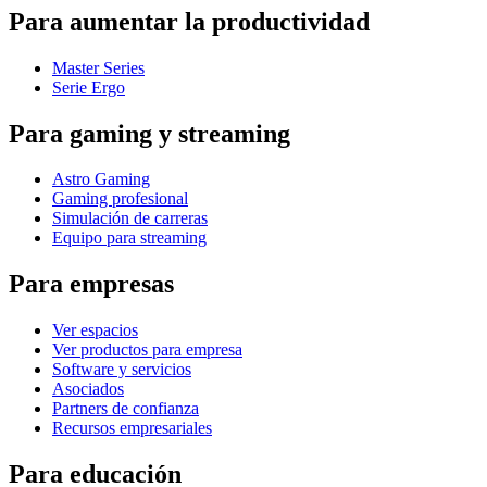
Para aumentar la productividad
Master Series
Serie Ergo
Para gaming y streaming
Astro Gaming
Gaming profesional
Simulación de carreras
Equipo para streaming
Para empresas
Ver espacios
Ver productos para empresa
Software y servicios
Asociados
Partners de confianza
Recursos empresariales
Para educación