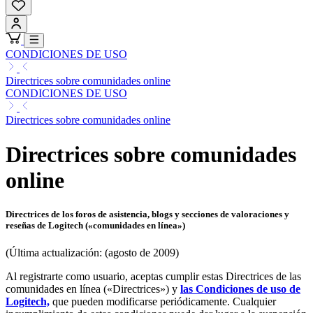
CONDICIONES DE USO
Directrices sobre comunidades online
CONDICIONES DE USO
Directrices sobre comunidades online
Directrices sobre comunidades
online
Directrices de los foros de asistencia, blogs y secciones de valoraciones y
reseñas de Logitech («comunidades en línea»)
(Última actualización: (agosto de 2009)
Al registrarte como usuario, aceptas cumplir estas Directrices de las
comunidades en línea («Directrices») y
las Condiciones de uso de
Logitech,
que pueden modificarse periódicamente. Cualquier