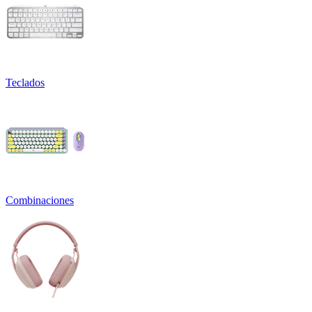
Teclados
Combinaciones