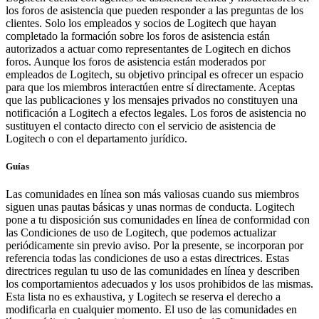
los foros de asistencia que pueden responder a las preguntas de los
clientes. Solo los empleados y socios de Logitech que hayan
completado la formación sobre los foros de asistencia están
autorizados a actuar como representantes de Logitech en dichos
foros. Aunque los foros de asistencia están moderados por
empleados de Logitech, su objetivo principal es ofrecer un espacio
para que los miembros interactúen entre sí directamente. Aceptas
que las publicaciones y los mensajes privados no constituyen una
notificación a Logitech a efectos legales. Los foros de asistencia no
sustituyen el contacto directo con el servicio de asistencia de
Logitech o con el departamento jurídico.
Guías
Las comunidades en línea son más valiosas cuando sus miembros
siguen unas pautas básicas y unas normas de conducta. Logitech
pone a tu disposición sus comunidades en línea de conformidad con
las Condiciones de uso de Logitech, que podemos actualizar
periódicamente sin previo aviso. Por la presente, se incorporan por
referencia todas las condiciones de uso a estas directrices. Estas
directrices regulan tu uso de las comunidades en línea y describen
los comportamientos adecuados y los usos prohibidos de las mismas.
Esta lista no es exhaustiva, y Logitech se reserva el derecho a
modificarla en cualquier momento. El uso de las comunidades en