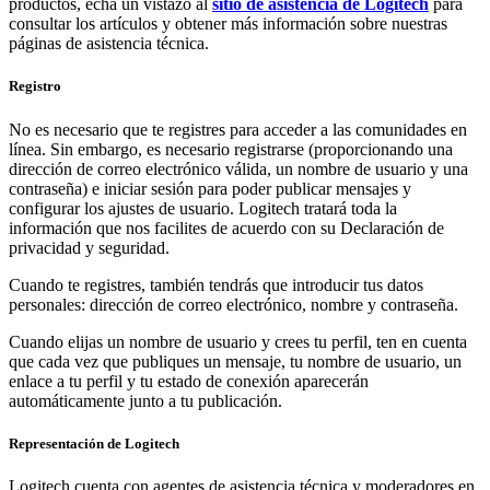
productos, echa un vistazo al
sitio de asistencia de Logitech
para
consultar los artículos y obtener más información sobre nuestras
páginas de asistencia técnica.
Registro
No es necesario que te registres para acceder a las comunidades en
línea. Sin embargo, es necesario registrarse (proporcionando una
dirección de correo electrónico válida, un nombre de usuario y una
contraseña) e iniciar sesión para poder publicar mensajes y
configurar los ajustes de usuario. Logitech tratará toda la
información que nos facilites de acuerdo con su Declaración de
privacidad y seguridad.
Cuando te registres, también tendrás que introducir tus datos
personales: dirección de correo electrónico, nombre y contraseña.
Cuando elijas un nombre de usuario y crees tu perfil, ten en cuenta
que cada vez que publiques un mensaje, tu nombre de usuario, un
enlace a tu perfil y tu estado de conexión aparecerán
automáticamente junto a tu publicación.
Representación de Logitech
Logitech cuenta con agentes de asistencia técnica y moderadores en