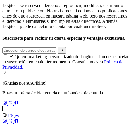
Logitech se reserva el derecho a reproducir, modificar, distribuir o
eliminar tu publicación. No revisamos ni editamos las publicaciones
antes de que aparezcan en nuestra página web, pero nos reservamos
el derecho a eliminarlas si incumplen estas directrices. Además,
Logitech puede cancelar tu cuenta por cualquier motivo.
Suscríbete para recibir tu oferta especial y ventajas exclusivas.
Quiero marketing personalizado de Logitech. Puedes cancelar
tu suscripción en cualquier momento. Consulta nuestra
Política de
Privacidad.
¡Gracias por suscribirte!
Busca tu oferta de bienvenida en tu bandeja de entrada.
ES,es