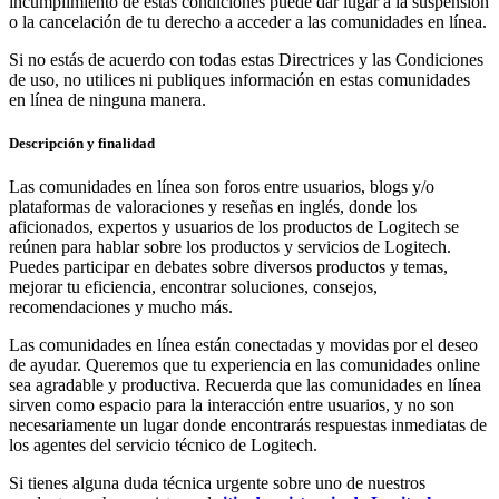
incumplimiento de estas condiciones puede dar lugar a la suspensión
o la cancelación de tu derecho a acceder a las comunidades en línea.
Si no estás de acuerdo con todas estas Directrices y las Condiciones
de uso, no utilices ni publiques información en estas comunidades
en línea de ninguna manera.
Descripción y finalidad
Las comunidades en línea son foros entre usuarios, blogs y/o
plataformas de valoraciones y reseñas en inglés, donde los
aficionados, expertos y usuarios de los productos de Logitech se
reúnen para hablar sobre los productos y servicios de Logitech.
Puedes participar en debates sobre diversos productos y temas,
mejorar tu eficiencia, encontrar soluciones, consejos,
recomendaciones y mucho más.
Las comunidades en línea están conectadas y movidas por el deseo
de ayudar. Queremos que tu experiencia en las comunidades online
sea agradable y productiva. Recuerda que las comunidades en línea
sirven como espacio para la interacción entre usuarios, y no son
necesariamente un lugar donde encontrarás respuestas inmediatas de
los agentes del servicio técnico de Logitech.
Si tienes alguna duda técnica urgente sobre uno de nuestros