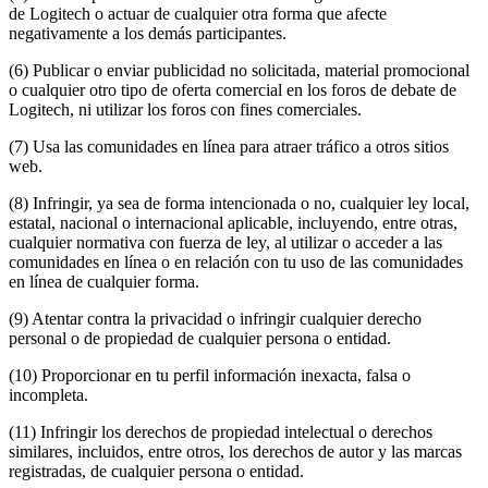
de Logitech o actuar de cualquier otra forma que afecte
negativamente a los demás participantes.
(6) Publicar o enviar publicidad no solicitada, material promocional
o cualquier otro tipo de oferta comercial en los foros de debate de
Logitech, ni utilizar los foros con fines comerciales.
(7) Usa las comunidades en línea para atraer tráfico a otros sitios
web.
(8) Infringir, ya sea de forma intencionada o no, cualquier ley local,
estatal, nacional o internacional aplicable, incluyendo, entre otras,
cualquier normativa con fuerza de ley, al utilizar o acceder a las
comunidades en línea o en relación con tu uso de las comunidades
en línea de cualquier forma.
(9) Atentar contra la privacidad o infringir cualquier derecho
personal o de propiedad de cualquier persona o entidad.
(10) Proporcionar en tu perfil información inexacta, falsa o
incompleta.
(11) Infringir los derechos de propiedad intelectual o derechos
similares, incluidos, entre otros, los derechos de autor y las marcas
registradas, de cualquier persona o entidad.