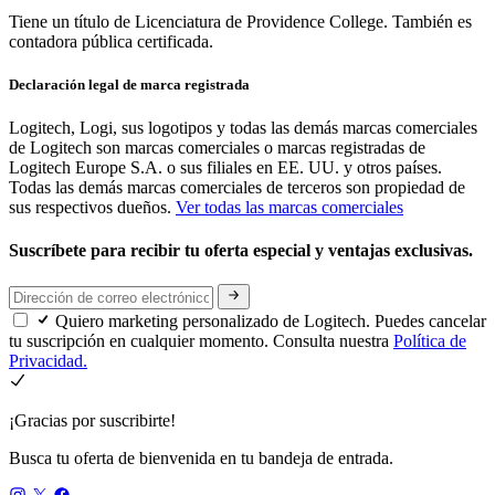
Tiene un título de Licenciatura de Providence College. También es
contadora pública certificada.
Declaración legal de marca registrada
Logitech, Logi, sus logotipos y todas las demás marcas comerciales
de Logitech son marcas comerciales o marcas registradas de
Logitech Europe S.A. o sus filiales en EE. UU. y otros países.
Todas las demás marcas comerciales de terceros son propiedad de
sus respectivos dueños.
Ver todas las marcas comerciales
Suscríbete para recibir tu oferta especial y ventajas exclusivas.
Quiero marketing personalizado de Logitech. Puedes cancelar
tu suscripción en cualquier momento. Consulta nuestra
Política de
Privacidad.
¡Gracias por suscribirte!
Busca tu oferta de bienvenida en tu bandeja de entrada.