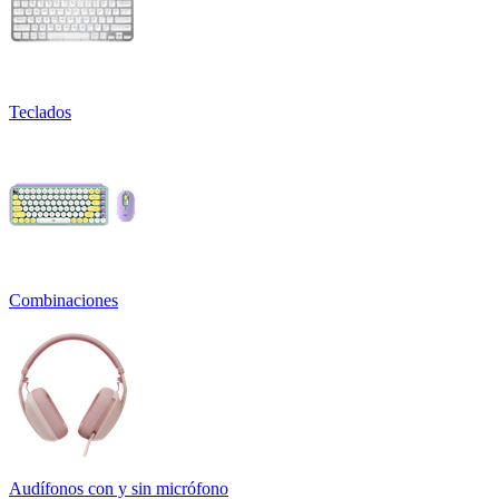
Teclados
Combinaciones
Audífonos con y sin micrófono