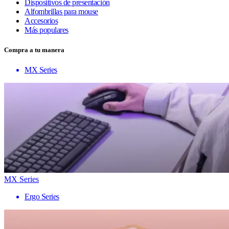
Dispositivos de presentación
Alfombrillas para mouse
Accesorios
Más populares
Compra a tu manera
MX Series
MX Series
Ergo Series