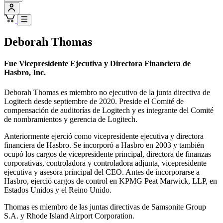
Deborah Thomas
Fue Vicepresidente Ejecutiva y Directora Financiera de
Hasbro, Inc.
Deborah Thomas es miembro no ejecutivo de la junta directiva de
Logitech desde septiembre de 2020. Preside el Comité de
compensación de auditorías de Logitech y es integrante del Comité
de nombramientos y gerencia de Logitech.
Anteriormente ejerció como vicepresidente ejecutiva y directora
financiera de Hasbro. Se incorporó a Hasbro en 2003 y también
ocupó los cargos de vicepresidente principal, directora de finanzas
corporativas, controladora y controladora adjunta, vicepresidente
ejecutiva y asesora principal del CEO. Antes de incorporarse a
Hasbro, ejerció cargos de control en KPMG Peat Marwick, LLP, en
Estados Unidos y el Reino Unido.
Thomas es miembro de las juntas directivas de Samsonite Group
S.A. y Rhode Island Airport Corporation.