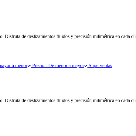
o. Disfruta de deslizamientos fluidos y precisión milimétrica en cada cl
mayor a menor
Precio - De menor a mayor
Superventas
o. Disfruta de deslizamientos fluidos y precisión milimétrica en cada cl