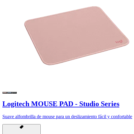
Logitech MOUSE PAD - Studio Series
Suave alfombrilla de mouse para un deslizamiento fácil y confortable