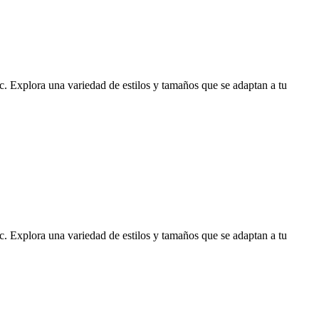
ic. Explora una variedad de estilos y tamaños que se adaptan a tu
ic. Explora una variedad de estilos y tamaños que se adaptan a tu