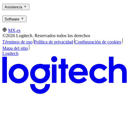
Asistencia
Software
MX,es
©2026 Logitech. Reservados todos los derechos
Términos de uso
Política de privacidad
Configuración de cookies
Mapa del sitio
Logitech