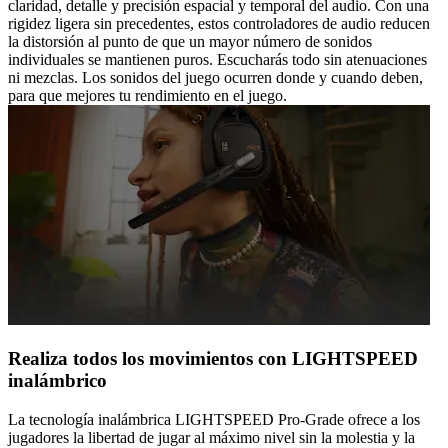
claridad, detalle y precisión espacial y temporal del audio. Con una
rigidez ligera sin precedentes, estos controladores de audio reducen
la distorsión al punto de que un mayor número de sonidos
individuales se mantienen puros. Escucharás todo sin atenuaciones
ni mezclas. Los sonidos del juego ocurren donde y cuando deben,
para que mejores tu rendimiento en el juego.
Realiza todos los movimientos con LIGHTSPEED
inalámbrico
La tecnología inalámbrica LIGHTSPEED Pro-Grade ofrece a los
jugadores la libertad de jugar al máximo nivel sin la molestia y la