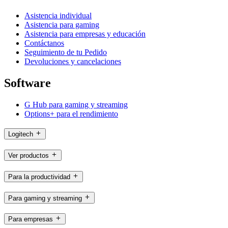
Asistencia individual
Asistencia para gaming
Asistencia para empresas y educación
Contáctanos
Seguimiento de tu Pedido
Devoluciones y cancelaciones
Software
G Hub para gaming y streaming
Options+ para el rendimiento
Logitech
Ver productos
Para la productividad
Para gaming y streaming
Para empresas