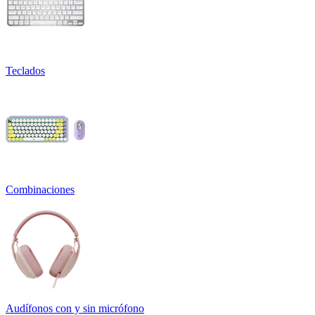
Teclados
Combinaciones
Audífonos con y sin micrófono