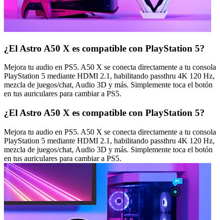
¿El Astro A50 X es compatible con PlayStation 5?
Mejora tu audio en PS5. A50 X se conecta directamente a tu consola
PlayStation 5 mediante HDMI 2.1, habilitando passthru 4K 120 Hz,
mezcla de juegos/chat, Audio 3D y más. Simplemente toca el botón
en tus auriculares para cambiar a PS5.
¿El Astro A50 X es compatible con PlayStation 5?
Mejora tu audio en PS5. A50 X se conecta directamente a tu consola
PlayStation 5 mediante HDMI 2.1, habilitando passthru 4K 120 Hz,
mezcla de juegos/chat, Audio 3D y más. Simplemente toca el botón
en tus auriculares para cambiar a PS5.