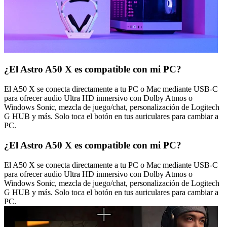
¿El Astro A50 X es compatible con mi PC?
El A50 X se conecta directamente a tu PC o Mac mediante USB-C
para ofrecer audio Ultra HD inmersivo con Dolby Atmos o
Windows Sonic, mezcla de juego/chat, personalización de Logitech
G HUB y más. Solo toca el botón en tus auriculares para cambiar a
PC.
¿El Astro A50 X es compatible con mi PC?
El A50 X se conecta directamente a tu PC o Mac mediante USB-C
para ofrecer audio Ultra HD inmersivo con Dolby Atmos o
Windows Sonic, mezcla de juego/chat, personalización de Logitech
G HUB y más. Solo toca el botón en tus auriculares para cambiar a
PC.