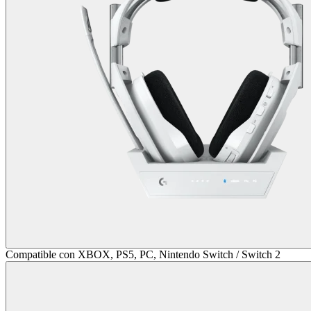
Compatible con XBOX, PS5, PC, Nintendo Switch / Switch 2