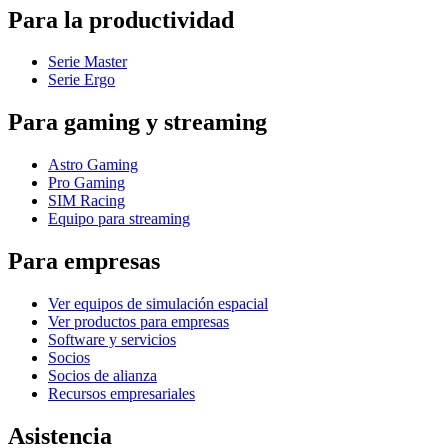
Para la productividad
Serie Master
Serie Ergo
Para gaming y streaming
Astro Gaming
Pro Gaming
SIM Racing
Equipo para streaming
Para empresas
Ver equipos de simulación espacial
Ver productos para empresas
Software y servicios
Socios
Socios de alianza
Recursos empresariales
Asistencia