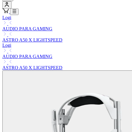
Logi
AUDIO PARA GAMING
ASTRO A50 X LIGHTSPEED
Logi
AUDIO PARA GAMING
ASTRO A50 X LIGHTSPEED