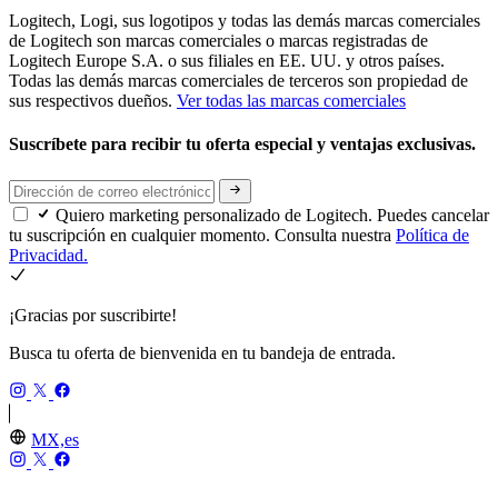
Logitech, Logi, sus logotipos y todas las demás marcas comerciales
de Logitech son marcas comerciales o marcas registradas de
Logitech Europe S.A. o sus filiales en EE. UU. y otros países.
Todas las demás marcas comerciales de terceros son propiedad de
sus respectivos dueños.
Ver todas las marcas comerciales
Suscríbete para recibir tu oferta especial y ventajas exclusivas.
Quiero marketing personalizado de Logitech. Puedes cancelar
tu suscripción en cualquier momento. Consulta nuestra
Política de
Privacidad.
¡Gracias por suscribirte!
Busca tu oferta de bienvenida en tu bandeja de entrada.
MX,es