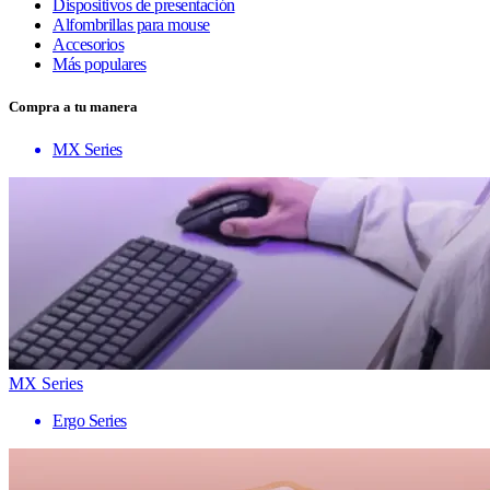
Dispositivos de presentación
Alfombrillas para mouse
Accesorios
Más populares
Compra a tu manera
MX Series
MX Series
Ergo Series