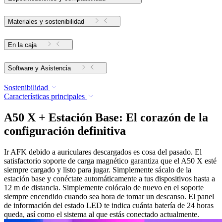
Materiales y sostenibilidad
En la caja
Software y Asistencia
Sostenibilidad
Características principales
A50 X + Estación Base: El corazón de la
configuración definitiva
Ir AFK debido a auriculares descargados es cosa del pasado. El
satisfactorio soporte de carga magnético garantiza que el A50 X esté
siempre cargado y listo para jugar. Simplemente sácalo de la
estación base y conéctate automáticamente a tus dispositivos hasta a
12 m de distancia. Simplemente colócalo de nuevo en el soporte
siempre encendido cuando sea hora de tomar un descanso. El panel
de información del estado LED te indica cuánta batería de 24 horas
queda, así como el sistema al que estás conectado actualmente.