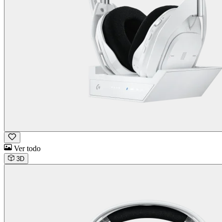
Ver todo
3D