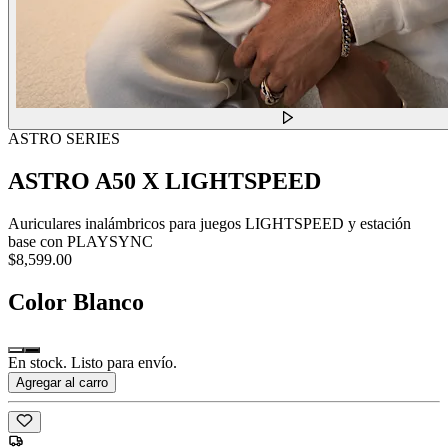
ASTRO SERIES
ASTRO A50 X LIGHTSPEED
Auriculares inalámbricos para juegos LIGHTSPEED y estación
base con PLAYSYNC
$8,599.00
Color
Blanco
En stock. Listo para envío.
Agregar al carro