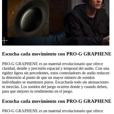
Escucha cada movimiento con PRO-G GRAPHENE
PRO-G GRAPHENE es un material revolucionario que ofrece
claridad, detalle y precisión espacial y temporal del audio. Con una
rigidez ligera sin precedentes, estos controladores de audio reducen
la distorsión al punto de que un mayor número de sonidos
individuales se mantienen puros. Escucharás todo sin atenuaciones
ni mezclas. Los sonidos del juego ocurren donde y cuando deben,
para que mejores tu rendimiento en el juego.
Escucha cada movimiento con PRO-G GRAPHENE
PRO-G GRAPHENE es un material revolucionario que ofrece