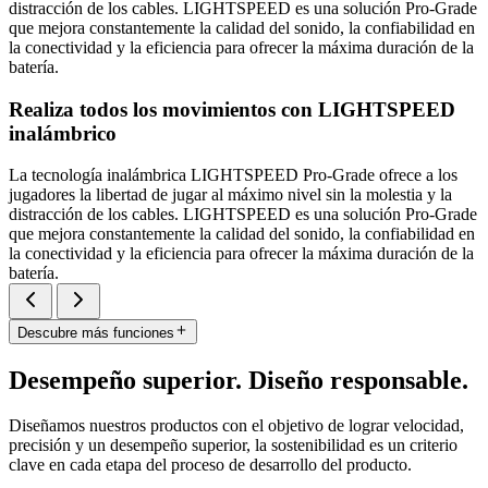
distracción de los cables. LIGHTSPEED es una solución Pro-Grade
que mejora constantemente la calidad del sonido, la confiabilidad en
la conectividad y la eficiencia para ofrecer la máxima duración de la
batería.
Realiza todos los movimientos con LIGHTSPEED
inalámbrico
La tecnología inalámbrica LIGHTSPEED Pro-Grade ofrece a los
jugadores la libertad de jugar al máximo nivel sin la molestia y la
distracción de los cables. LIGHTSPEED es una solución Pro-Grade
que mejora constantemente la calidad del sonido, la confiabilidad en
la conectividad y la eficiencia para ofrecer la máxima duración de la
batería.
Descubre más funciones
Desempeño superior. Diseño responsable.
Diseñamos nuestros productos con el objetivo de lograr velocidad,
precisión y un desempeño superior, la sostenibilidad es un criterio
clave en cada etapa del proceso de desarrollo del producto.