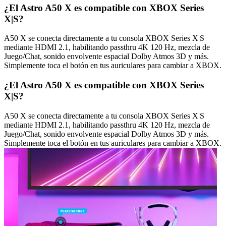
¿El Astro A50 X es compatible con XBOX Series
X|S?
A50 X se conecta directamente a tu consola XBOX Series X|S
mediante HDMI 2.1, habilitando passthru 4K 120 Hz, mezcla de
Juego/Chat, sonido envolvente espacial Dolby Atmos 3D y más.
Simplemente toca el botón en tus auriculares para cambiar a XBOX.
¿El Astro A50 X es compatible con XBOX Series
X|S?
A50 X se conecta directamente a tu consola XBOX Series X|S
mediante HDMI 2.1, habilitando passthru 4K 120 Hz, mezcla de
Juego/Chat, sonido envolvente espacial Dolby Atmos 3D y más.
Simplemente toca el botón en tus auriculares para cambiar a XBOX.