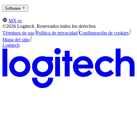
Software
MX,es
©2026 Logitech. Reservados todos los derechos
Términos de uso
Política de privacidad
Configuración de cookies
Mapa del sitio
Logitech