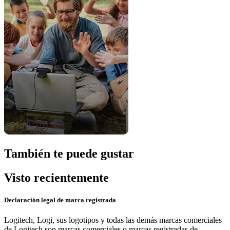
También te puede gustar
Visto recientemente
Declaración legal de marca registrada
Logitech, Logi, sus logotipos y todas las demás marcas comerciales
de Logitech son marcas comerciales o marcas registradas de