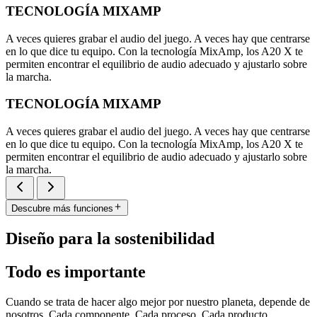
TECNOLOGÍA MIXAMP
A veces quieres grabar el audio del juego. A veces hay que centrarse
en lo que dice tu equipo. Con la tecnología MixAmp, los A20 X te
permiten encontrar el equilibrio de audio adecuado y ajustarlo sobre
la marcha.
TECNOLOGÍA MIXAMP
A veces quieres grabar el audio del juego. A veces hay que centrarse
en lo que dice tu equipo. Con la tecnología MixAmp, los A20 X te
permiten encontrar el equilibrio de audio adecuado y ajustarlo sobre
la marcha.
Descubre más funciones
Diseño para la sostenibilidad
Todo es importante
Cuando se trata de hacer algo mejor por nuestro planeta, depende de
nosotros. Cada componente. Cada proceso. Cada producto.