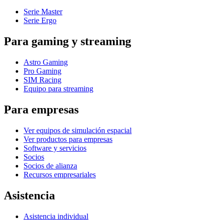
Serie Master
Serie Ergo
Para gaming y streaming
Astro Gaming
Pro Gaming
SIM Racing
Equipo para streaming
Para empresas
Ver equipos de simulación espacial
Ver productos para empresas
Software y servicios
Socios
Socios de alianza
Recursos empresariales
Asistencia
Asistencia individual