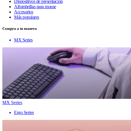
Dispositivos de presentación
Alfombrillas para mouse
Accesorios
Más populares
Compra a tu manera
MX Series
MX Series
Ergo Series