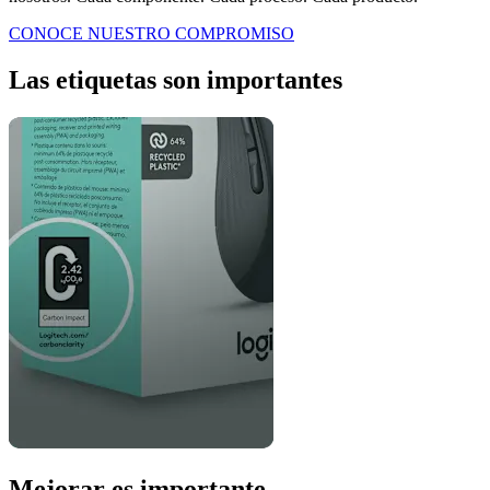
CONOCE NUESTRO COMPROMISO
Las etiquetas son importantes
Mejorar es importante