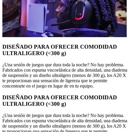
DISEÑADO PARA OFRECER COMODIDAD
ULTRALIGERO (<300 g)
¿Una sesión de juegos que dura toda la noche? No hay problema.
Fabricados con espuma viscoelástica de alta densidad, una diadema
de suspensión y un diseño ultraligero (menos de 300 g), los A20 X
te proporcionan una sensación de ligereza que te permite
concentrarte en el juego en lugar de en tu equipo.
DISEÑADO PARA OFRECER COMODIDAD
ULTRALIGERO (<300 g)
¿Una sesión de juegos que dura toda la noche? No hay problema.
Fabricados con espuma viscoelástica de alta densidad, una diadema
de suspensión y un diseño ultraligero (menos de 300 g), los A20 X
te proporcionan una sensación de ligereza que te permite