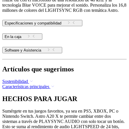
tecnología Blue VO!CE para mejorar el sonido. Personaliza los 16,8
millones de colores del LIGHTSYNC RGB con temática Astro.
Especificaciones y compatibilidad
En la caja
Software y Asistencia
Artículos que sugerimos
Sostenibilidad
Características principales
HECHOS PARA JUGAR
Sumérgete en tus juegos favoritos, ya sea en PS5, XBOX, PC o
Nintendo Switch. Astro A20 X te permite cambiar entre dos
sistemas a través de PLAYSYNC AUDIO con solo tocar un botón.
Esto se suma al rendimiento de audio LIGHTSPEED de 24 bits,