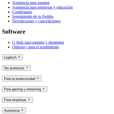
Asistencia para gaming
Asistencia para empresas y educación
Contáctanos
Seguimiento de tu Pedido
Devoluciones y cancelaciones
Software
G Hub para gaming y streaming
Options+ para el rendimiento
Logitech
Ver productos
Para la productividad
Para gaming y streaming
Para empresas
Asistencia