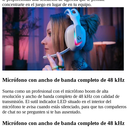
concentrarte en el juego en lugar de en tu equipo.
Micrófono con ancho de banda completo de 48 kHz
Suena como un profesional con el micrófono boom de alta
resolución y ancho de banda completo de 48 kHz con calidad de
transmisión. El sutil indicador LED situado en el interior del
micrófono te avisa cuando estás silenciado, para que tus compañeros
de chat no se pregunten si te has ausentado.
Micrófono con ancho de banda completo de 48 kHz