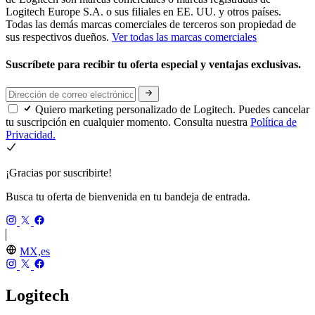
Logitech Europe S.A. o sus filiales en EE. UU. y otros países.
Todas las demás marcas comerciales de terceros son propiedad de
sus respectivos dueños.
Ver todas las marcas comerciales
Suscríbete para recibir tu oferta especial y ventajas exclusivas.
Quiero marketing personalizado de Logitech. Puedes cancelar
tu suscripción en cualquier momento. Consulta nuestra
Política de
Privacidad.
¡Gracias por suscribirte!
Busca tu oferta de bienvenida en tu bandeja de entrada.
MX,es
Logitech