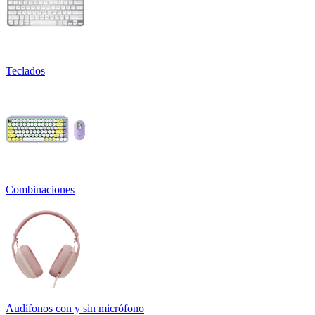
Teclados
Combinaciones
Audífonos con y sin micrófono