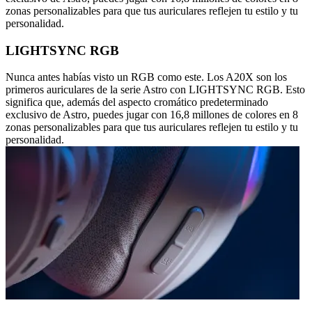
zonas personalizables para que tus auriculares reflejen tu estilo y tu
personalidad.
LIGHTSYNC RGB
Nunca antes habías visto un RGB como este. Los A20X son los
primeros auriculares de la serie Astro con LIGHTSYNC RGB. Esto
significa que, además del aspecto cromático predeterminado
exclusivo de Astro, puedes jugar con 16,8 millones de colores en 8
zonas personalizables para que tus auriculares reflejen tu estilo y tu
personalidad.