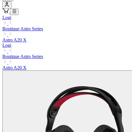
Logi
Boutique Astro Series
Astro A20 X
Logi
Boutique Astro Series
Astro A20 X