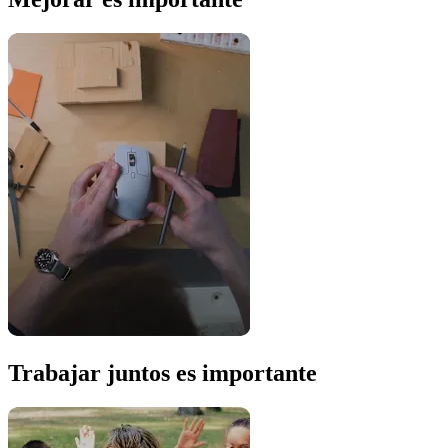
Trabajar juntos es importante