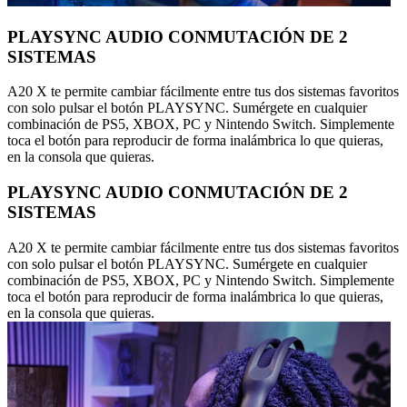
PLAYSYNC AUDIO CONMUTACIÓN DE 2
SISTEMAS
A20 X te permite cambiar fácilmente entre tus dos sistemas favoritos
con solo pulsar el botón PLAYSYNC. Sumérgete en cualquier
combinación de PS5, XBOX, PC y Nintendo Switch. Simplemente
toca el botón para reproducir de forma inalámbrica lo que quieras,
en la consola que quieras.
PLAYSYNC AUDIO CONMUTACIÓN DE 2
SISTEMAS
A20 X te permite cambiar fácilmente entre tus dos sistemas favoritos
con solo pulsar el botón PLAYSYNC. Sumérgete en cualquier
combinación de PS5, XBOX, PC y Nintendo Switch. Simplemente
toca el botón para reproducir de forma inalámbrica lo que quieras,
en la consola que quieras.