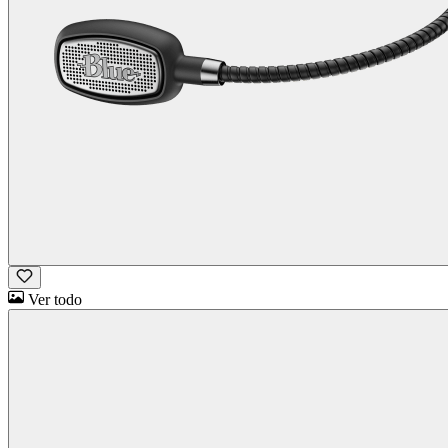
Ver todo