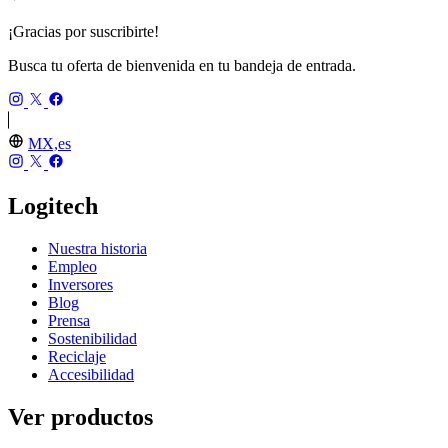
¡Gracias por suscribirte!
Busca tu oferta de bienvenida en tu bandeja de entrada.
MX,es
Logitech
Nuestra historia
Empleo
Inversores
Blog
Prensa
Sostenibilidad
Reciclaje
Accesibilidad
Ver productos