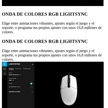
ONDA DE COLORES RGB LIGHTSYNC
Elige entre animaciones vibrantes, ajustes según el juego y el
soporte, o programa tus propios ajustes con unos 16,8 millones de
colores.
ONDA DE COLORES RGB LIGHTSYNC
Elige entre animaciones vibrantes, ajustes según el juego y el
soporte, o programa tus propios ajustes con unos 16,8 millones de
colores.