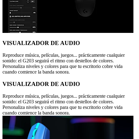
VISUALIZADOR DE AUDIO
Reproduce música, películas, juegos... prácticamente cualquier
sonido: el G203 seguirá el ritmo con destellos de colores.
Personaliza niveles y colores para que tu escritorio cobre vida
cuando comience la banda sonora.
VISUALIZADOR DE AUDIO
Reproduce música, películas, juegos... prácticamente cualquier
sonido: el G203 seguirá el ritmo con destellos de colores.
Personaliza niveles y colores para que tu escritorio cobre vida
cuando comience la banda sonora.