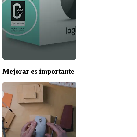
Mejorar es importante