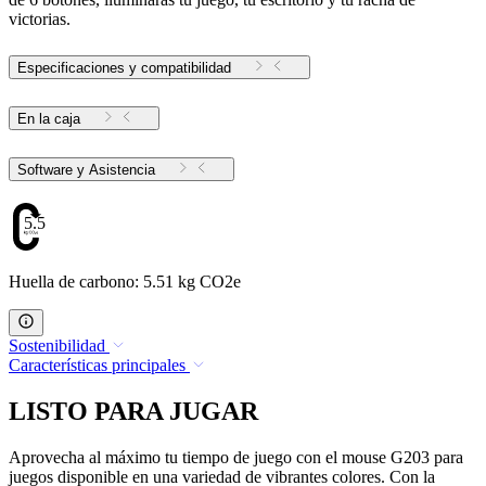
victorias.
Especificaciones y compatibilidad
En la caja
Software y Asistencia
5.51
Huella de carbono: 5.51 kg CO2e
Sostenibilidad
Características principales
LISTO PARA JUGAR
Aprovecha al máximo tu tiempo de juego con el mouse G203 para
juegos disponible en una variedad de vibrantes colores. Con la