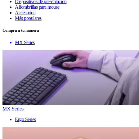
Dispositivos de presentación
Alfombrillas para mouse
Accesorios
Más populares
Compra a tu manera
MX Series
MX Series
Ergo Series