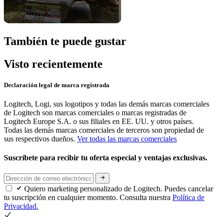
También te puede gustar
Visto recientemente
Declaración legal de marca registrada
Logitech, Logi, sus logotipos y todas las demás marcas comerciales
de Logitech son marcas comerciales o marcas registradas de
Logitech Europe S.A. o sus filiales en EE. UU. y otros países.
Todas las demás marcas comerciales de terceros son propiedad de
sus respectivos dueños.
Ver todas las marcas comerciales
Suscríbete para recibir tu oferta especial y ventajas exclusivas.
Quiero marketing personalizado de Logitech. Puedes cancelar
tu suscripción en cualquier momento. Consulta nuestra
Política de
Privacidad.