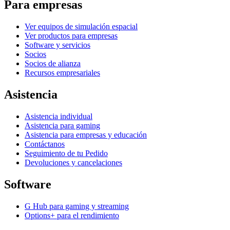
Para empresas
Ver equipos de simulación espacial
Ver productos para empresas
Software y servicios
Socios
Socios de alianza
Recursos empresariales
Asistencia
Asistencia individual
Asistencia para gaming
Asistencia para empresas y educación
Contáctanos
Seguimiento de tu Pedido
Devoluciones y cancelaciones
Software
G Hub para gaming y streaming
Options+ para el rendimiento