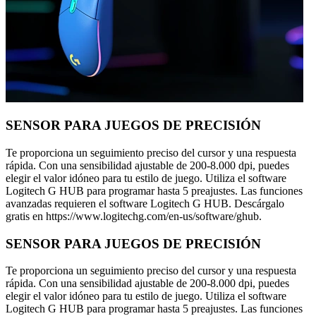
SENSOR PARA JUEGOS DE PRECISIÓN
Te proporciona un seguimiento preciso del cursor y una respuesta
rápida. Con una sensibilidad ajustable de 200-8.000 dpi, puedes
elegir el valor idóneo para tu estilo de juego. Utiliza el software
Logitech G HUB para programar hasta 5 preajustes. Las funciones
avanzadas requieren el software Logitech G HUB. Descárgalo
gratis en https://www.logitechg.com/en-us/software/ghub.
SENSOR PARA JUEGOS DE PRECISIÓN
Te proporciona un seguimiento preciso del cursor y una respuesta
rápida. Con una sensibilidad ajustable de 200-8.000 dpi, puedes
elegir el valor idóneo para tu estilo de juego. Utiliza el software
Logitech G HUB para programar hasta 5 preajustes. Las funciones