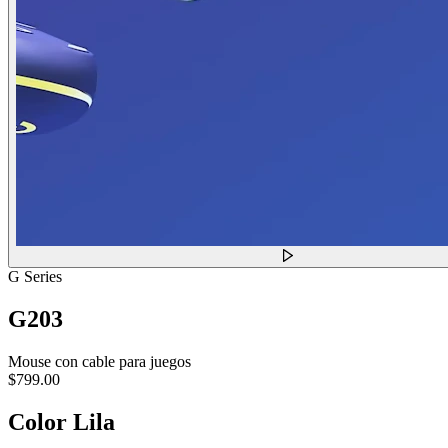
G Series
G203
Mouse con cable para juegos
$799.00
Color
Lila