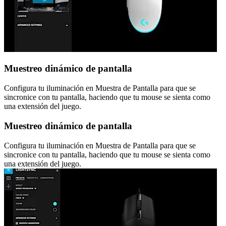
Muestreo dinámico de pantalla
Configura tu iluminación en Muestra de Pantalla para que se
sincronice con tu pantalla, haciendo que tu mouse se sienta como
una extensión del juego.
Muestreo dinámico de pantalla
Configura tu iluminación en Muestra de Pantalla para que se
sincronice con tu pantalla, haciendo que tu mouse se sienta como
una extensión del juego.