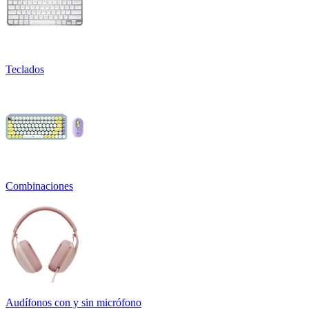
Teclados
Combinaciones
Audífonos con y sin micrófono