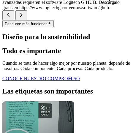
avanzadas requieren el software Logitech G HUB. Descárgalo
gratis en https://www.logitechg.com/en-us/software/ghub.
Descubre más funciones
Diseño para la sostenibilidad
Todo es importante
Cuando se trata de hacer algo mejor por nuestro planeta, depende de
nosotros. Cada componente. Cada proceso. Cada producto.
CONOCE NUESTRO COMPROMISO
Las etiquetas son importantes