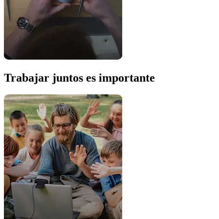
Trabajar juntos es importante