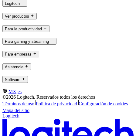
Logitech
Ver productos
Para la productividad
Para gaming y streaming
Para empresas
Asistencia
Software
MX,es
©2026 Logitech. Reservados todos los derechos
Términos de uso
Política de privacidad
Configuración de cookies
Mapa del sitio
Logitech