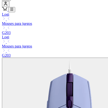
Logi
Mouses para juegos
G203
Logi
Mouses para juegos
G203