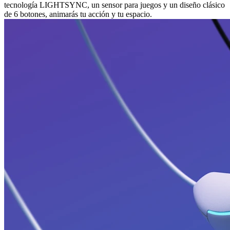
tecnología LIGHTSYNC, un sensor para juegos y un diseño clásico
de 6 botones, animarás tu acción y tu espacio.