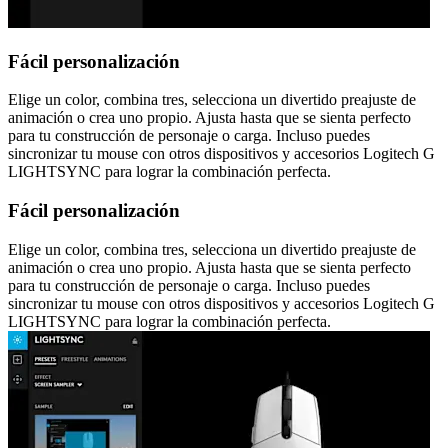
Fácil personalización
Elige un color, combina tres, selecciona un divertido preajuste de
animación o crea uno propio. Ajusta hasta que se sienta perfecto
para tu construcción de personaje o carga. Incluso puedes
sincronizar tu mouse con otros dispositivos y accesorios Logitech G
LIGHTSYNC para lograr la combinación perfecta.
Fácil personalización
Elige un color, combina tres, selecciona un divertido preajuste de
animación o crea uno propio. Ajusta hasta que se sienta perfecto
para tu construcción de personaje o carga. Incluso puedes
sincronizar tu mouse con otros dispositivos y accesorios Logitech G
LIGHTSYNC para lograr la combinación perfecta.