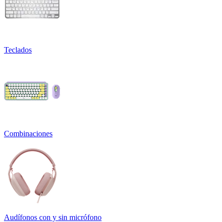
Teclados
Combinaciones
Audífonos con y sin micrófono