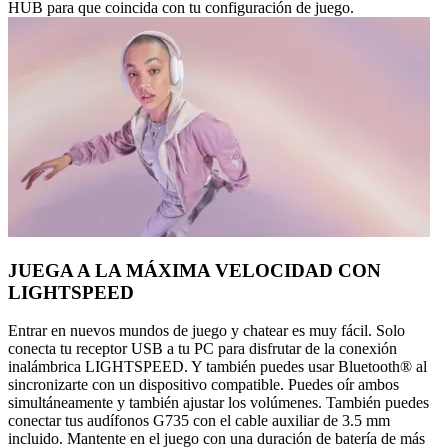
HUB para que coincida con tu configuración de juego.
JUEGA A LA MÁXIMA VELOCIDAD CON
LIGHTSPEED
Entrar en nuevos mundos de juego y chatear es muy fácil. Solo
conecta tu receptor USB a tu PC para disfrutar de la conexión
inalámbrica LIGHTSPEED. Y también puedes usar Bluetooth® al
sincronizarte con un dispositivo compatible. Puedes oír ambos
simultáneamente y también ajustar los volúmenes. También puedes
conectar tus audífonos G735 con el cable auxiliar de 3.5 mm
incluido. Mantente en el juego con una duración de batería de más