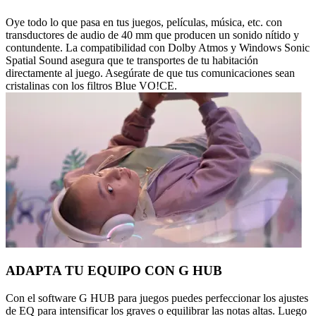
Oye todo lo que pasa en tus juegos, películas, música, etc. con
transductores de audio de 40 mm que producen un sonido nítido y
contundente. La compatibilidad con Dolby Atmos y Windows Sonic
Spatial Sound asegura que te transportes de tu habitación
directamente al juego. Asegúrate de que tus comunicaciones sean
cristalinas con los filtros Blue VO!CE.
ADAPTA TU EQUIPO CON G HUB
Con el software G HUB para juegos puedes perfeccionar los ajustes
de EQ para intensificar los graves o equilibrar las notas altas. Luego