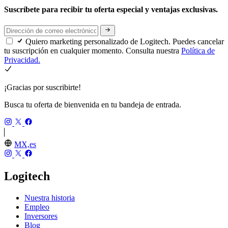
Suscríbete para recibir tu oferta especial y ventajas exclusivas.
Quiero marketing personalizado de Logitech. Puedes cancelar
tu suscripción en cualquier momento. Consulta nuestra
Política de
Privacidad.
¡Gracias por suscribirte!
Busca tu oferta de bienvenida en tu bandeja de entrada.
MX,es
Logitech
Nuestra historia
Empleo
Inversores
Blog