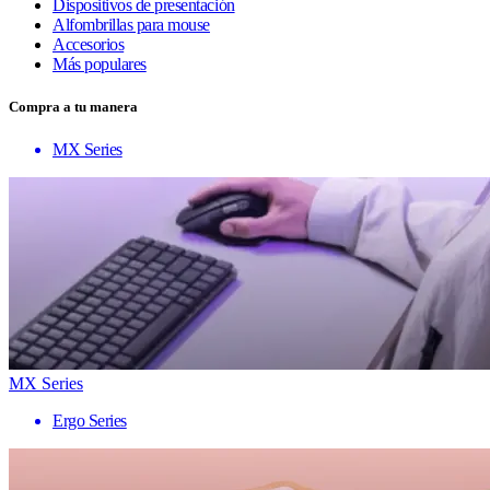
Dispositivos de presentación
Alfombrillas para mouse
Accesorios
Más populares
Compra a tu manera
MX Series
MX Series
Ergo Series