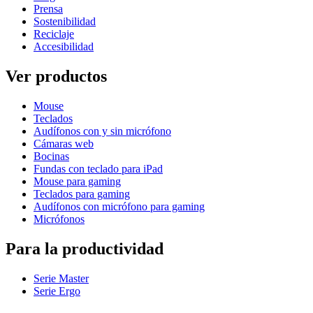
Prensa
Sostenibilidad
Reciclaje
Accesibilidad
Ver productos
Mouse
Teclados
Audífonos con y sin micrófono
Cámaras web
Bocinas
Fundas con teclado para iPad
Mouse para gaming
Teclados para gaming
Audífonos con micrófono para gaming
Micrófonos
Para la productividad
Serie Master
Serie Ergo