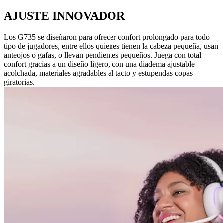
AJUSTE INNOVADOR
Los G735 se diseñaron para ofrecer confort prolongado para todo
tipo de jugadores, entre ellos quienes tienen la cabeza pequeña, usan
anteojos o gafas, o llevan pendientes pequeños. Juega con total
confort gracias a un diseño ligero, con una diadema ajustable
acolchada, materiales agradables al tacto y estupendas copas
giratorias.