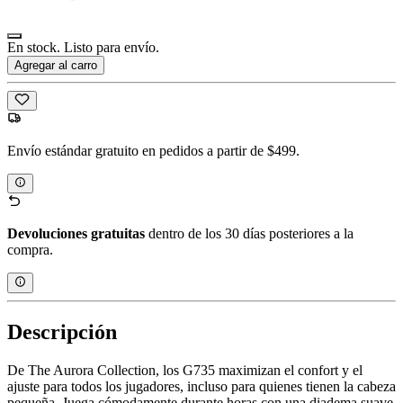
En stock. Listo para envío.
Agregar al carro
Envío estándar gratuito en pedidos a partir de $499.
Devoluciones gratuitas
dentro de los 30 días posteriores a la
compra.
Descripción
De The Aurora Collection, los G735 maximizan el confort y el
ajuste para todos los jugadores, incluso para quienes tienen la cabeza
pequeña. Juega cómodamente durante horas con una diadema suave