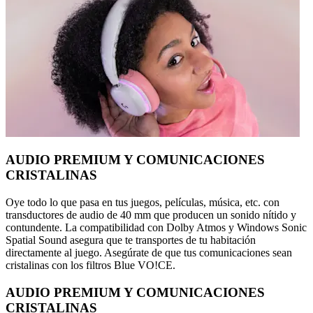
AUDIO PREMIUM Y COMUNICACIONES
CRISTALINAS
Oye todo lo que pasa en tus juegos, películas, música, etc. con
transductores de audio de 40 mm que producen un sonido nítido y
contundente. La compatibilidad con Dolby Atmos y Windows Sonic
Spatial Sound asegura que te transportes de tu habitación
directamente al juego. Asegúrate de que tus comunicaciones sean
cristalinas con los filtros Blue VO!CE.
AUDIO PREMIUM Y COMUNICACIONES
CRISTALINAS