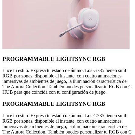
PROGRAMMABLE LIGHTSYNC RGB
Luce tu estilo. Expresa tu estado de ánimo. Los G735 tienen sutil
RGB por zonas, disponible al instante, con cuatro animaciones
inmersivas de ambientes de juego, la iluminación característica de
The Aurora Collection. También puedes personalizar tu RGB con G
HUB para que coincida con tu configuración de juego.
PROGRAMMABLE LIGHTSYNC RGB
Luce tu estilo. Expresa tu estado de ánimo. Los G735 tienen sutil
RGB por zonas, disponible al instante, con cuatro animaciones
inmersivas de ambientes de juego, la iluminación característica de
The Aurora Collection. También puedes personalizar tu RGB con G