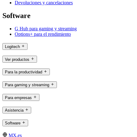
Devoluciones y cancelaciones
Software
G Hub para gaming y streaming
Options+ para el rendimiento
Logitech
Ver productos
Para la productividad
Para gaming y streaming
Para empresas
Asistencia
Software
MX,es