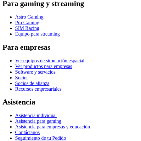
Para gaming y streaming
Astro Gaming
Pro Gaming
SIM Racing
Equipo para streaming
Para empresas
Ver equipos de simulación espacial
Ver productos para empresas
Software y servicios
Socios
Socios de alianza
Recursos empresariales
Asistencia
Asistencia individual
Asistencia para gaming
Asistencia para empresas y educación
Contáctanos
Seguimiento de tu Pedido