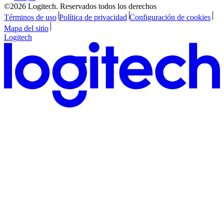
©2026 Logitech. Reservados todos los derechos
Términos de uso
Política de privacidad
Configuración de cookies
Mapa del sitio
Logitech