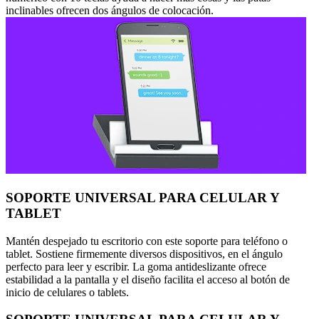
inclinables ofrecen dos ángulos de colocación.
SOPORTE UNIVERSAL PARA CELULAR Y
TABLET
Mantén despejado tu escritorio con este soporte para teléfono o
tablet. Sostiene firmemente diversos dispositivos, en el ángulo
perfecto para leer y escribir. La goma antideslizante ofrece
estabilidad a la pantalla y el diseño facilita el acceso al botón de
inicio de celulares o tablets.