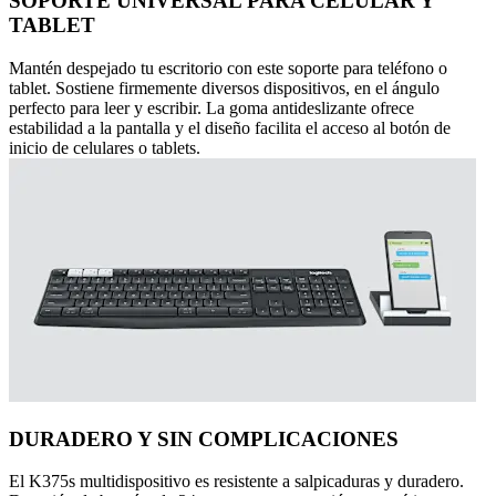
SOPORTE UNIVERSAL PARA CELULAR Y
TABLET
Mantén despejado tu escritorio con este soporte para teléfono o
tablet. Sostiene firmemente diversos dispositivos, en el ángulo
perfecto para leer y escribir. La goma antideslizante ofrece
estabilidad a la pantalla y el diseño facilita el acceso al botón de
inicio de celulares o tablets.
DURADERO Y SIN COMPLICACIONES
El K375s multidispositivo es resistente a salpicaduras y duradero.