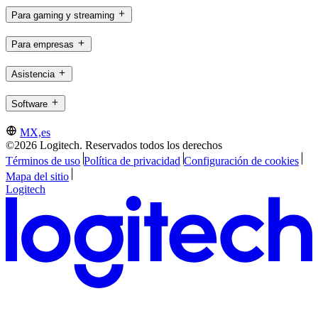
Para gaming y streaming
Para empresas
Asistencia
Software
MX,es
©2026 Logitech. Reservados todos los derechos
Términos de uso
Política de privacidad
Configuración de cookies
Mapa del sitio
Logitech