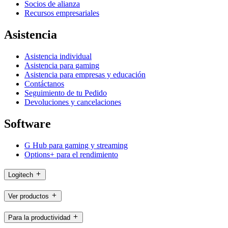
Socios de alianza
Recursos empresariales
Asistencia
Asistencia individual
Asistencia para gaming
Asistencia para empresas y educación
Contáctanos
Seguimiento de tu Pedido
Devoluciones y cancelaciones
Software
G Hub para gaming y streaming
Options+ para el rendimiento
Logitech
Ver productos
Para la productividad