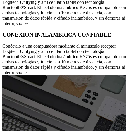
Logitech Unifying y a tu celular o tablet con tecnología
Bluetooth®Smart. El teclado inalámbrico K375s es compatible con
ambas tecnologías y funciona a 10 metros de distancia, con
transmisión de datos rápida y cifrado inalámbrico, y sin demoras ni
interrupciones.
CONEXIÓN INALÁMBRICA CONFIABLE
Conéctalo a una computadora mediante el minúsculo receptor
Logitech Unifying y a tu celular o tablet con tecnología
Bluetooth®Smart. El teclado inalámbrico K375s es compatible con
ambas tecnologías y funciona a 10 metros de distancia, con
transmisión de datos rápida y cifrado inalámbrico, y sin demoras ni
interrupciones.