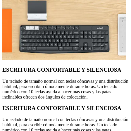
ESCRITURA CONFORTABLE Y SILENCIOSA
Un teclado de tamaño normal con teclas cóncavas y una distribución
habitual, para escribir cómodamente durante horas. Un teclado
numérico con 10 teclas ayuda a hacer más cosas y las patas
inclinables ofrecen dos ángulos de colocación.
ESCRITURA CONFORTABLE Y SILENCIOSA
Un teclado de tamaño normal con teclas cóncavas y una distribución
habitual, para escribir cómodamente durante horas. Un teclado
numérico con 10 teclas ayuda a hacer más cosas y las patas