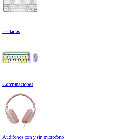
Teclados
Combinaciones
Audífonos con y sin micrófono