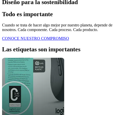
Diseño para la sostenibilidad
Todo es importante
Cuando se trata de hacer algo mejor por nuestro planeta, depende de
nosotros. Cada componente. Cada proceso. Cada producto.
CONOCE NUESTRO COMPROMISO
Las etiquetas son importantes