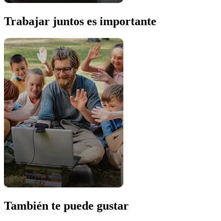
Trabajar juntos es importante
También te puede gustar