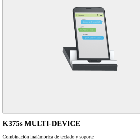
K375s MULTI-DEVICE
Combinación inalámbrica de teclado y soporte