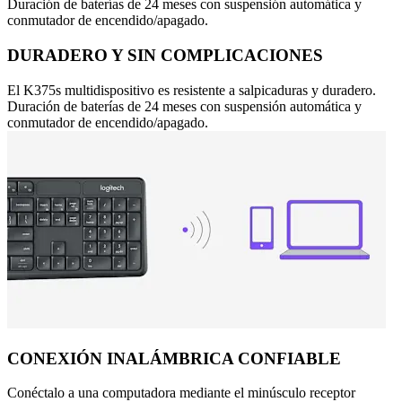
Duración de baterías de 24 meses con suspensión automática y
conmutador de encendido/apagado.
DURADERO Y SIN COMPLICACIONES
El K375s multidispositivo es resistente a salpicaduras y duradero.
Duración de baterías de 24 meses con suspensión automática y
conmutador de encendido/apagado.
CONEXIÓN INALÁMBRICA CONFIABLE
Conéctalo a una computadora mediante el minúsculo receptor