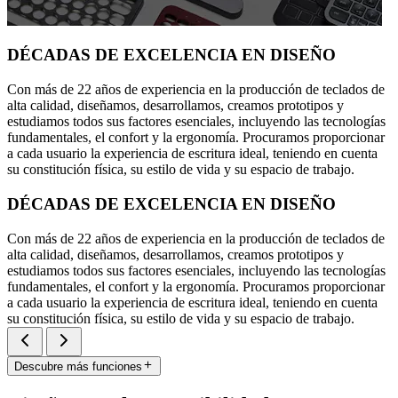
DÉCADAS DE EXCELENCIA EN DISEÑO
Con más de 22 años de experiencia en la producción de teclados de
alta calidad, diseñamos, desarrollamos, creamos prototipos y
estudiamos todos sus factores esenciales, incluyendo las tecnologías
fundamentales, el confort y la ergonomía. Procuramos proporcionar
a cada usuario la experiencia de escritura ideal, teniendo en cuenta
su constitución física, su estilo de vida y su espacio de trabajo.
DÉCADAS DE EXCELENCIA EN DISEÑO
Con más de 22 años de experiencia en la producción de teclados de
alta calidad, diseñamos, desarrollamos, creamos prototipos y
estudiamos todos sus factores esenciales, incluyendo las tecnologías
fundamentales, el confort y la ergonomía. Procuramos proporcionar
a cada usuario la experiencia de escritura ideal, teniendo en cuenta
su constitución física, su estilo de vida y su espacio de trabajo.
Descubre más funciones