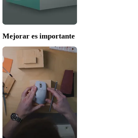
Mejorar es importante