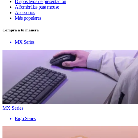
Dispositivos de presentación
Alfombrillas para mouse
Accesorios
Más populares
Compra a tu manera
MX Series
MX Series
Ergo Series