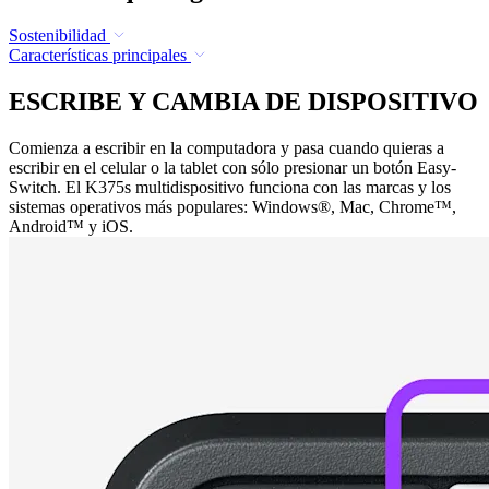
Sostenibilidad
Características principales
ESCRIBE Y CAMBIA DE DISPOSITIVO
Comienza a escribir en la computadora y pasa cuando quieras a
escribir en el celular o la tablet con sólo presionar un botón Easy-
Switch. El K375s multidispositivo funciona con las marcas y los
sistemas operativos más populares: Windows®, Mac, Chrome™,
Android™ y iOS.