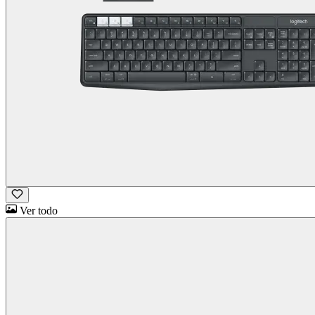
Ver todo