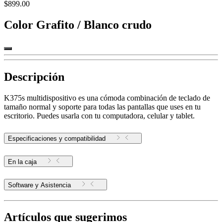
$899.00
Color
Grafito / Blanco crudo
Descripción
K375s multidispositivo es una cómoda combinación de teclado de
tamaño normal y soporte para todas las pantallas que uses en tu
escritorio. Puedes usarla con tu computadora, celular y tablet.
Especificaciones y compatibilidad
En la caja
Software y Asistencia
Artículos que sugerimos