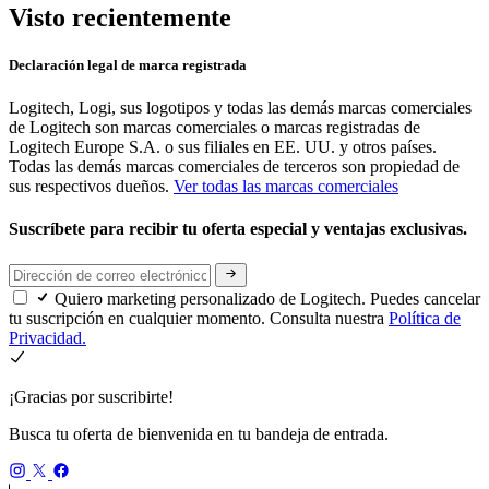
Visto recientemente
Declaración legal de marca registrada
Logitech, Logi, sus logotipos y todas las demás marcas comerciales
de Logitech son marcas comerciales o marcas registradas de
Logitech Europe S.A. o sus filiales en EE. UU. y otros países.
Todas las demás marcas comerciales de terceros son propiedad de
sus respectivos dueños.
Ver todas las marcas comerciales
Suscríbete para recibir tu oferta especial y ventajas exclusivas.
Quiero marketing personalizado de Logitech. Puedes cancelar
tu suscripción en cualquier momento. Consulta nuestra
Política de
Privacidad.
¡Gracias por suscribirte!
Busca tu oferta de bienvenida en tu bandeja de entrada.