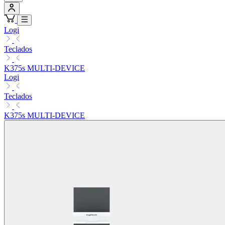
Logi
Teclados
K375s MULTI-DEVICE
Logi
Teclados
K375s MULTI-DEVICE