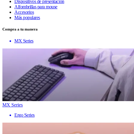
Dispositivos de presentación
Alfombrillas para mouse
Accesorios
Más populares
Compra a tu manera
MX Series
MX Series
Ergo Series