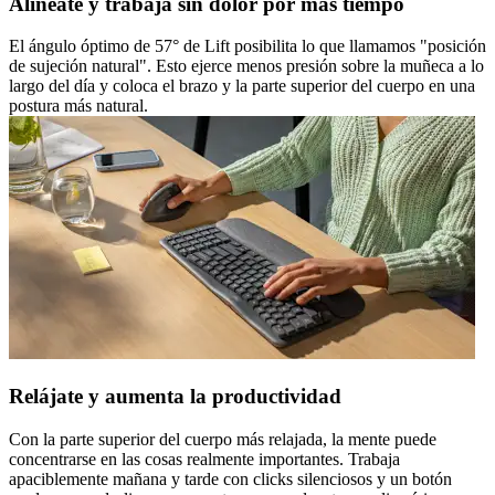
Alíneate y trabaja sin dolor por más tiempo
El ángulo óptimo de 57° de Lift posibilita lo que llamamos "posición
de sujeción natural". Esto ejerce menos presión sobre la muñeca a lo
largo del día y coloca el brazo y la parte superior del cuerpo en una
postura más natural.
Relájate y aumenta la productividad
Con la parte superior del cuerpo más relajada, la mente puede
concentrarse en las cosas realmente importantes. Trabaja
apaciblemente mañana y tarde con clicks silenciosos y un botón