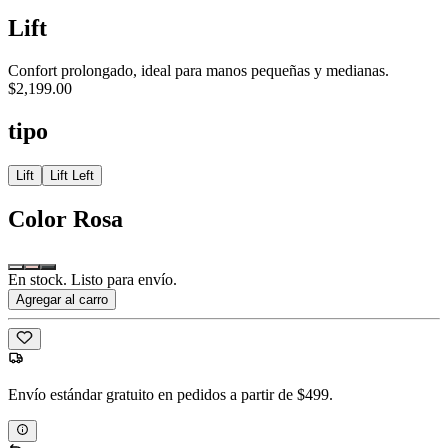
Lift
Confort prolongado, ideal para manos pequeñas y medianas.
$2,199.00
tipo
Lift
Lift Left
Color
Rosa
En stock. Listo para envío.
Agregar al carro
Envío estándar gratuito en pedidos a partir de $499.