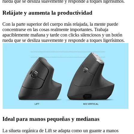
rueda que se desliza suavemente y responde a toques ligerísimos.
Relájate y aumenta la productividad
Con la parte superior del cuerpo más relajada, la mente puede
concentrarse en las cosas realmente importantes. Trabaja
apaciblemente mañana y tarde con clicks silenciosos y un botón
rueda que se desliza suavemente y responde a toques ligerísimos.
Ideal para manos pequeñas y medianas
La silueta orgánica de Lift se adapta como un guante a manos