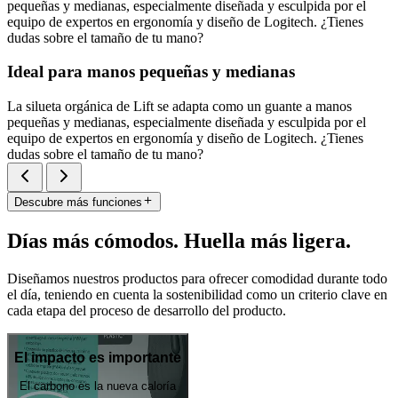
pequeñas y medianas, especialmente diseñada y esculpida por el
equipo de expertos en ergonomía y diseño de Logitech. ¿Tienes
dudas sobre el tamaño de tu mano?
Ideal para manos pequeñas y medianas
La silueta orgánica de Lift se adapta como un guante a manos
pequeñas y medianas, especialmente diseñada y esculpida por el
equipo de expertos en ergonomía y diseño de Logitech. ¿Tienes
dudas sobre el tamaño de tu mano?
Descubre más funciones
Días más cómodos. Huella más ligera.
Diseñamos nuestros productos para ofrecer comodidad durante todo
el día, teniendo en cuenta la sostenibilidad como un criterio clave en
cada etapa del proceso de desarrollo del producto.
El impacto es importante
El carbono es la nueva caloría