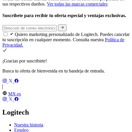
sus respectivos dueños.
Ver todas las marcas comerciales
Suscríbete para recibir tu oferta especial y ventajas exclusivas.
Quiero marketing personalizado de Logitech. Puedes cancelar
tu suscripción en cualquier momento. Consulta nuestra
Política de
Privacidad.
¡Gracias por suscribirte!
Busca tu oferta de bienvenida en tu bandeja de entrada.
MX,es
Logitech
Nuestra historia
Empleo