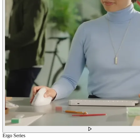
Ergo Series