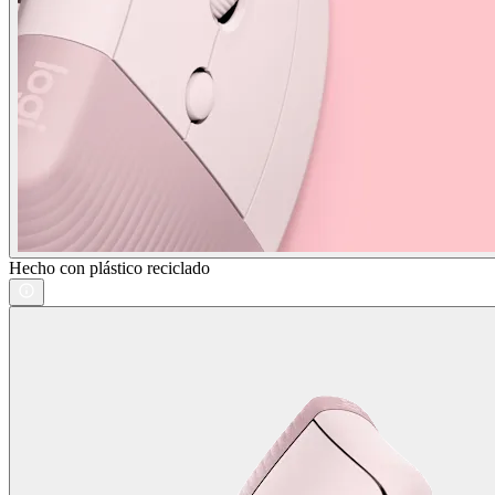
Hecho con plástico reciclado