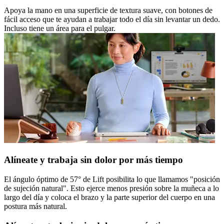
Apoya la mano en una superficie de textura suave, con botones de
fácil acceso que te ayudan a trabajar todo el día sin levantar un dedo.
Incluso tiene un área para el pulgar.
Alíneate y trabaja sin dolor por más tiempo
El ángulo óptimo de 57° de Lift posibilita lo que llamamos "posición
de sujeción natural". Esto ejerce menos presión sobre la muñeca a lo
largo del día y coloca el brazo y la parte superior del cuerpo en una
postura más natural.