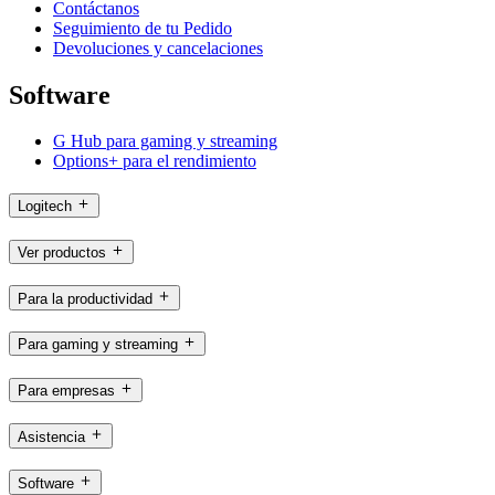
Contáctanos
Seguimiento de tu Pedido
Devoluciones y cancelaciones
Software
G Hub para gaming y streaming
Options+ para el rendimiento
Logitech
Ver productos
Para la productividad
Para gaming y streaming
Para empresas
Asistencia
Software