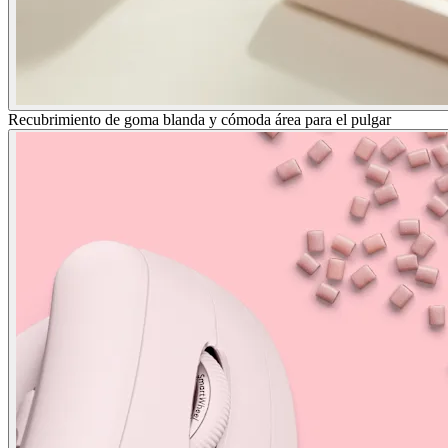
Recubrimiento de goma blanda y cómoda área para el pulgar