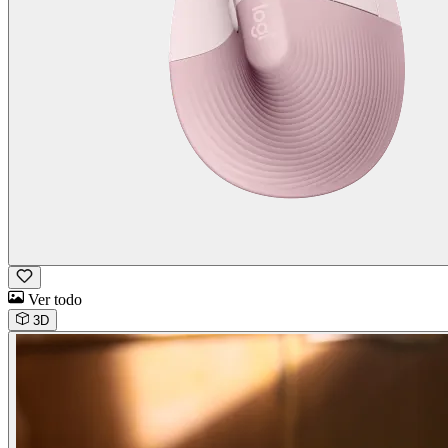
Ver todo
3D