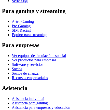
Serie Ergo
Para gaming y streaming
Astro Gaming
Pro Gaming
SIM Racing
Equipo para streaming
Para empresas
Ver equipos de simulación espacial
Ver productos para empresas
Software y servicios
Socios
Socios de alianza
Recursos empresariales
Asistencia
Asistencia individual
Asistencia para gaming
Asistencia para empresas y educación