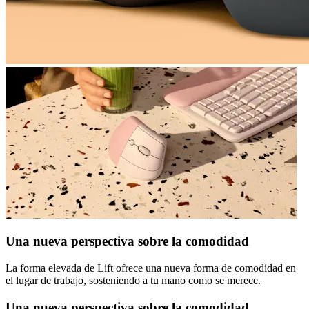
Una nueva perspectiva sobre la comodidad
La forma elevada de Lift ofrece una nueva forma de comodidad en
el lugar de trabajo, sosteniendo a tu mano como se merece.
Una nueva perspectiva sobre la comodidad