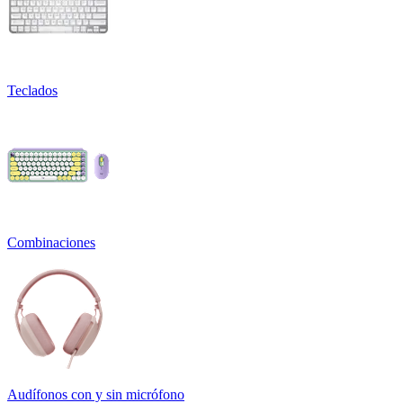
Teclados
Combinaciones
Audífonos con y sin micrófono