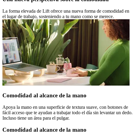
La forma elevada de Lift ofrece una nueva forma de comodidad en
el lugar de trabajo, sosteniendo a tu mano como se merece.
Comodidad al alcance de la mano
Apoya la mano en una superficie de textura suave, con botones de
fácil acceso que te ayudan a trabajar todo el día sin levantar un dedo.
Incluso tiene un área para el pulgar.
Comodidad al alcance de la mano