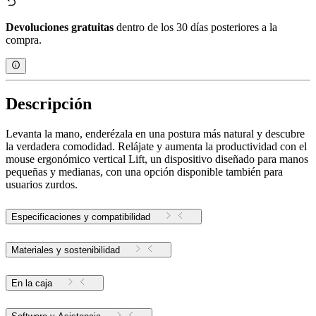
Devoluciones gratuitas
dentro de los 30 días posteriores a la
compra.
Descripción
Levanta la mano, enderézala en una postura más natural y descubre
la verdadera comodidad. Relájate y aumenta la productividad con el
mouse ergonómico vertical Lift, un dispositivo diseñado para manos
pequeñas y medianas, con una opción disponible también para
usuarios zurdos.
Especificaciones y compatibilidad
Materiales y sostenibilidad
En la caja