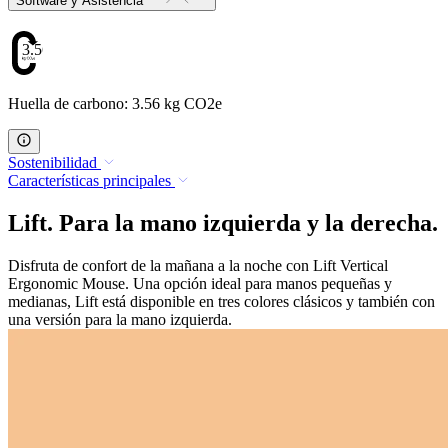
Software y Asistencia
3.56
Huella de carbono: 3.56 kg CO2e
Sostenibilidad
Características principales
Lift. Para la mano izquierda y la derecha.
Disfruta de confort de la mañana a la noche con Lift Vertical
Ergonomic Mouse. Una opción ideal para manos pequeñas y
medianas, Lift está disponible en tres colores clásicos y también con
una versión para la mano izquierda.