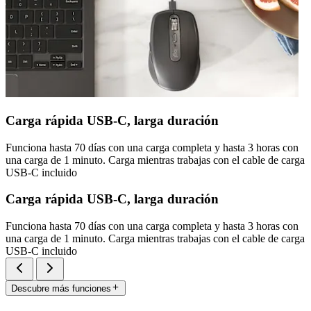
Carga rápida USB-C, larga duración
Funciona hasta 70 días con una carga completa y hasta 3 horas con
una carga de 1 minuto. Carga mientras trabajas con el cable de carga
USB-C incluido
Carga rápida USB-C, larga duración
Funciona hasta 70 días con una carga completa y hasta 3 horas con
una carga de 1 minuto. Carga mientras trabajas con el cable de carga
USB-C incluido
Descubre más funciones