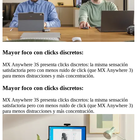
Mayor foco con clicks discretos:
MX Anywhere 3S presenta clicks discretos: la misma sensación
satisfactoria pero con menos ruido de click (que MX Anywhere 3)
para menos distracciones y más concentración.
Mayor foco con clicks discretos:
MX Anywhere 3S presenta clicks discretos: la misma sensación
satisfactoria pero con menos ruido de click (que MX Anywhere 3)
para menos distracciones y más concentración.