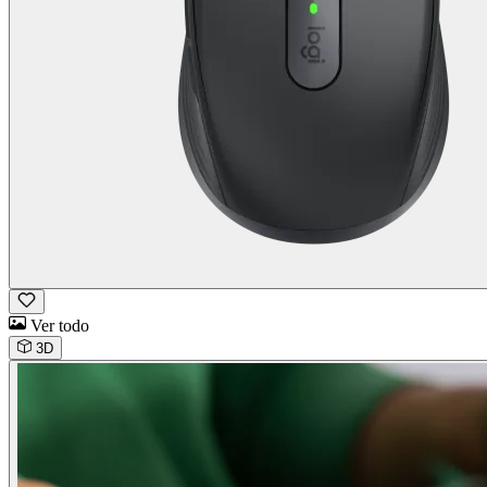
Ver todo
3D