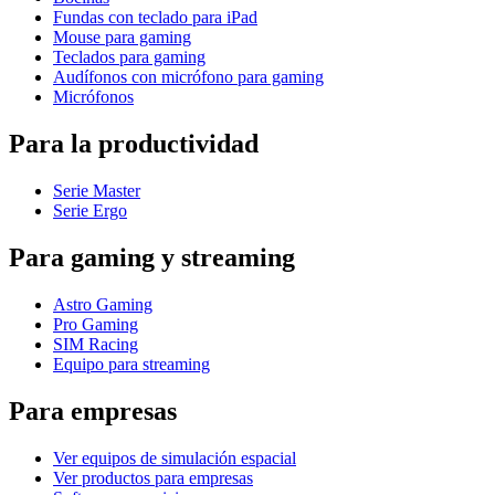
Fundas con teclado para iPad
Mouse para gaming
Teclados para gaming
Audífonos con micrófono para gaming
Micrófonos
Para la productividad
Serie Master
Serie Ergo
Para gaming y streaming
Astro Gaming
Pro Gaming
SIM Racing
Equipo para streaming
Para empresas
Ver equipos de simulación espacial
Ver productos para empresas