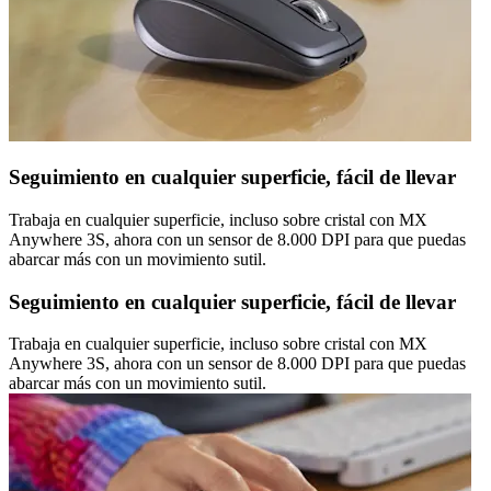
Seguimiento en cualquier superficie, fácil de llevar
Trabaja en cualquier superficie, incluso sobre cristal con MX
Anywhere 3S, ahora con un sensor de 8.000 DPI para que puedas
abarcar más con un movimiento sutil.
Seguimiento en cualquier superficie, fácil de llevar
Trabaja en cualquier superficie, incluso sobre cristal con MX
Anywhere 3S, ahora con un sensor de 8.000 DPI para que puedas
abarcar más con un movimiento sutil.