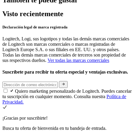
Visto recientemente
Declaración legal de marca registrada
Logitech, Logi, sus logotipos y todas las demás marcas comerciales
de Logitech son marcas comerciales o marcas registradas de
Logitech Europe S.A. o sus filiales en EE. UU. y otros países.
Todas las demás marcas comerciales de terceros son propiedad de
sus respectivos dueños.
Ver todas las marcas comerciales
Suscríbete para recibir tu oferta especial y ventajas exclusivas.
Quiero marketing personalizado de Logitech. Puedes cancelar
tu suscripción en cualquier momento. Consulta nuestra
Política de
Privacidad.
¡Gracias por suscribirte!
Busca tu oferta de bienvenida en tu bandeja de entrada.