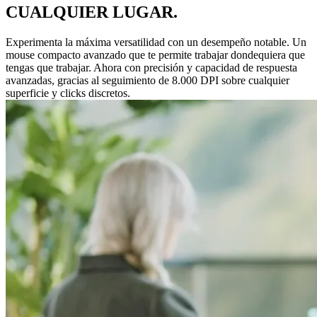
CUALQUIER LUGAR.
Experimenta la máxima versatilidad con un desempeño notable. Un
mouse compacto avanzado que te permite trabajar dondequiera que
tengas que trabajar. Ahora con precisión y capacidad de respuesta
avanzadas, gracias al seguimiento de 8.000 DPI sobre cualquier
superficie y clicks discretos.