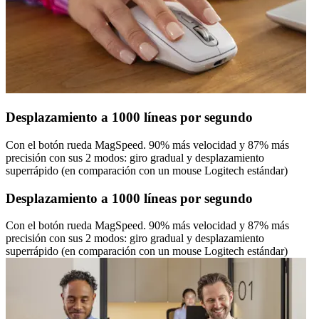
Desplazamiento a 1000 líneas por segundo
Con el botón rueda MagSpeed. 90% más velocidad y 87% más
precisión con sus 2 modos: giro gradual y desplazamiento
superrápido (en comparación con un mouse Logitech estándar)
Desplazamiento a 1000 líneas por segundo
Con el botón rueda MagSpeed. 90% más velocidad y 87% más
precisión con sus 2 modos: giro gradual y desplazamiento
superrápido (en comparación con un mouse Logitech estándar)