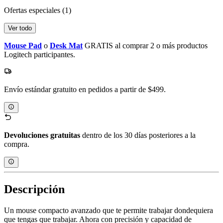
Ofertas especiales
(1)
Ver todo
Mouse Pad
o
Desk Mat
GRATIS al comprar 2 o más productos
Logitech participantes.
Envío estándar gratuito en pedidos a partir de $499.
Devoluciones gratuitas
dentro de los 30 días posteriores a la
compra.
Descripción
Un mouse compacto avanzado que te permite trabajar dondequiera
que tengas que trabajar. Ahora con precisión y capacidad de