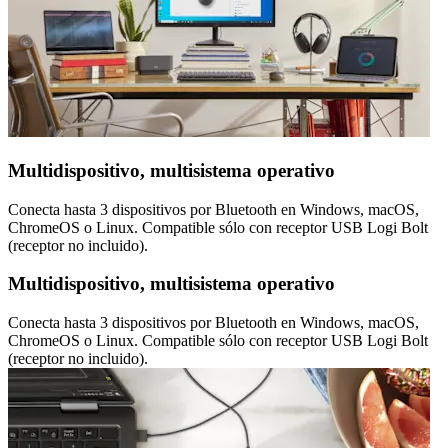
Multidispositivo, multisistema operativo
Conecta hasta 3 dispositivos por Bluetooth en Windows, macOS,
ChromeOS o Linux. Compatible sólo con receptor USB Logi Bolt
(receptor no incluido).
Multidispositivo, multisistema operativo
Conecta hasta 3 dispositivos por Bluetooth en Windows, macOS,
ChromeOS o Linux. Compatible sólo con receptor USB Logi Bolt
(receptor no incluido).