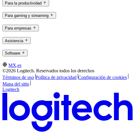
Para la productividad
Para gaming y streaming
Para empresas
Asistencia
Software
MX,es
©2026 Logitech. Reservados todos los derechos
Términos de uso
Política de privacidad
Configuración de cookies
Mapa del sitio
Logitech