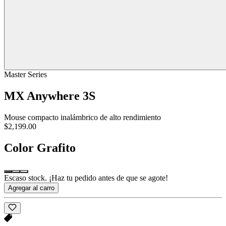
Master Series
MX Anywhere 3S
Mouse compacto inalámbrico de alto rendimiento
$2,199.00
Color
Grafito
Escaso stock. ¡Haz tu pedido antes de que se agote!
Agregar al carro