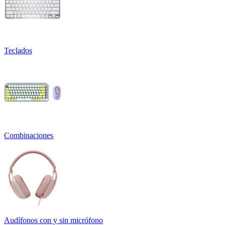
Teclados
Combinaciones
Audífonos con y sin micrófono