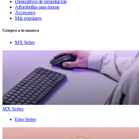
Dispositivos de presentación
Alfombrillas para mouse
Accesorios
Más populares
Compra a tu manera
MX Series
MX Series
Ergo Series