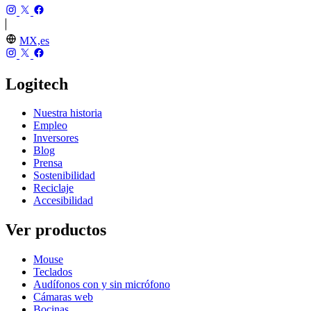
MX,es
Logitech
Nuestra historia
Empleo
Inversores
Blog
Prensa
Sostenibilidad
Reciclaje
Accesibilidad
Ver productos
Mouse
Teclados
Audífonos con y sin micrófono
Cámaras web
Bocinas