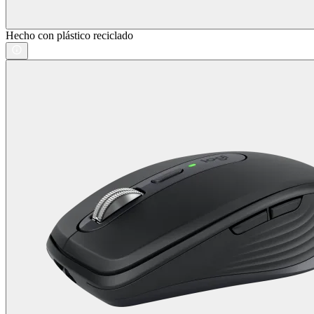
Hecho con plástico reciclado