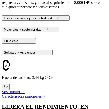
respuesta avanzadas, gracias al seguimiento de 8.000 DPI sobre
cualquier superficie y clicks discretos.
Especificaciones y compatibilidad
Materiales y sostenibilidad
En la caja
Software y Asistencia
3.44
Huella de carbono: 3.44 kg CO2e
Sostenibilidad
Características principales
LIDERA EL RENDIMIENTO. EN