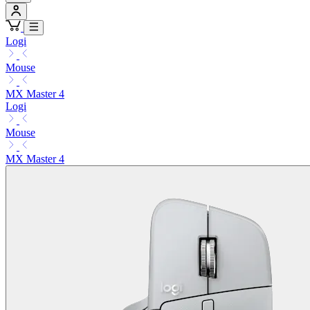
Logi
Mouse
MX Master 4
Logi
Mouse
MX Master 4