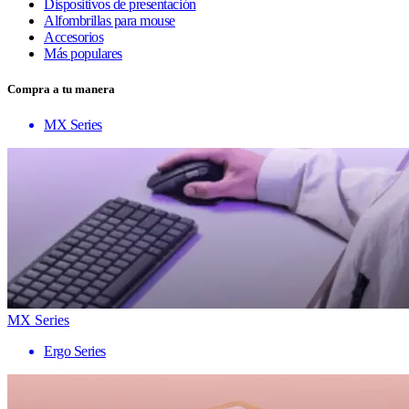
Dispositivos de presentación
Alfombrillas para mouse
Accesorios
Más populares
Compra a tu manera
MX Series
MX Series
Ergo Series