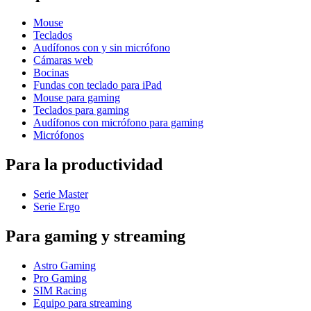
Mouse
Teclados
Audífonos con y sin micrófono
Cámaras web
Bocinas
Fundas con teclado para iPad
Mouse para gaming
Teclados para gaming
Audífonos con micrófono para gaming
Micrófonos
Para la productividad
Serie Master
Serie Ergo
Para gaming y streaming
Astro Gaming
Pro Gaming
SIM Racing
Equipo para streaming