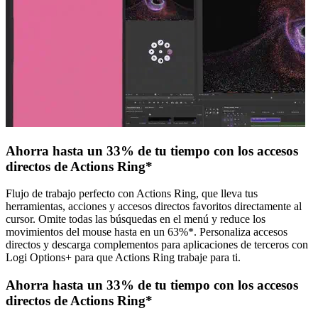
Ahorra hasta un 33% de tu tiempo con los accesos
directos de Actions Ring*
Flujo de trabajo perfecto con Actions Ring, que lleva tus
herramientas, acciones y accesos directos favoritos directamente al
cursor. Omite todas las búsquedas en el menú y reduce los
movimientos del mouse hasta en un 63%*. Personaliza accesos
directos y descarga complementos para aplicaciones de terceros con
Logi Options+ para que Actions Ring trabaje para ti.
Ahorra hasta un 33% de tu tiempo con los accesos
directos de Actions Ring*