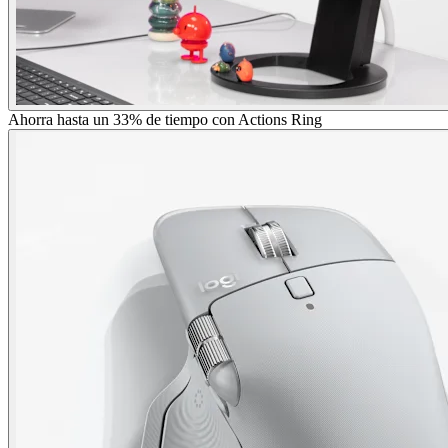
Ahorra hasta un 33% de tiempo con Actions Ring