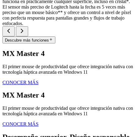
funciona en prácticamente cualquier superficie, incluso en cristal*.
El sensor más preciso de Logitech hasta la fecha es 5 veces más
preciso que un mouse básico** y ofrece un control a nivel de píxel
con perfecta respuesta para pantallas grandes y flujos de trabajo
enfocados.
Descubre más funciones
MX Master 4
El primer mouse de productividad que ofrece integración nativa con
tecnología háptica avanzada en Windows 11
CONOCER MÁS
MX Master 4
El primer mouse de productividad que ofrece integración nativa con
tecnología háptica avanzada en Windows 11
CONOCER MÁS