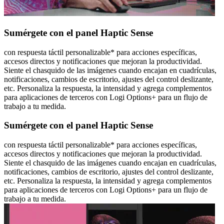
Sumérgete con el panel Haptic Sense
con respuesta táctil personalizable* para acciones específicas,
accesos directos y notificaciones que mejoran la productividad.
Siente el chasquido de las imágenes cuando encajan en cuadrículas,
notificaciones, cambios de escritorio, ajustes del control deslizante,
etc. Personaliza la respuesta, la intensidad y agrega complementos
para aplicaciones de terceros con Logi Options+ para un flujo de
trabajo a tu medida.
Sumérgete con el panel Haptic Sense
con respuesta táctil personalizable* para acciones específicas,
accesos directos y notificaciones que mejoran la productividad.
Siente el chasquido de las imágenes cuando encajan en cuadrículas,
notificaciones, cambios de escritorio, ajustes del control deslizante,
etc. Personaliza la respuesta, la intensidad y agrega complementos
para aplicaciones de terceros con Logi Options+ para un flujo de
trabajo a tu medida.