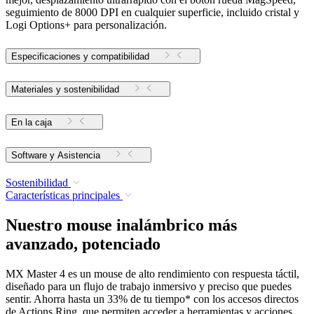
seguimiento de 8000 DPI en cualquier superficie, incluido cristal y
Logi Options+ para personalización.
Especificaciones y compatibilidad
Materiales y sostenibilidad
En la caja
Software y Asistencia
Sostenibilidad
Características principales
Nuestro mouse inalámbrico más
avanzado, potenciado
MX Master 4 es un mouse de alto rendimiento con respuesta táctil,
diseñado para un flujo de trabajo inmersivo y preciso que puedes
sentir. Ahorra hasta un 33% de tu tiempo* con los accesos directos
de Actions Ring, que permiten acceder a herramientas y acciones