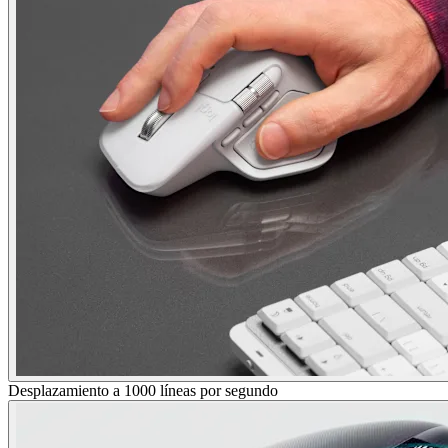
Desplazamiento a 1000 líneas por segundo