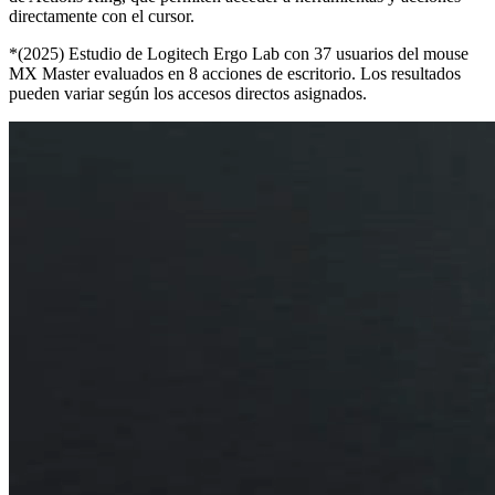
directamente con el cursor.
*(2025) Estudio de Logitech Ergo Lab con 37 usuarios del mouse
MX Master evaluados en 8 acciones de escritorio. Los resultados
pueden variar según los accesos directos asignados.