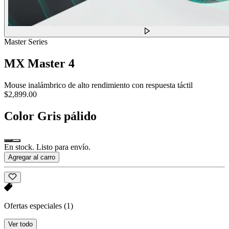
Master Series
MX Master 4
Mouse inalámbrico de alto rendimiento con respuesta táctil
$2,899.00
Color
Gris pálido
En stock. Listo para envío.
Agregar al carro
Ofertas especiales
(1)
Ver todo