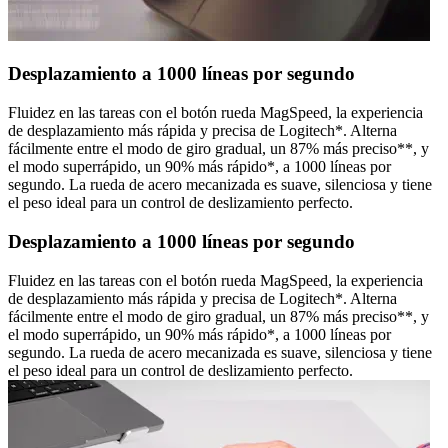
Desplazamiento a 1000 líneas por segundo
Fluidez en las tareas con el botón rueda MagSpeed, la experiencia
de desplazamiento más rápida y precisa de Logitech*. Alterna
fácilmente entre el modo de giro gradual, un 87% más preciso**, y
el modo superrápido, un 90% más rápido*, a 1000 líneas por
segundo. La rueda de acero mecanizada es suave, silenciosa y tiene
el peso ideal para un control de deslizamiento perfecto.
Desplazamiento a 1000 líneas por segundo
Fluidez en las tareas con el botón rueda MagSpeed, la experiencia
de desplazamiento más rápida y precisa de Logitech*. Alterna
fácilmente entre el modo de giro gradual, un 87% más preciso**, y
el modo superrápido, un 90% más rápido*, a 1000 líneas por
segundo. La rueda de acero mecanizada es suave, silenciosa y tiene
el peso ideal para un control de deslizamiento perfecto.