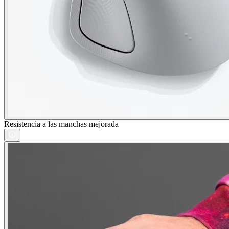
Resistencia a las manchas mejorada