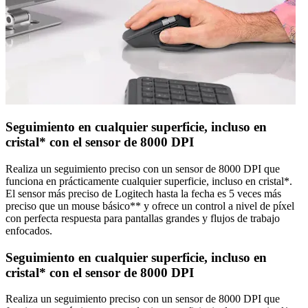
Seguimiento en cualquier superficie, incluso en
cristal* con el sensor de 8000 DPI
Realiza un seguimiento preciso con un sensor de 8000 DPI que
funciona en prácticamente cualquier superficie, incluso en cristal*.
El sensor más preciso de Logitech hasta la fecha es 5 veces más
preciso que un mouse básico** y ofrece un control a nivel de píxel
con perfecta respuesta para pantallas grandes y flujos de trabajo
enfocados.
Seguimiento en cualquier superficie, incluso en
cristal* con el sensor de 8000 DPI
Realiza un seguimiento preciso con un sensor de 8000 DPI que