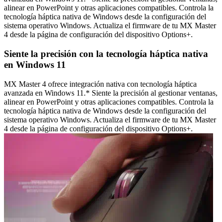
alinear en PowerPoint y otras aplicaciones compatibles. Controla la
tecnología háptica nativa de Windows desde la configuración del
sistema operativo Windows. Actualiza el firmware de tu MX Master
4 desde la página de configuración del dispositivo Options+.
Siente la precisión con la tecnología háptica nativa
en Windows 11
MX Master 4 ofrece integración nativa con tecnología háptica
avanzada en Windows 11.* Siente la precisión al gestionar ventanas,
alinear en PowerPoint y otras aplicaciones compatibles. Controla la
tecnología háptica nativa de Windows desde la configuración del
sistema operativo Windows. Actualiza el firmware de tu MX Master
4 desde la página de configuración del dispositivo Options+.