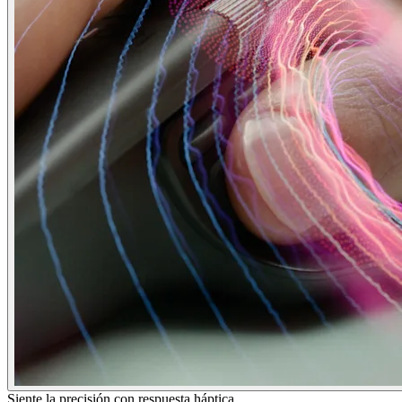
Siente la precisión con respuesta háptica