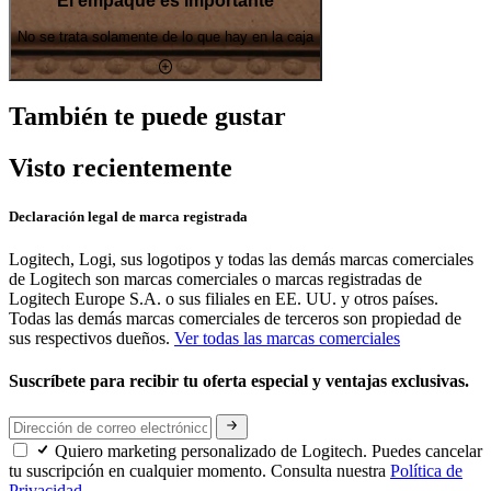
El empaque es importante
No se trata solamente de lo que hay en la caja
También te puede gustar
Visto recientemente
Declaración legal de marca registrada
Logitech, Logi, sus logotipos y todas las demás marcas comerciales
de Logitech son marcas comerciales o marcas registradas de
Logitech Europe S.A. o sus filiales en EE. UU. y otros países.
Todas las demás marcas comerciales de terceros son propiedad de
sus respectivos dueños.
Ver todas las marcas comerciales
Suscríbete para recibir tu oferta especial y ventajas exclusivas.
Quiero marketing personalizado de Logitech. Puedes cancelar
tu suscripción en cualquier momento. Consulta nuestra
Política de
Privacidad.