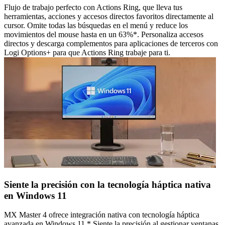
Flujo de trabajo perfecto con Actions Ring, que lleva tus
herramientas, acciones y accesos directos favoritos directamente al
cursor. Omite todas las búsquedas en el menú y reduce los
movimientos del mouse hasta en un 63%*. Personaliza accesos
directos y descarga complementos para aplicaciones de terceros con
Logi Options+ para que Actions Ring trabaje para ti.
Siente la precisión con la tecnología háptica nativa
en Windows 11
MX Master 4 ofrece integración nativa con tecnología háptica
avanzada en Windows 11.* Siente la precisión al gestionar ventanas,