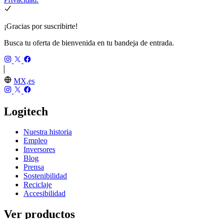
¡Gracias por suscribirte!
Busca tu oferta de bienvenida en tu bandeja de entrada.
MX,es
Logitech
Nuestra historia
Empleo
Inversores
Blog
Prensa
Sostenibilidad
Reciclaje
Accesibilidad
Ver productos