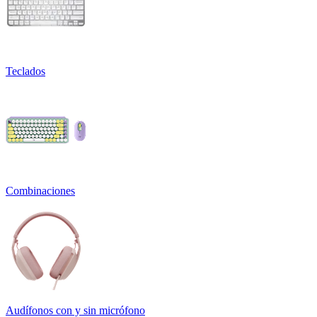
Teclados
Combinaciones
Audífonos con y sin micrófono