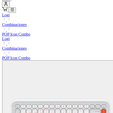
Logi
Combinaciones
POP Icon Combo
Logi
Combinaciones
POP Icon Combo