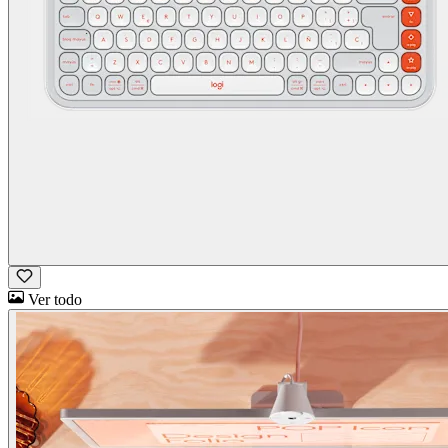
Ver todo