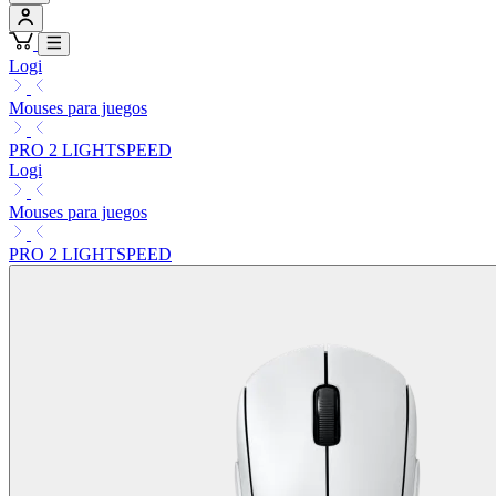
Logi
Mouses para juegos
PRO 2 LIGHTSPEED
Logi
Mouses para juegos
PRO 2 LIGHTSPEED