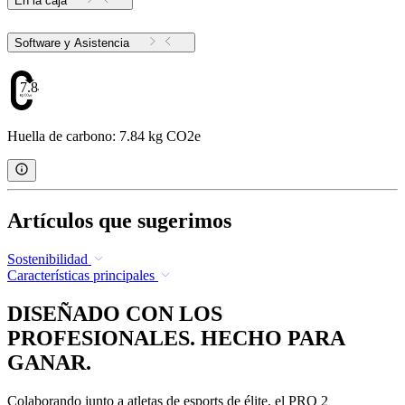
En la caja
Software y Asistencia
7.84
Huella de carbono: 7.84 kg CO2e
Artículos que sugerimos
Sostenibilidad
Características principales
DISEÑADO CON LOS
PROFESIONALES. HECHO PARA
GANAR.
Colaborando junto a atletas de esports de élite, el PRO 2