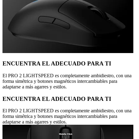
ENCUENTRA EL ADECUADO PARA TI
El PRO 2 LIGHTSPEED es completamente ambidiestro, con una
forma simétrica y botones magnéticos intercambiables para
adaptarse a más agarres y estilos.
ENCUENTRA EL ADECUADO PARA TI
El PRO 2 LIGHTSPEED es completamente ambidiestro, con una
forma simétrica y botones magnéticos intercambiables para
adaptarse a más agarres y estilos.