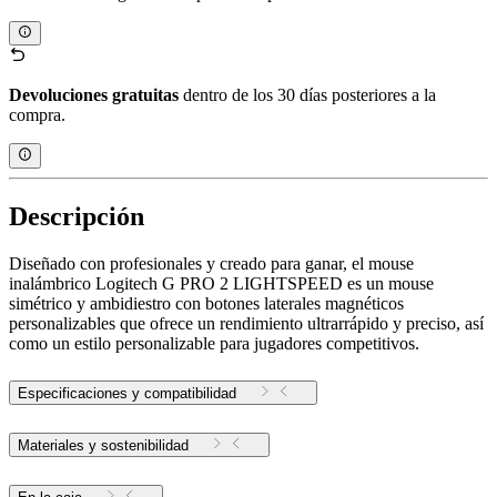
Devoluciones gratuitas
dentro de los 30 días posteriores a la
compra.
Descripción
Diseñado con profesionales y creado para ganar, el mouse
inalámbrico Logitech G PRO 2 LIGHTSPEED es un mouse
simétrico y ambidiestro con botones laterales magnéticos
personalizables que ofrece un rendimiento ultrarrápido y preciso, así
como un estilo personalizable para jugadores competitivos.
Especificaciones y compatibilidad
Materiales y sostenibilidad