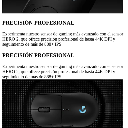
PRECISIÓN PROFESIONAL
Experimenta nuestro sensor de gaming más avanzado con el sensor
HERO 2, que ofrece precisión profesional de hasta 44K DPI y
seguimiento de más de 888+ IPS.
PRECISIÓN PROFESIONAL
Experimenta nuestro sensor de gaming más avanzado con el sensor
HERO 2, que ofrece precisión profesional de hasta 44K DPI y
seguimiento de más de 888+ IPS.