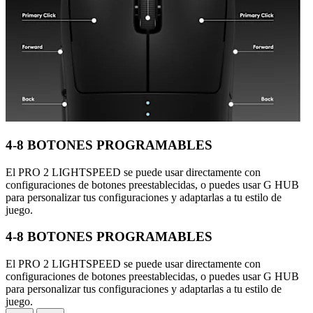
4-8 BOTONES PROGRAMABLES
El PRO 2 LIGHTSPEED se puede usar directamente con
configuraciones de botones preestablecidas, o puedes usar G HUB
para personalizar tus configuraciones y adaptarlas a tu estilo de
juego.
4-8 BOTONES PROGRAMABLES
El PRO 2 LIGHTSPEED se puede usar directamente con
configuraciones de botones preestablecidas, o puedes usar G HUB
para personalizar tus configuraciones y adaptarlas a tu estilo de
juego.