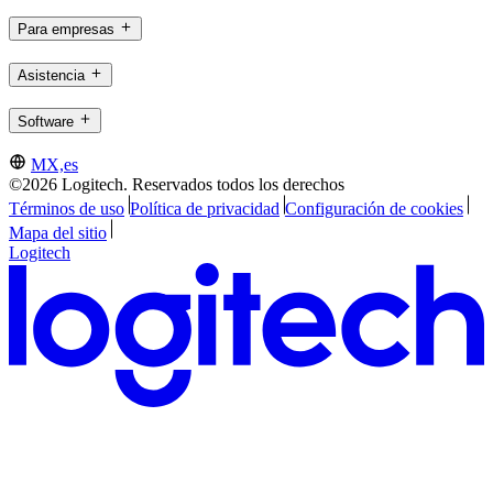
Para empresas
Asistencia
Software
MX,es
©2026 Logitech. Reservados todos los derechos
Términos de uso
Política de privacidad
Configuración de cookies
Mapa del sitio
Logitech