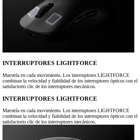
INTERRUPTORES LIGHTFORCE
Maestría en cada movimiento. Los interruptores LIGHTFORCE
combinan la velocidad y fiabilidad de los interruptores ópticos con el
satisfactorio clic de los interruptores mecánicos.
INTERRUPTORES LIGHTFORCE
Maestría en cada movimiento. Los interruptores LIGHTFORCE
combinan la velocidad y fiabilidad de los interruptores ópticos con el
satisfactorio clic de los interruptores mecánicos.