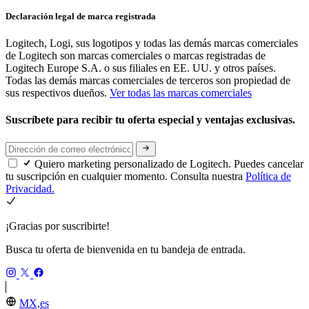
Declaración legal de marca registrada
Logitech, Logi, sus logotipos y todas las demás marcas comerciales
de Logitech son marcas comerciales o marcas registradas de
Logitech Europe S.A. o sus filiales en EE. UU. y otros países.
Todas las demás marcas comerciales de terceros son propiedad de
sus respectivos dueños.
Ver todas las marcas comerciales
Suscríbete para recibir tu oferta especial y ventajas exclusivas.
Quiero marketing personalizado de Logitech. Puedes cancelar
tu suscripción en cualquier momento. Consulta nuestra
Política de
Privacidad.
¡Gracias por suscribirte!
Busca tu oferta de bienvenida en tu bandeja de entrada.
MX,es