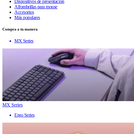
Dispositivos de presentación
Alfombrillas para mouse
Accesorios
Más populares
Compra a tu manera
MX Series
MX Series
Ergo Series