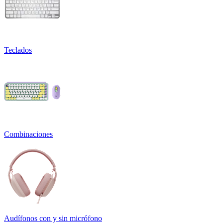
Teclados
Combinaciones
Audífonos con y sin micrófono