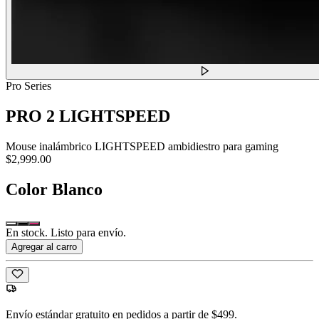
Pro Series
PRO 2 LIGHTSPEED
Mouse inalámbrico LIGHTSPEED ambidiestro para gaming
$2,999.00
Color
Blanco
En stock. Listo para envío.
Agregar al carro
Envío estándar gratuito en pedidos a partir de $499.