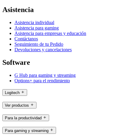
Asistencia
Asistencia individual
Asistencia para gaming
Asistencia para empresas y educación
Contáctanos
Seguimiento de tu Pedido
Devoluciones y cancelaciones
Software
G Hub para gaming y streaming
Options+ para el rendimiento
Logitech
Ver productos
Para la productividad
Para gaming y streaming