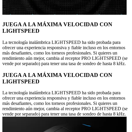
JUEGA A LA MÁXIMA VELOCIDAD CON
LIGHTSPEED
La tecnología inalámbrica LIGHTSPEED ha sido probada para
ofrecer una experiencia responsiva y fiable incluso en los entornos
más desafiantes, como los torneos profesionales. Si quieres un
rendimiento aún mejor, cambia al receptor PRO LIGHTSPEED (se
vende por separado) para tener una tasa de sondeo de hasta 8 kHz.
JUEGA A LA MÁXIMA VELOCIDAD CON
LIGHTSPEED
La tecnología inalámbrica LIGHTSPEED ha sido probada para
ofrecer una experiencia responsiva y fiable incluso en los entornos
más desafiantes, como los torneos profesionales. Si quieres un
rendimiento aún mejor, cambia al receptor PRO LIGHTSPEED (se
vende por separado) para tener una tasa de sondeo de hasta 8 kHz.