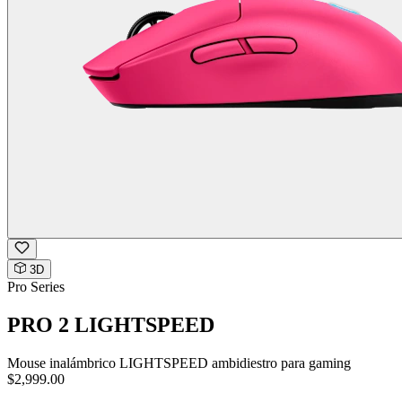
3D
Pro Series
PRO 2 LIGHTSPEED
Mouse inalámbrico LIGHTSPEED ambidiestro para gaming
$2,999.00