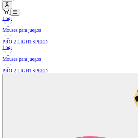
Logi
Mouses para juegos
PRO 2 LIGHTSPEED
Logi
Mouses para juegos
PRO 2 LIGHTSPEED