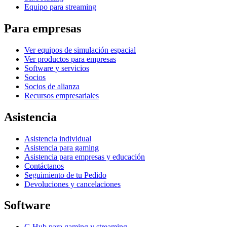
Equipo para streaming
Para empresas
Ver equipos de simulación espacial
Ver productos para empresas
Software y servicios
Socios
Socios de alianza
Recursos empresariales
Asistencia
Asistencia individual
Asistencia para gaming
Asistencia para empresas y educación
Contáctanos
Seguimiento de tu Pedido
Devoluciones y cancelaciones
Software
G Hub para gaming y streaming