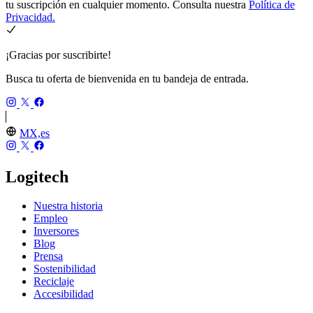
tu suscripción en cualquier momento. Consulta nuestra
Política de
Privacidad.
¡Gracias por suscribirte!
Busca tu oferta de bienvenida en tu bandeja de entrada.
MX,es
Logitech
Nuestra historia
Empleo
Inversores
Blog
Prensa
Sostenibilidad
Reciclaje
Accesibilidad