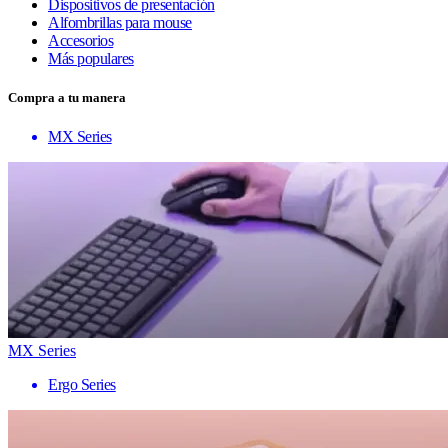
Dispositivos de presentación
Alfombrillas para mouse
Accesorios
Más populares
Compra a tu manera
MX Series
MX Series
Ergo Series