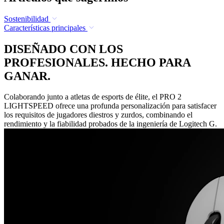
Sostenibilidad
Características principales
DISEÑADO CON LOS
PROFESIONALES. HECHO PARA
GANAR.
Colaborando junto a atletas de esports de élite, el PRO 2
LIGHTSPEED ofrece una profunda personalización para satisfacer
los requisitos de jugadores diestros y zurdos, combinando el
rendimiento y la fiabilidad probados de la ingeniería de Logitech G.