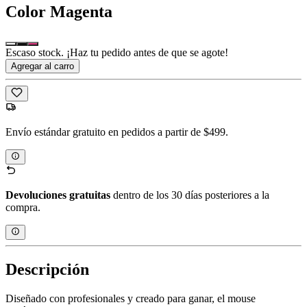
Color
Magenta
Escaso stock. ¡Haz tu pedido antes de que se agote!
Agregar al carro
Envío estándar gratuito en pedidos a partir de $499.
Devoluciones gratuitas
dentro de los 30 días posteriores a la
compra.
Descripción
Diseñado con profesionales y creado para ganar, el mouse