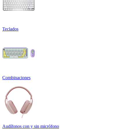
Teclados
Combinaciones
Audífonos con y sin micrófono