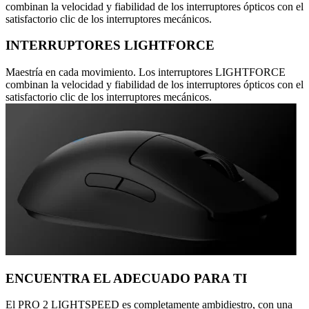
combinan la velocidad y fiabilidad de los interruptores ópticos con el
satisfactorio clic de los interruptores mecánicos.
INTERRUPTORES LIGHTFORCE
Maestría en cada movimiento. Los interruptores LIGHTFORCE
combinan la velocidad y fiabilidad de los interruptores ópticos con el
satisfactorio clic de los interruptores mecánicos.
ENCUENTRA EL ADECUADO PARA TI
El PRO 2 LIGHTSPEED es completamente ambidiestro, con una