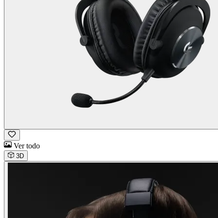
Ver todo
3D