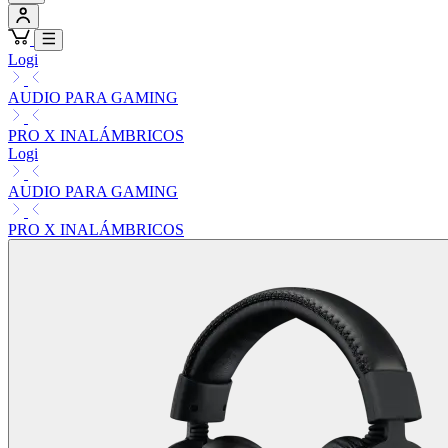
Logi
AUDIO PARA GAMING
PRO X INALÁMBRICOS
Logi
AUDIO PARA GAMING
PRO X INALÁMBRICOS