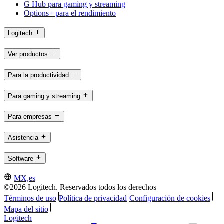
G Hub para gaming y streaming
Options+ para el rendimiento
Logitech
Ver productos
Para la productividad
Para gaming y streaming
Para empresas
Asistencia
Software
MX,es
©2026 Logitech. Reservados todos los derechos
Términos de uso
Política de privacidad
Configuración de cookies
Mapa del sitio
Logitech