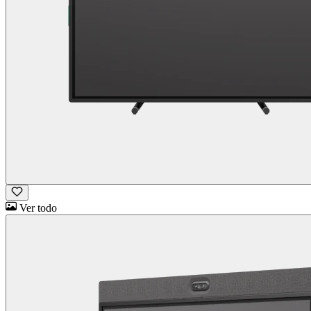
Ver todo