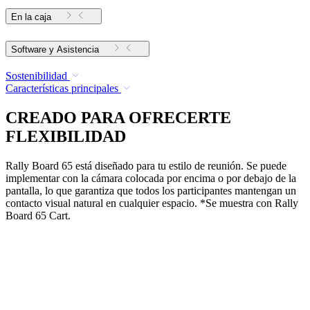
En la caja
Software y Asistencia
Sostenibilidad
Características principales
CREADO PARA OFRECERTE
FLEXIBILIDAD
Rally Board 65 está diseñado para tu estilo de reunión. Se puede
implementar con la cámara colocada por encima o por debajo de la
pantalla, lo que garantiza que todos los participantes mantengan un
contacto visual natural en cualquier espacio. *Se muestra con Rally
Board 65 Cart.