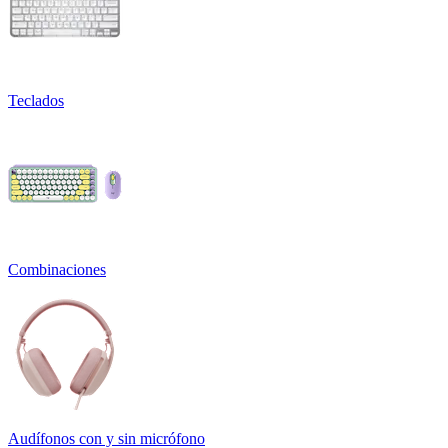
Teclados
Combinaciones
Audífonos con y sin micrófono