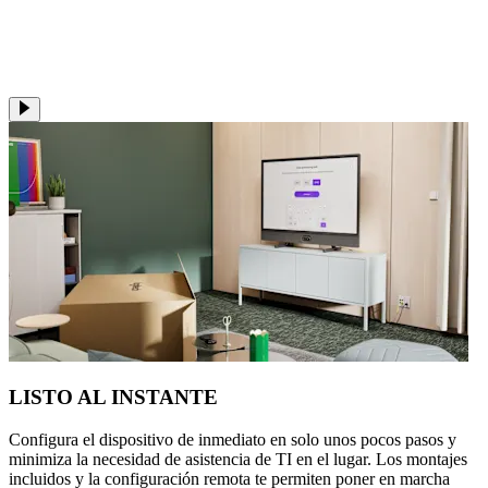
LISTO AL INSTANTE
Configura el dispositivo de inmediato en solo unos pocos pasos y
minimiza la necesidad de asistencia de TI en el lugar. Los montajes
incluidos y la configuración remota te permiten poner en marcha