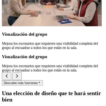
Visualización del grupo
Mejora los escenarios que requieren una visibilidad completa del
grupo al encuadrar a todos los que están en la sala.
Visualización del grupo
Mejora los escenarios que requieren una visibilidad completa del
grupo al encuadrar a todos los que están en la sala.
Descubre más funciones
Una elección de diseño que te hará sentir
bien