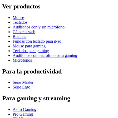
Ver productos
Mouse
Teclados
Audífonos con y sin micrófono
Cámaras web
Bocinas
Fundas con teclado para iPad
Mouse para gaming
Teclados para gaming
Audífonos con micrófono para gaming
Micrófonos
Para la productividad
Serie Master
Serie Ergo
Para gaming y streaming
Astro Gaming
Pro Gaming