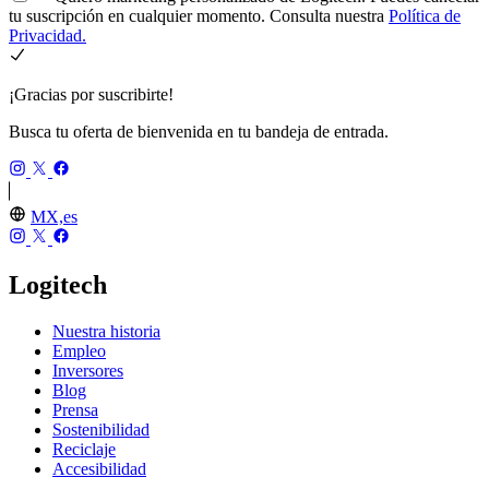
tu suscripción en cualquier momento. Consulta nuestra
Política de
Privacidad.
¡Gracias por suscribirte!
Busca tu oferta de bienvenida en tu bandeja de entrada.
MX,es
Logitech
Nuestra historia
Empleo
Inversores
Blog
Prensa
Sostenibilidad
Reciclaje
Accesibilidad