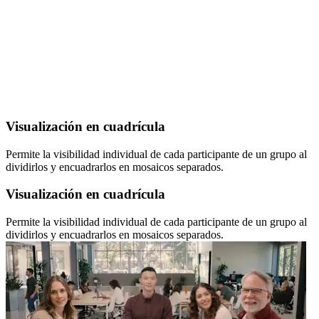
Visualización en cuadrícula
Permite la visibilidad individual de cada participante de un grupo al
dividirlos y encuadrarlos en mosaicos separados.
Visualización en cuadrícula
Permite la visibilidad individual de cada participante de un grupo al
dividirlos y encuadrarlos en mosaicos separados.