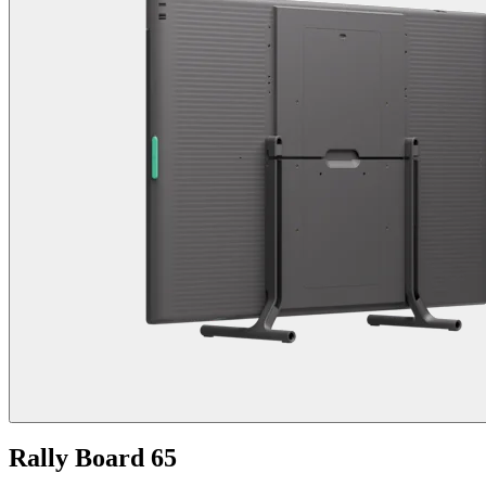
Rally Board 65