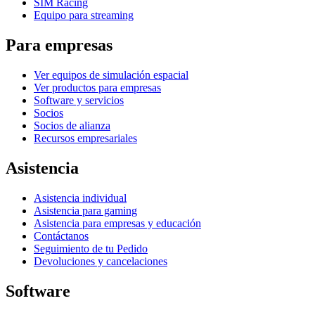
SIM Racing
Equipo para streaming
Para empresas
Ver equipos de simulación espacial
Ver productos para empresas
Software y servicios
Socios
Socios de alianza
Recursos empresariales
Asistencia
Asistencia individual
Asistencia para gaming
Asistencia para empresas y educación
Contáctanos
Seguimiento de tu Pedido
Devoluciones y cancelaciones
Software