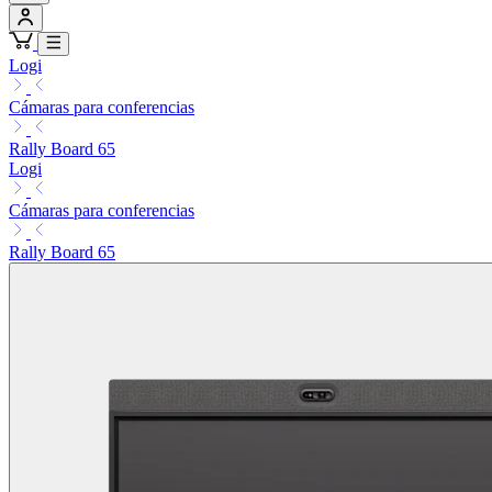
Logi
Cámaras para conferencias
Rally Board 65
Logi
Cámaras para conferencias
Rally Board 65