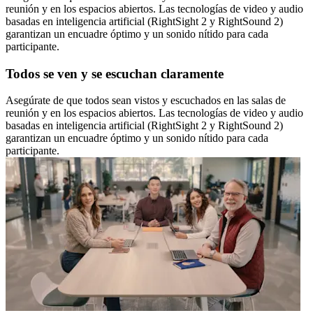
reunión y en los espacios abiertos. Las tecnologías de video y audio
basadas en inteligencia artificial (RightSight 2 y RightSound 2)
garantizan un encuadre óptimo y un sonido nítido para cada
participante.
Todos se ven y se escuchan claramente
Asegúrate de que todos sean vistos y escuchados en las salas de
reunión y en los espacios abiertos. Las tecnologías de video y audio
basadas en inteligencia artificial (RightSight 2 y RightSound 2)
garantizan un encuadre óptimo y un sonido nítido para cada
participante.