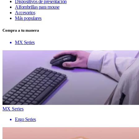
Dispositivos de presentación
Alfombrillas para mouse
Accesorios
Más populares
Compra a tu manera
MX Series
MX Series
Ergo Series