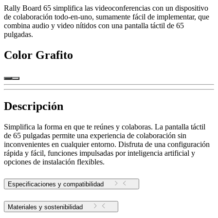
Rally Board 65 simplifica las videoconferencias con un dispositivo
de colaboración todo-en-uno, sumamente fácil de implementar, que
combina audio y video nítidos con una pantalla táctil de 65
pulgadas.
Color
Grafito
Descripción
Simplifica la forma en que te reúnes y colaboras. La pantalla táctil
de 65 pulgadas permite una experiencia de colaboración sin
inconvenientes en cualquier entorno. Disfruta de una configuración
rápida y fácil, funciones impulsadas por inteligencia artificial y
opciones de instalación flexibles.
Especificaciones y compatibilidad
Materiales y sostenibilidad