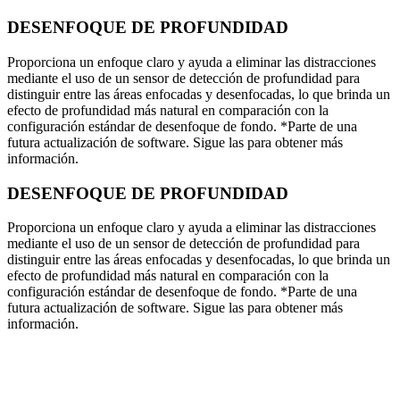
DESENFOQUE DE PROFUNDIDAD
Proporciona un enfoque claro y ayuda a eliminar las distracciones
mediante el uso de un sensor de detección de profundidad para
distinguir entre las áreas enfocadas y desenfocadas, lo que brinda un
efecto de profundidad más natural en comparación con la
configuración estándar de desenfoque de fondo. *Parte de una
futura actualización de software. Sigue las para obtener más
información.
DESENFOQUE DE PROFUNDIDAD
Proporciona un enfoque claro y ayuda a eliminar las distracciones
mediante el uso de un sensor de detección de profundidad para
distinguir entre las áreas enfocadas y desenfocadas, lo que brinda un
efecto de profundidad más natural en comparación con la
configuración estándar de desenfoque de fondo. *Parte de una
futura actualización de software. Sigue las para obtener más
información.