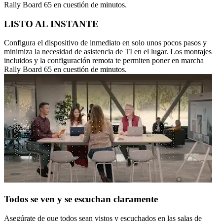
Rally Board 65 en cuestión de minutos.
LISTO AL INSTANTE
Configura el dispositivo de inmediato en solo unos pocos pasos y
minimiza la necesidad de asistencia de TI en el lugar. Los montajes
incluidos y la configuración remota te permiten poner en marcha
Rally Board 65 en cuestión de minutos.
Todos se ven y se escuchan claramente
Asegúrate de que todos sean vistos y escuchados en las salas de