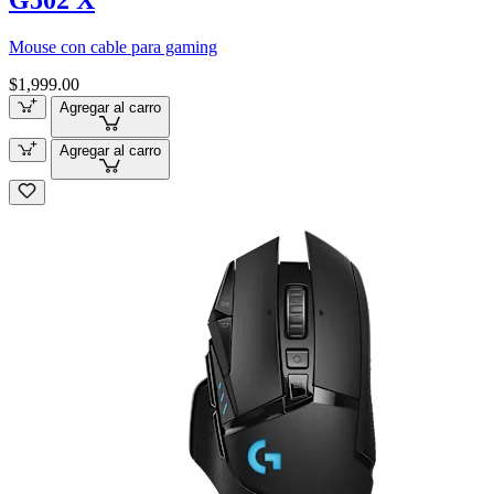
G502 X
Mouse con cable para gaming
$1,999.00
Agregar al carro
Agregar al carro