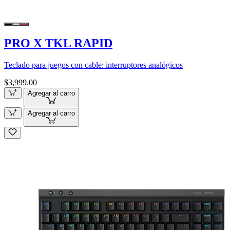
PRO X TKL RAPID
Teclado para juegos con cable: interruptores analógicos
$3,999.00
Agregar al carro
Agregar al carro