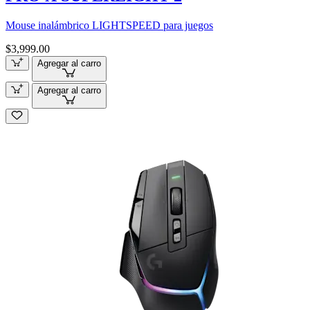
Mouse inalámbrico LIGHTSPEED para juegos
$3,999.00
Agregar al carro
Agregar al carro