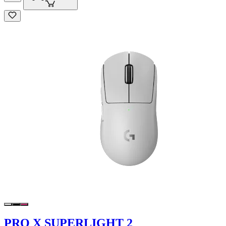
PRO X SUPERLIGHT 2