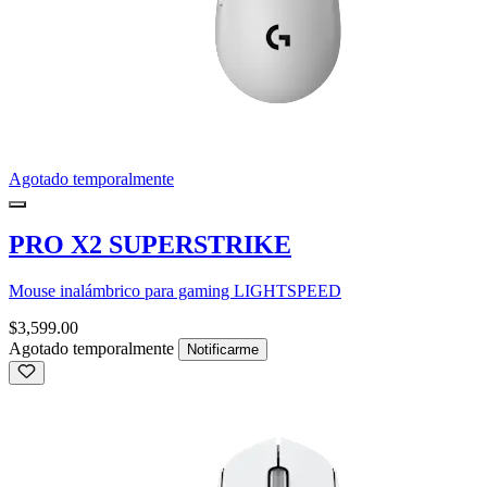
Agotado temporalmente
PRO X2 SUPERSTRIKE
Mouse inalámbrico para gaming LIGHTSPEED
$3,599.00
Agotado temporalmente
Notificarme