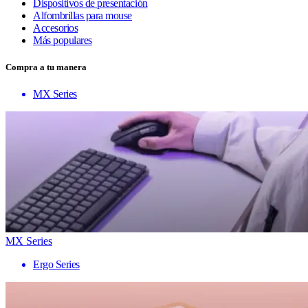
Dispositivos de presentación
Alfombrillas para mouse
Accesorios
Más populares
Compra a tu manera
MX Series
MX Series
Ergo Series