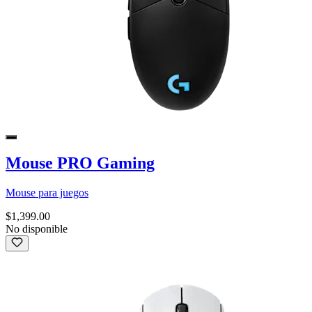
Mouse PRO Gaming
Mouse para juegos
$1,399.00
No disponible