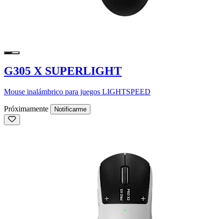
G305 X SUPERLIGHT
Mouse inalámbrico para juegos LIGHTSPEED
Próximamente
Notificarme