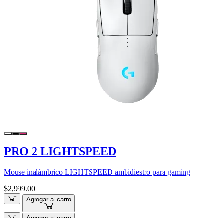
PRO 2 LIGHTSPEED
Mouse inalámbrico LIGHTSPEED ambidiestro para gaming
$2,999.00
Agregar al carro
Agregar al carro