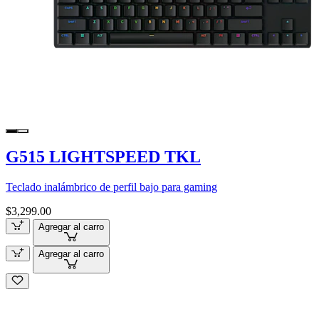
G515 LIGHTSPEED TKL
Teclado inalámbrico de perfil bajo para gaming
$3,299.00
Agregar al carro
Agregar al carro