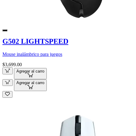
G502 LIGHTSPEED
Mouse inalámbrico para juegos
$3,699.00
Agregar al carro
Agregar al carro