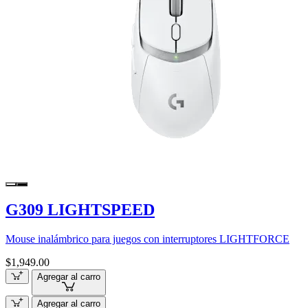
G309 LIGHTSPEED
Mouse inalámbrico para juegos con interruptores LIGHTFORCE
$1,949.00
Agregar al carro
Agregar al carro