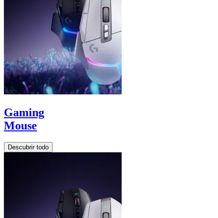
Gaming
Mouse
Descubrir todo