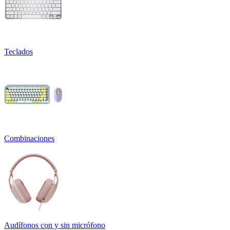
Teclados
Combinaciones
Audífonos con y sin micrófono