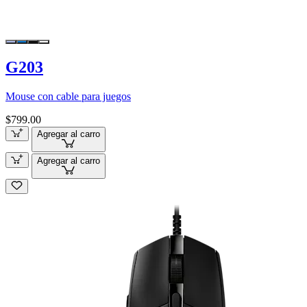
G203
Mouse con cable para juegos
$799.00
Agregar al carro
Agregar al carro