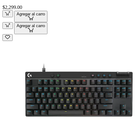
$2,299.00
Agregar al carro
Agregar al carro