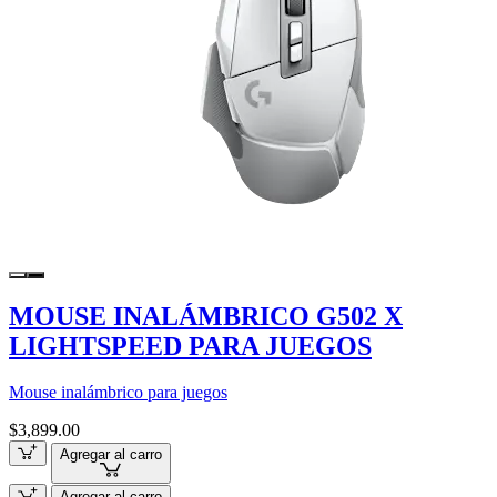
MOUSE INALÁMBRICO G502 X
LIGHTSPEED PARA JUEGOS
Mouse inalámbrico para juegos
$3,899.00
Agregar al carro
Agregar al carro