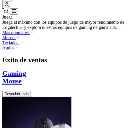
Juega
Juega al máximo con los equipos de juego de mayor rendimiento de
Logitech G y explora nuestros equipos de gaming de gama alta.
Más populares
Mouse
Teclados
Audio
Éxito de ventas
Gaming
Mouse
Descubrir todo