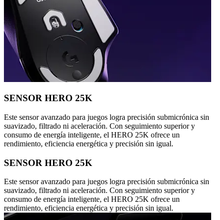
SENSOR HERO 25K
Este sensor avanzado para juegos logra precisión submicrónica sin
suavizado, filtrado ni aceleración. Con seguimiento superior y
consumo de energía inteligente, el HERO 25K ofrece un
rendimiento, eficiencia energética y precisión sin igual.
SENSOR HERO 25K
Este sensor avanzado para juegos logra precisión submicrónica sin
suavizado, filtrado ni aceleración. Con seguimiento superior y
consumo de energía inteligente, el HERO 25K ofrece un
rendimiento, eficiencia energética y precisión sin igual.