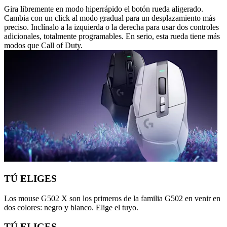
Gira libremente en modo hiperrápido el botón rueda aligerado.
Cambia con un click al modo gradual para un desplazamiento más
preciso. Inclínalo a la izquierda o la derecha para usar dos controles
adicionales, totalmente programables. En serio, esta rueda tiene más
modos que Call of Duty.
TÚ ELIGES
Los mouse G502 X son los primeros de la familia G502 en venir en
dos colores: negro y blanco. Elige el tuyo.
TÚ ELIGES