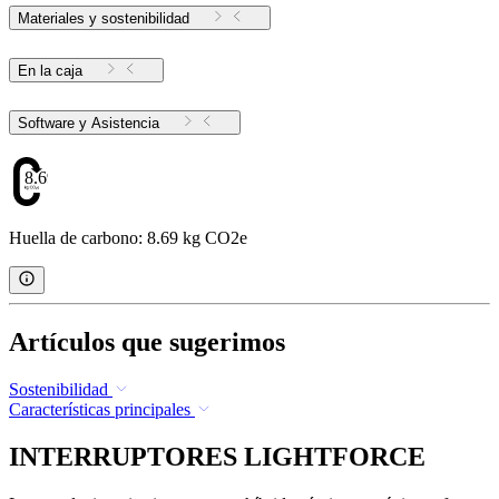
Materiales y sostenibilidad
En la caja
Software y Asistencia
8.69
Huella de carbono: 8.69 kg CO2e
Artículos que sugerimos
Sostenibilidad
Características principales
INTERRUPTORES LIGHTFORCE