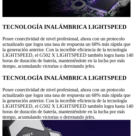
TECNOLOGÍA INALÁMBRICA LIGHTSPEED
Posee conectividad de nivel profesional, ahora con un protocolo
actualizado que logra una tasa de respuesta un 68% más rápida que
la generación anterior. Con la increíble eficiencia de la tecnología
LIGHTSPEED, el G502 X LIGHTSPEED también logra hasta 140
horas de duración de batería, manteniéndote en la lucha por más
tiempo, acumulando victorias o derrotando jefes.
TECNOLOGÍA INALÁMBRICA LIGHTSPEED
Posee conectividad de nivel profesional, ahora con un protocolo
actualizado que logra una tasa de respuesta un 68% más rápida que
la generación anterior. Con la increíble eficiencia de la tecnología
LIGHTSPEED, el G502 X LIGHTSPEED también logra hasta 140
horas de duración de batería, manteniéndote en la lucha por más
tiempo, acumulando victorias o derrotando jefes.