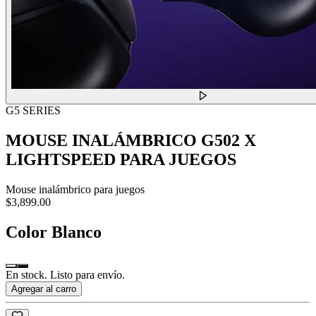
G5 SERIES
MOUSE INALÁMBRICO G502 X
LIGHTSPEED PARA JUEGOS
Mouse inalámbrico para juegos
$3,899.00
Color
Blanco
En stock. Listo para envío.
Agregar al carro