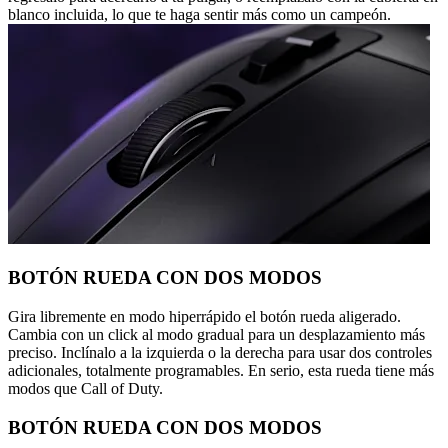
blanco incluida, lo que te haga sentir más como un campeón.
BOTÓN RUEDA CON DOS MODOS
Gira libremente en modo hiperrápido el botón rueda aligerado.
Cambia con un click al modo gradual para un desplazamiento más
preciso. Inclínalo a la izquierda o la derecha para usar dos controles
adicionales, totalmente programables. En serio, esta rueda tiene más
modos que Call of Duty.
BOTÓN RUEDA CON DOS MODOS