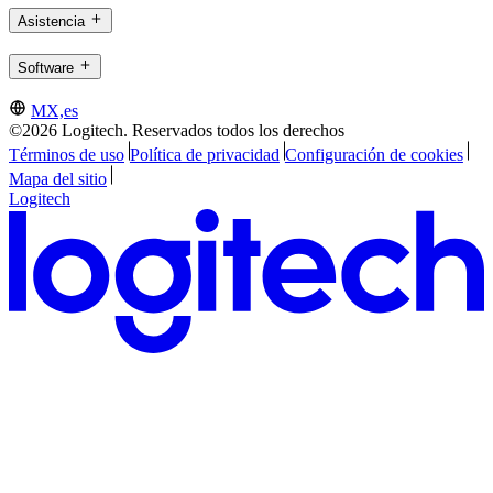
Asistencia
Software
MX,es
©2026 Logitech. Reservados todos los derechos
Términos de uso
Política de privacidad
Configuración de cookies
Mapa del sitio
Logitech