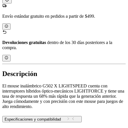
Envío estándar gratuito en pedidos a partir de $499.
Devoluciones gratuitas
dentro de los 30 días posteriores a la
compra.
Descripción
El mouse inalámbrico G502 X LIGHTSPEED cuenta con
interruptores híbridos óptico-mecánicos LIGHTFORCE y tiene una
tasa de respuesta un 68% más rápida que la generación anterior.
Juega cómodamente y con precisión con este mouse para juegos de
alto rendimiento.
Especificaciones y compatibilidad