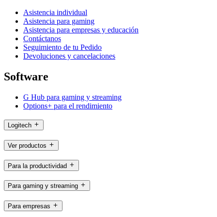
Asistencia individual
Asistencia para gaming
Asistencia para empresas y educación
Contáctanos
Seguimiento de tu Pedido
Devoluciones y cancelaciones
Software
G Hub para gaming y streaming
Options+ para el rendimiento
Logitech
Ver productos
Para la productividad
Para gaming y streaming
Para empresas