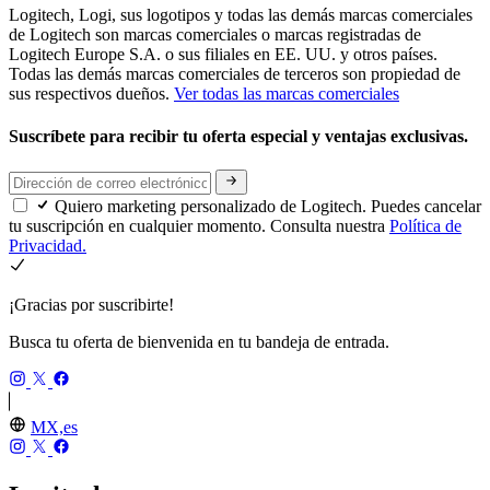
Logitech, Logi, sus logotipos y todas las demás marcas comerciales
de Logitech son marcas comerciales o marcas registradas de
Logitech Europe S.A. o sus filiales en EE. UU. y otros países.
Todas las demás marcas comerciales de terceros son propiedad de
sus respectivos dueños.
Ver todas las marcas comerciales
Suscríbete para recibir tu oferta especial y ventajas exclusivas.
Quiero marketing personalizado de Logitech. Puedes cancelar
tu suscripción en cualquier momento. Consulta nuestra
Política de
Privacidad.
¡Gracias por suscribirte!
Busca tu oferta de bienvenida en tu bandeja de entrada.
MX,es