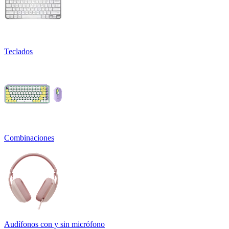
Teclados
Combinaciones
Audífonos con y sin micrófono