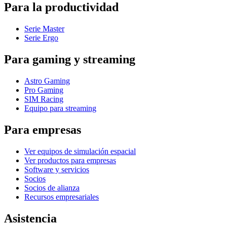
Para la productividad
Serie Master
Serie Ergo
Para gaming y streaming
Astro Gaming
Pro Gaming
SIM Racing
Equipo para streaming
Para empresas
Ver equipos de simulación espacial
Ver productos para empresas
Software y servicios
Socios
Socios de alianza
Recursos empresariales
Asistencia