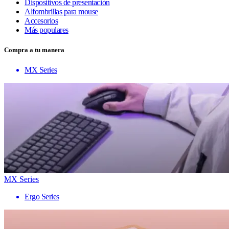
Dispositivos de presentación
Alfombrillas para mouse
Accesorios
Más populares
Compra a tu manera
MX Series
MX Series
Ergo Series