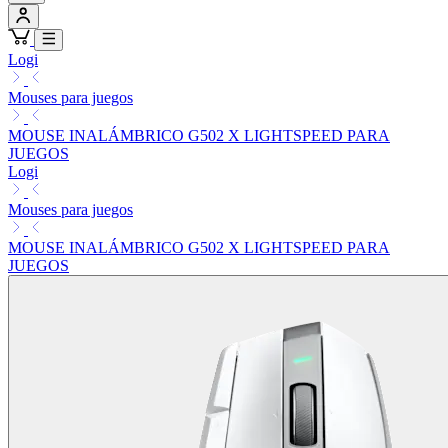
Logi
Mouses para juegos
MOUSE INALÁMBRICO G502 X LIGHTSPEED PARA
JUEGOS
Logi
Mouses para juegos
MOUSE INALÁMBRICO G502 X LIGHTSPEED PARA
JUEGOS