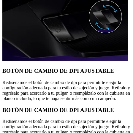
BOTÓN DE CAMBIO DE DPI AJUSTABLE
Rediseñamos el botón de cambio de dpi para permitirte elegir la
configuración adecuada para tu estilo de sujeción y juego. Retíralo y
regrésalo para acercarlo a tu pulgar, o reemplázalo con la cubierta en
blanco incluida, lo que te haga sentir más como un campeón.
BOTÓN DE CAMBIO DE DPI AJUSTABLE
Rediseñamos el botón de cambio de dpi para permitirte elegir la
configuración adecuada para tu estilo de sujeción y juego. Retíralo y
regrésalo para acercarlo a tu pulgar, o reemplázalo con la cubierta en