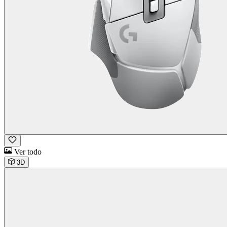
Ver todo
3D