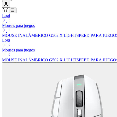
Logi
Mouses para juegos
MOUSE INALÁMBRICO G502 X LIGHTSPEED PARA JUEGO
Logi
Mouses para juegos
MOUSE INALÁMBRICO G502 X LIGHTSPEED PARA JUEGO