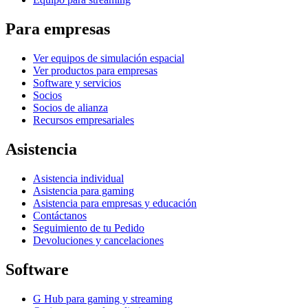
Para empresas
Ver equipos de simulación espacial
Ver productos para empresas
Software y servicios
Socios
Socios de alianza
Recursos empresariales
Asistencia
Asistencia individual
Asistencia para gaming
Asistencia para empresas y educación
Contáctanos
Seguimiento de tu Pedido
Devoluciones y cancelaciones
Software
G Hub para gaming y streaming