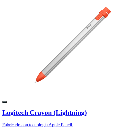
Logitech Crayon (Lightning)
Fabricado con tecnología Apple Pencil.