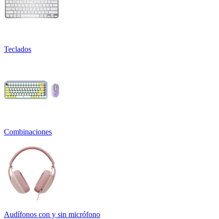
Teclados
Combinaciones
Audífonos con y sin micrófono