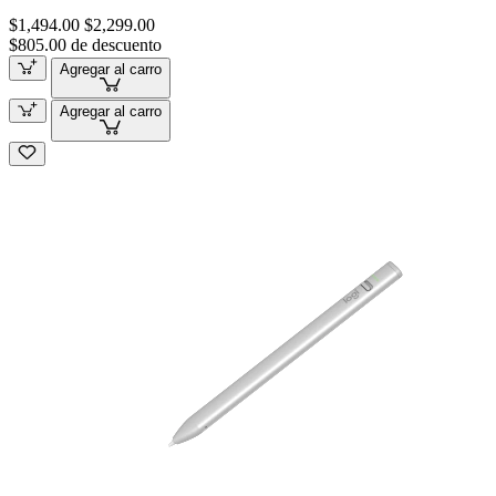
$1,494.00
$2,299.00
$805.00 de descuento
Agregar al carro
Agregar al carro