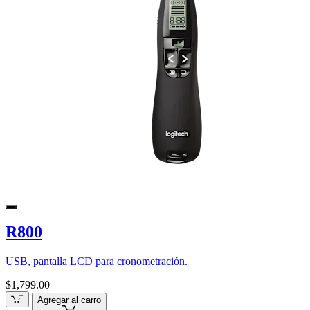
R800
USB, pantalla LCD para cronometración.
$1,799.00
Agregar al carro