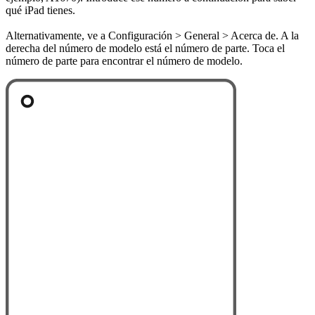
qué iPad tienes.
Alternativamente, ve a Configuración > General > Acerca de. A la
derecha del número de modelo está el número de parte. Toca el
número de parte para encontrar el número de modelo.