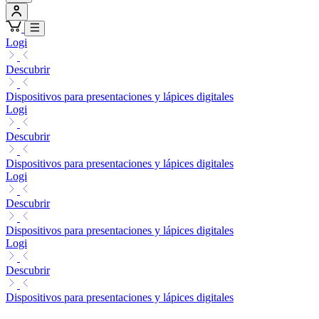
Logi
Descubrir
Dispositivos para presentaciones y lápices digitales
Logi
Descubrir
Dispositivos para presentaciones y lápices digitales
Logi
Descubrir
Dispositivos para presentaciones y lápices digitales
Logi
Descubrir
Dispositivos para presentaciones y lápices digitales