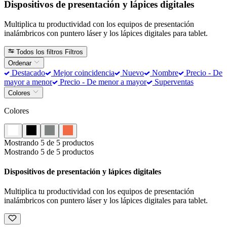
Dispositivos de presentación y lápices digitales
Multiplica tu productividad con los equipos de presentación
inalámbricos con puntero láser y los lápices digitales para tablet.
Todos los filtros
Filtros
Ordenar
Destacado
Mejor coincidencia
Nuevo
Nombre
Precio - De
mayor a menor
Precio - De menor a mayor
Superventas
Colores
Colores
Mostrando 5 de 5 productos
Mostrando 5 de 5 productos
Dispositivos de presentación y lápices digitales
Multiplica tu productividad con los equipos de presentación
inalámbricos con puntero láser y los lápices digitales para tablet.