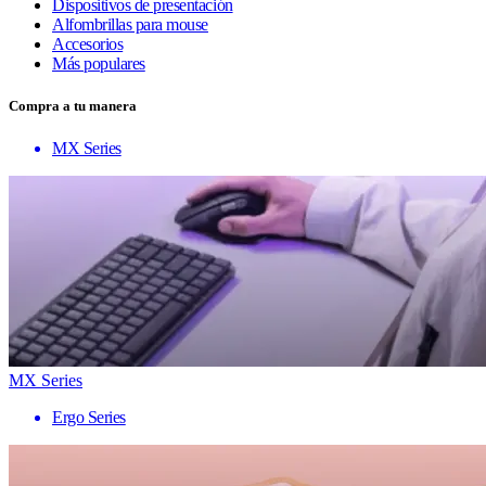
Dispositivos de presentación
Alfombrillas para mouse
Accesorios
Más populares
Compra a tu manera
MX Series
MX Series
Ergo Series