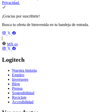
Privacidad.
¡Gracias por suscribirte!
Busca tu oferta de bienvenida en tu bandeja de entrada.
MX,es
Logitech
Nuestra historia
Empleo
Inversores
Blog
Prensa
Sostenibilidad
Reciclaje
Accesibilidad