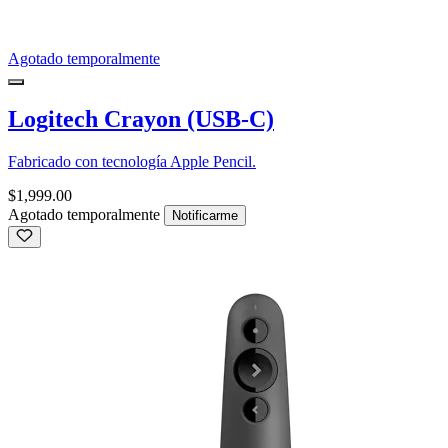
Agotado temporalmente
Logitech Crayon (USB-C)
Fabricado con tecnología Apple Pencil.
$1,999.00
Agotado temporalmente
Notificarme