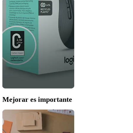
Mejorar es importante