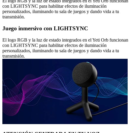
El logo RGB y la luz de estado integrados en el Yeti Orb funcionan
con LIGHTSYNC para habilitar efectos de iluminación
personalizados, iluminando tu sala de juegos y dando vida a tu
transmisión.
Juego inmersivo con LIGHTSYNC
El logo RGB y la luz de estado integrados en el Yeti Orb funcionan
con LIGHTSYNC para habilitar efectos de iluminación
personalizados, iluminando tu sala de juegos y dando vida a tu
transmisión.