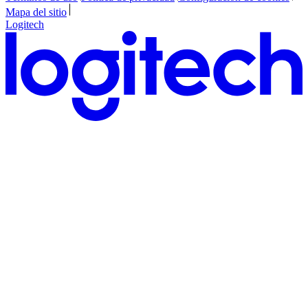
Mapa del sitio
Logitech