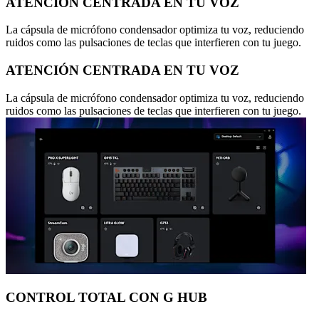
ATENCIÓN CENTRADA EN TU VOZ
La cápsula de micrófono condensador optimiza tu voz, reduciendo
ruidos como las pulsaciones de teclas que interfieren con tu juego.
ATENCIÓN CENTRADA EN TU VOZ
La cápsula de micrófono condensador optimiza tu voz, reduciendo
ruidos como las pulsaciones de teclas que interfieren con tu juego.
CONTROL TOTAL CON G HUB