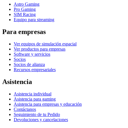
Astro Gaming
Pro Gaming
SIM Racing
Equipo para streaming
Para empresas
Ver equipos de simulación espacial
Ver productos para empresas
Software y servicios
Socios
Socios de alianza
Recursos empresariales
Asistencia
Asistencia individual
Asistencia para gaming
Asistencia para empresas y educación
Contáctanos
Seguimiento de tu Pedido
Devoluciones y cancelaciones