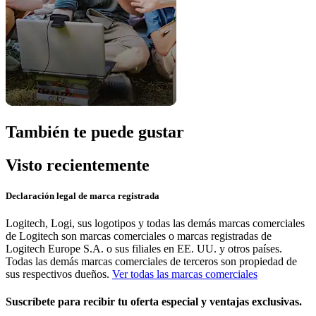
También te puede gustar
Visto recientemente
Declaración legal de marca registrada
Logitech, Logi, sus logotipos y todas las demás marcas comerciales
de Logitech son marcas comerciales o marcas registradas de
Logitech Europe S.A. o sus filiales en EE. UU. y otros países.
Todas las demás marcas comerciales de terceros son propiedad de
sus respectivos dueños.
Ver todas las marcas comerciales
Suscríbete para recibir tu oferta especial y ventajas exclusivas.