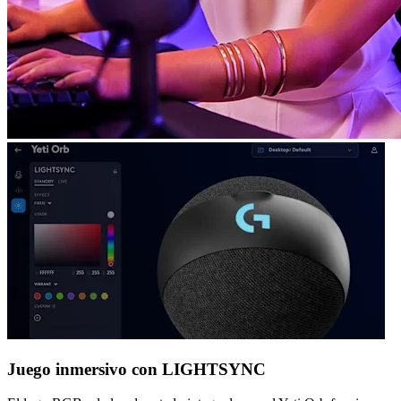
Juego inmersivo con LIGHTSYNC