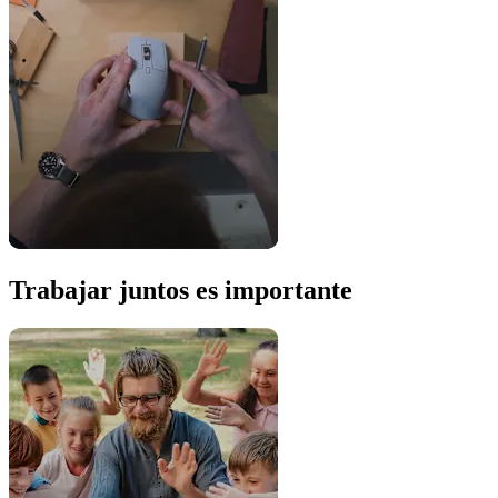
Trabajar juntos es importante