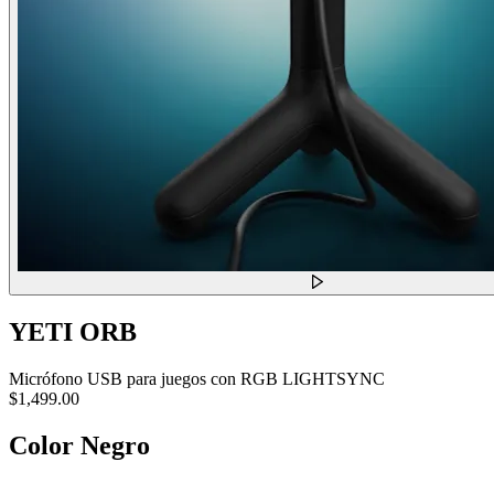
YETI ORB
Micrófono USB para juegos con RGB LIGHTSYNC
$1,499.00
Color
Negro