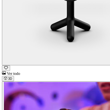
Ver todo
3D