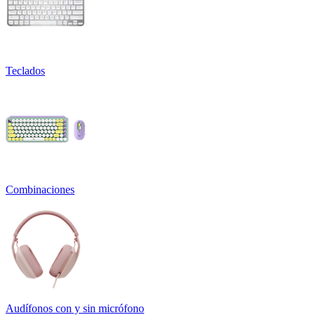
Teclados
Combinaciones
Audífonos con y sin micrófono