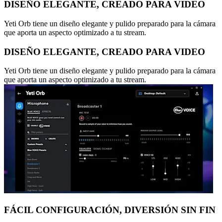
DISEÑO ELEGANTE, CREADO PARA VIDEO
Yeti Orb tiene un diseño elegante y pulido preparado para la cámara
que aporta un aspecto optimizado a tu stream.
DISEÑO ELEGANTE, CREADO PARA VIDEO
Yeti Orb tiene un diseño elegante y pulido preparado para la cámara
que aporta un aspecto optimizado a tu stream.
FÁCIL CONFIGURACIÓN, DIVERSIÓN SIN FIN