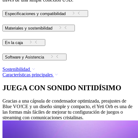
Especificaciones y compatibilidad
Materiales y sostenibilidad
En la caja
Software y Asistencia
Sostenibilidad
Características principales
JUEGA CON SONIDO NITIDÍSIMO
Gracias a una cápsula de condensador optimizada, preajustes de
Blue VO!CE y un diseño simple y compacto, el Yeti Orb es una de
las formas más fáciles de mejorar tu configuración de juegos o
streaming con comunicaciones cristalinas.