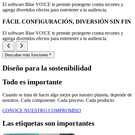
El software Blue VO!CE te permite protegerte contra recortes y
agrega divertidos efectos para entretener a tu audiencia.
FÁCIL CONFIGURACIÓN, DIVERSIÓN SIN FIN
El software Blue VO!CE te permite protegerte contra recortes y
agrega divertidos efectos para entretener a tu audiencia.
Descubre más funciones
Diseño para la sostenibilidad
Todo es importante
Cuando se trata de hacer algo mejor por nuestro planeta, depende de
nosotros. Cada componente. Cada proceso. Cada producto.
CONOCE NUESTRO COMPROMISO
Las etiquetas son importantes