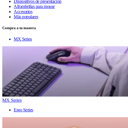
Dispositivos de presentación
Alfombrillas para mouse
Accesorios
Más populares
Compra a tu manera
MX Series
MX Series
Ergo Series