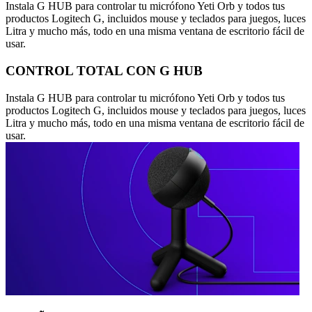
Instala G HUB para controlar tu micrófono Yeti Orb y todos tus
productos Logitech G, incluidos mouse y teclados para juegos, luces
Litra y mucho más, todo en una misma ventana de escritorio fácil de
usar.
CONTROL TOTAL CON G HUB
Instala G HUB para controlar tu micrófono Yeti Orb y todos tus
productos Logitech G, incluidos mouse y teclados para juegos, luces
Litra y mucho más, todo en una misma ventana de escritorio fácil de
usar.